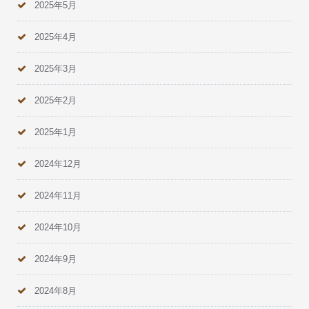
2025年5月
2025年4月
2025年3月
2025年2月
2025年1月
2024年12月
2024年11月
2024年10月
2024年9月
2024年8月