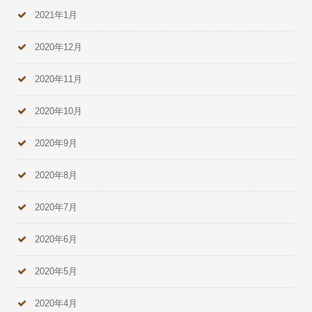
2021年1月
2020年12月
2020年11月
2020年10月
2020年9月
2020年8月
2020年7月
2020年6月
2020年5月
2020年4月