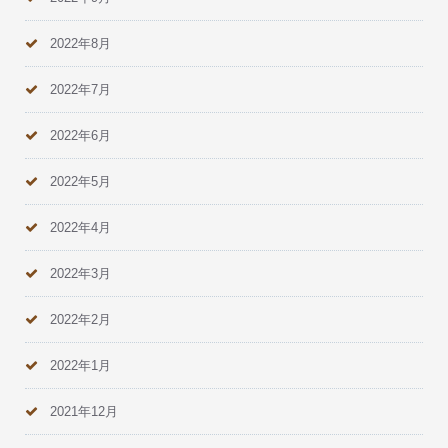
2022年8月
2022年7月
2022年6月
2022年5月
2022年4月
2022年3月
2022年2月
2022年1月
2021年12月