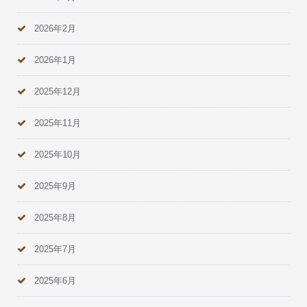
2026年2月
2026年1月
2025年12月
2025年11月
2025年10月
2025年9月
2025年8月
2025年7月
2025年6月