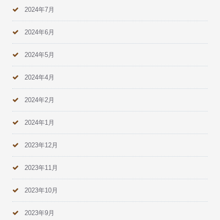
2024年7月
2024年6月
2024年5月
2024年4月
2024年2月
2024年1月
2023年12月
2023年11月
2023年10月
2023年9月