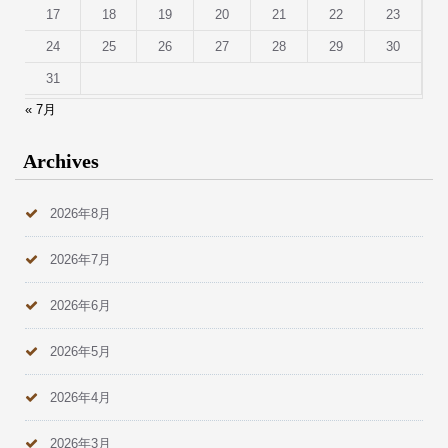
17
18
19
20
21
22
23
24
25
26
27
28
29
30
31
« 7月
Archives
2026年8月
2026年7月
2026年6月
2026年5月
2026年4月
2026年3月