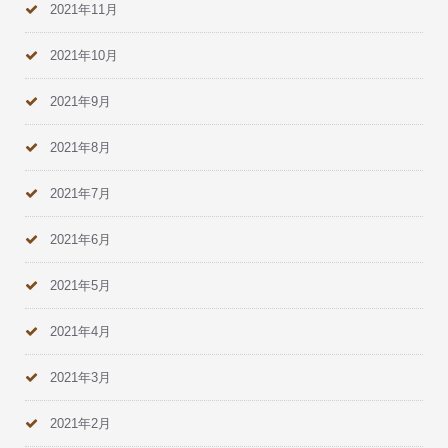
2021年11月
2021年10月
2021年9月
2021年8月
2021年7月
2021年6月
2021年5月
2021年4月
2021年3月
2021年2月