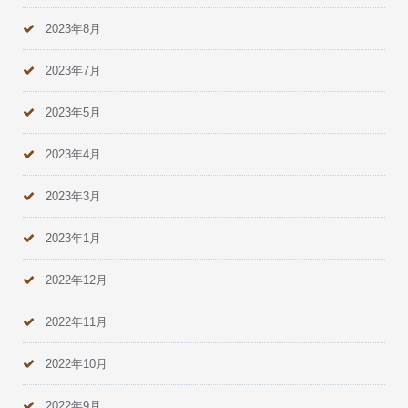
2023年8月
2023年7月
2023年5月
2023年4月
2023年3月
2023年1月
2022年12月
2022年11月
2022年10月
2022年9月