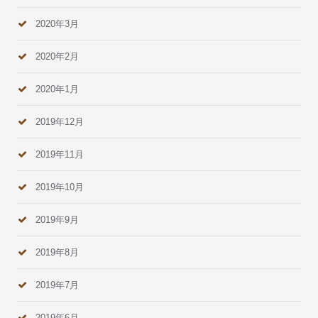
2020年3月
2020年2月
2020年1月
2019年12月
2019年11月
2019年10月
2019年9月
2019年8月
2019年7月
2019年6月