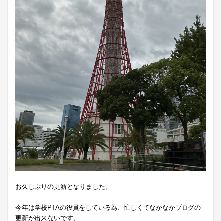
お久しぶりの更新となりました。
今年は学校PTAの役員をしている為、忙しくてなかなかブログの
更新が出来ないです。