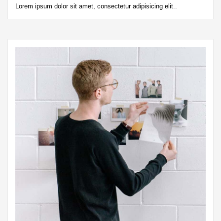
Lorem ipsum dolor sit amet, consectetur adipisicing elit..