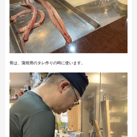
骨は、蒲焼用のタレ作りの時に使います。