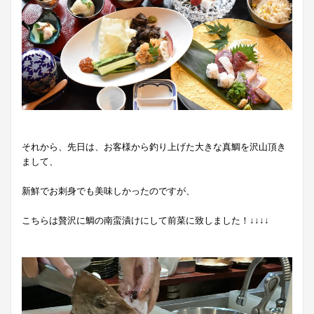
それから、先日は、お客様から釣り上げた大きな真鯛を沢山頂き
まして、
新鮮でお刺身でも美味しかったのですが、
こちらは贅沢に鯛の南蛮漬けにして前菜に致しました！↓↓↓↓