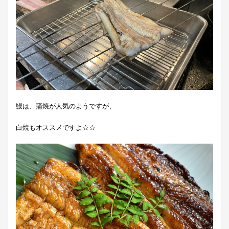
鰻は、蒲焼が人気のようですが、
白焼もオススメですよ☆☆