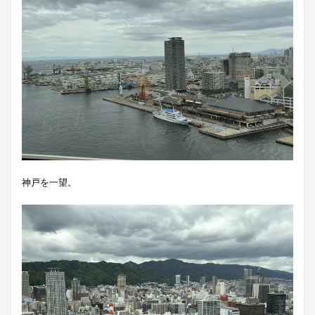
神戸を一望。