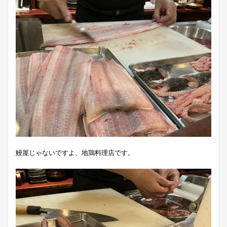
鰻屋じゃないですよ、地鶏料理店です。