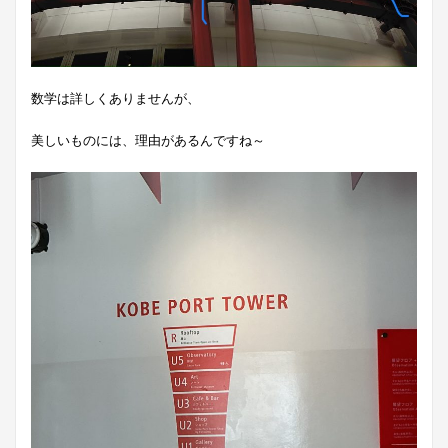
数学は詳しくありませんが、
美しいものには、理由があるんですね～