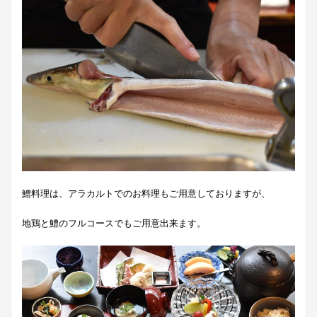
鱧料理は、アラカルトでのお料理もご用意しておりますが、
地鶏と鱧のフルコースでもご用意出来ます。