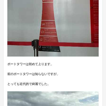
ポートタワーは初めて上ります。
前のポートタワーは知らないですが、
とっても近代的で綺麗でした。