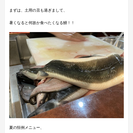
まずは、土用の丑も過ぎまして、
暑くなると何故か食べたくなる鰻！！
夏の恒例メニュー、