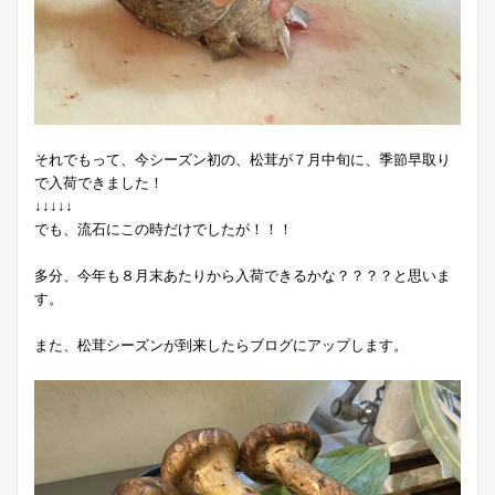
それでもって、今シーズン初の、松茸が７月中旬に、季節早取り
で入荷できました！
↓↓↓↓↓
でも、流石にこの時だけでしたが！！！
多分、今年も８月末あたりから入荷できるかな？？？？と思いま
す。
また、松茸シーズンが到来したらブログにアップします。