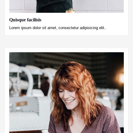
Quisque facilisis
Lorem ipsum dolor sit amet, consectetur adipisicing elit..