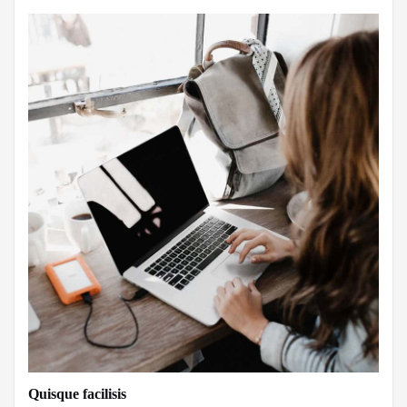
Quisque facilisis