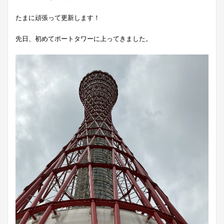
たまに頑張って更新します！
先日、初めてポートタワーに上ってきました。