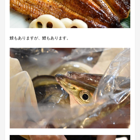
鰻もありますが、鱧もあります。