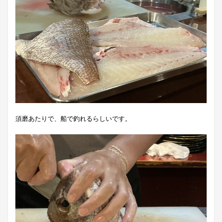
須磨あたりで、船で釣れるらしいです。