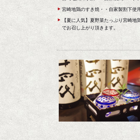
宮崎地鶏のすき焼・・自家製割下使
【夏に人気】夏野菜たっぷり宮崎地
でお召し上がり頂きます。