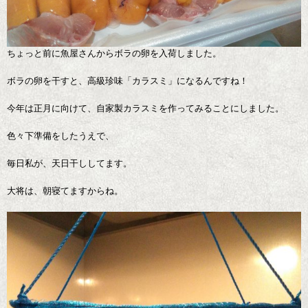
ちょっと前に魚屋さんからボラの卵を入荷しました。
ボラの卵を干すと、高級珍味「カラスミ」になるんですね！
今年は正月に向けて、自家製カラスミを作ってみることにしました。
色々下準備をしたうえで、
毎日私が、天日干ししてます。
大将は、朝寝てますからね。