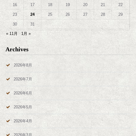
16
17
18
19
20
21
22
23
24
25
26
27
28
29
30
31
« 11月
1月 »
Archives
2026年8月
2026年7月
2026年6月
2026年5月
2026年4月
2026年3月