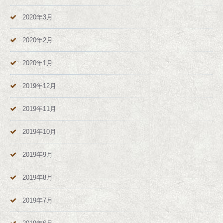
2020年3月
2020年2月
2020年1月
2019年12月
2019年11月
2019年10月
2019年9月
2019年8月
2019年7月