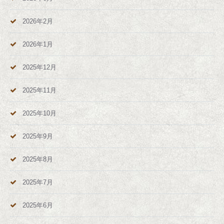
2026年2月
2026年1月
2025年12月
2025年11月
2025年10月
2025年9月
2025年8月
2025年7月
2025年6月