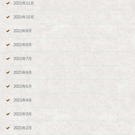
2021年11月
2021年10月
2021年9月
2021年8月
2021年7月
2021年6月
2021年5月
2021年4月
2021年3月
2021年2月