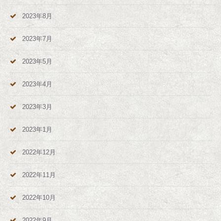
2023年8月
2023年7月
2023年5月
2023年4月
2023年3月
2023年1月
2022年12月
2022年11月
2022年10月
2022年9月