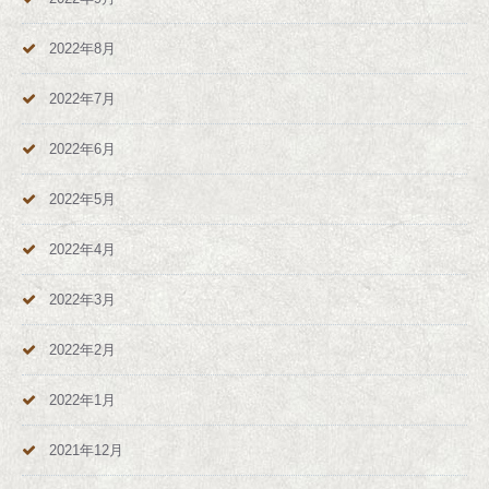
2022年8月
2022年7月
2022年6月
2022年5月
2022年4月
2022年3月
2022年2月
2022年1月
2021年12月