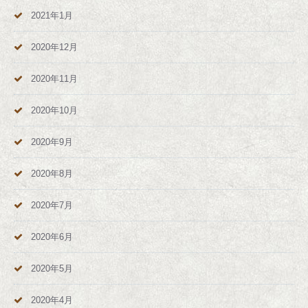
2021年1月
2020年12月
2020年11月
2020年10月
2020年9月
2020年8月
2020年7月
2020年6月
2020年5月
2020年4月