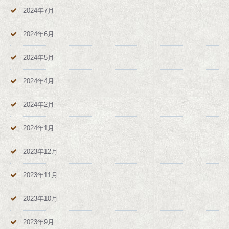
2024年7月
2024年6月
2024年5月
2024年4月
2024年2月
2024年1月
2023年12月
2023年11月
2023年10月
2023年9月