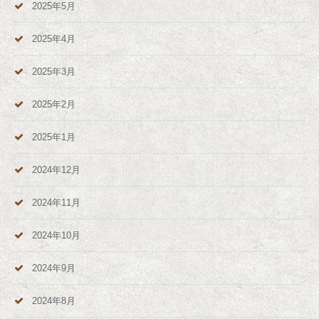
2025年5月
2025年4月
2025年3月
2025年2月
2025年1月
2024年12月
2024年11月
2024年10月
2024年9月
2024年8月