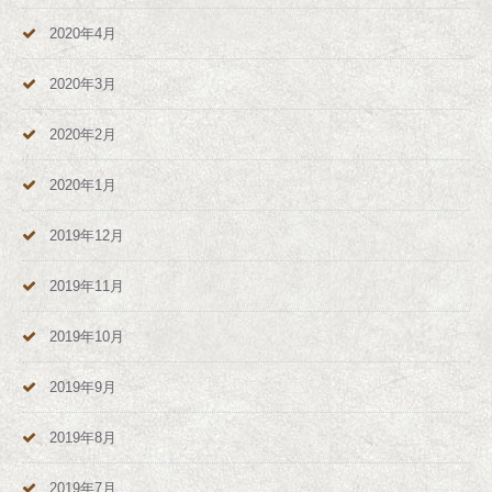
2020年4月
2020年3月
2020年2月
2020年1月
2019年12月
2019年11月
2019年10月
2019年9月
2019年8月
2019年7月