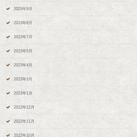
2023年9月
2023年8月
2023年7月
2023年5月
2023年4月
2023年3月
2023年1月
2022年12月
2022年11月
2022年10月