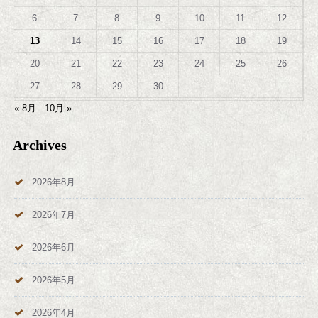
6
7
8
9
10
11
12
13
14
15
16
17
18
19
20
21
22
23
24
25
26
27
28
29
30
« 8月
10月 »
Archives
2026年8月
2026年7月
2026年6月
2026年5月
2026年4月