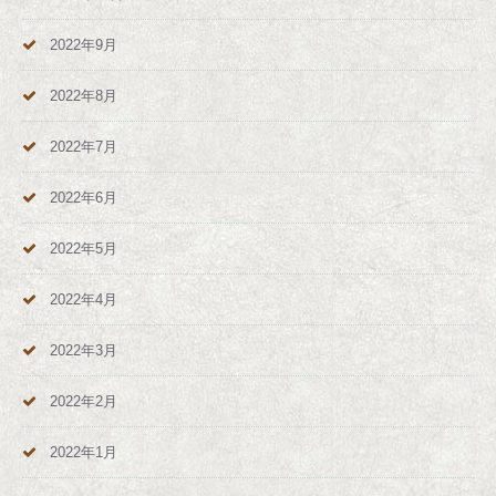
2022年9月
2022年8月
2022年7月
2022年6月
2022年5月
2022年4月
2022年3月
2022年2月
2022年1月