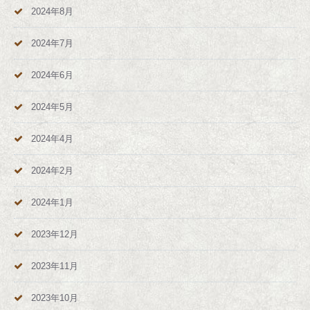
2024年8月
2024年7月
2024年6月
2024年5月
2024年4月
2024年2月
2024年1月
2023年12月
2023年11月
2023年10月