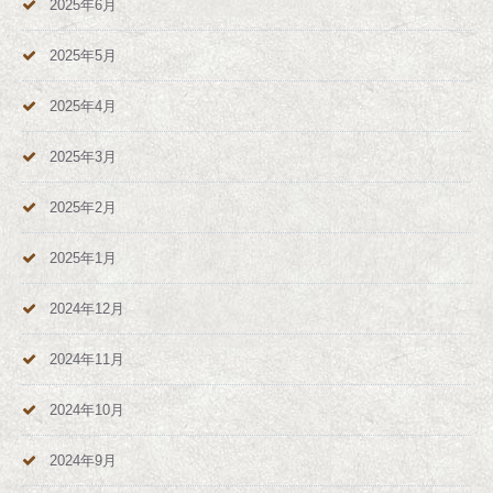
2025年6月
2025年5月
2025年4月
2025年3月
2025年2月
2025年1月
2024年12月
2024年11月
2024年10月
2024年9月