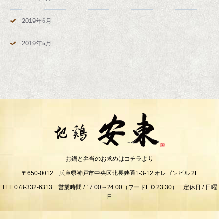
2019年6月
2019年5月
お鍋と弁当のお求めはコチラより
〒650-0012 兵庫県神戸市中央区北長狭通1-3-12 オレゴンビル 2F
TEL.078-332-6313 営業時間 / 17:00～24:00（フードL.O.23:30） 定休日 / 日曜
日