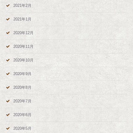
2021年2月
2021年1月
2020年12月
2020年11月
2020年10月
2020年9月
2020年8月
2020年7月
2020年6月
2020年5月