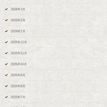
2026年3月
2026年2月
2026年1月
2025年12月
2025年11月
2025年10月
2025年9月
2025年8月
2025年7月