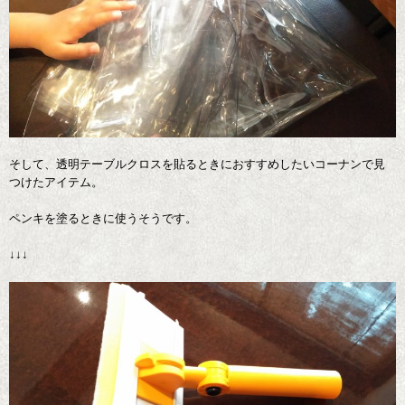
そして、透明テーブルクロスを貼るときにおすすめしたいコーナンで見
つけたアイテム。
ペンキを塗るときに使うそうです。
↓↓↓