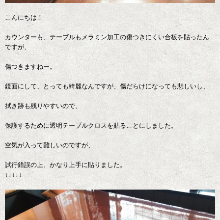
こんにちは！
カウンターも、テーブルもメラミン加工の傷つきにくい合板を貼ったん
ですが、
傷つきますねー。
鏡面にして、とっても綺麗なんですが、傷だらけになっても悲しいし、
拭き跡も残りやすいので、
保護するために透明テーブルクロスを貼ることにしました。
空気が入って難しいのですが、
試行錯誤の上、かなり上手に貼りました。
↓↓↓↓↓