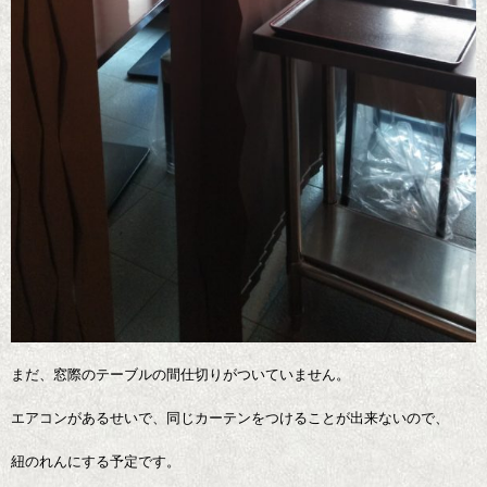
まだ、窓際のテーブルの間仕切りがついていません。
エアコンがあるせいで、同じカーテンをつけることが出来ないので、
紐のれんにする予定です。