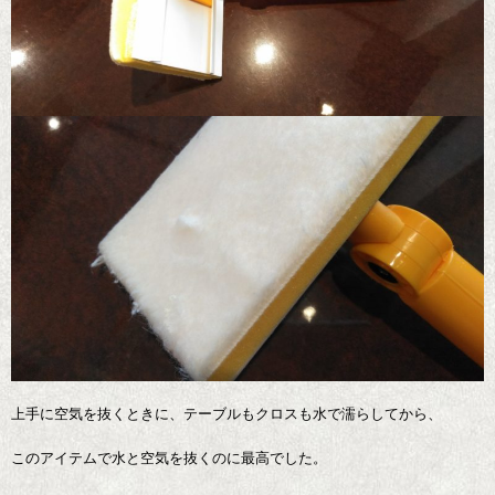
上手に空気を抜くときに、テーブルもクロスも水で濡らしてから、
このアイテムで水と空気を抜くのに最高でした。