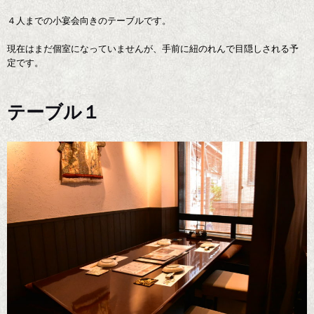
４人までの小宴会向きのテーブルです。
現在はまだ個室になっていませんが、手前に紐のれんで目隠しされる予
定です。
テーブル１