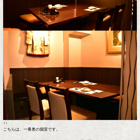
↑↑
こちらは、一番奥の個室です。