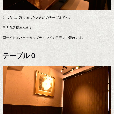
こちらは、窓に面した大きめのテーブルです。
最大５名様座れます。
両サイドはバーチカルブラインドで足元まで隠れます。
テーブル０