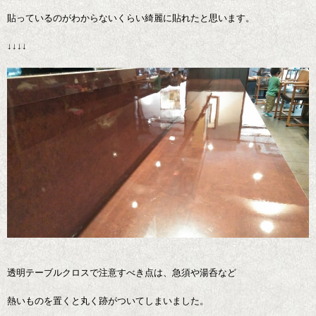
貼っているのがわからないくらい綺麗に貼れたと思います。
↓↓↓↓
透明テーブルクロスで注意すべき点は、急須や湯呑など
熱いものを置くと丸く跡がついてしまいました。