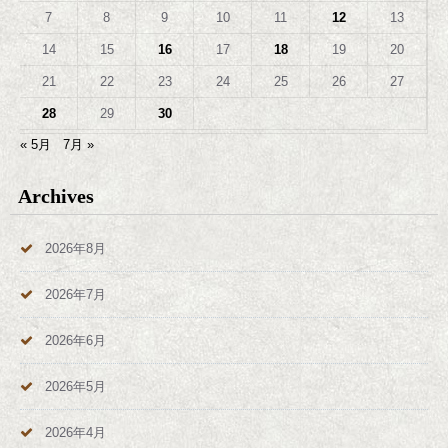
7
8
9
10
11
12
13
14
15
16
17
18
19
20
21
22
23
24
25
26
27
28
29
30
« 5月
7月 »
Archives
2026年8月
2026年7月
2026年6月
2026年5月
2026年4月