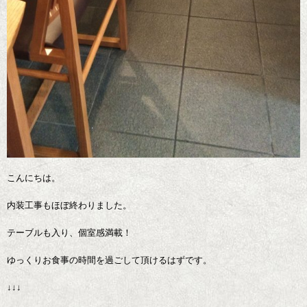
こんにちは。
内装工事もほぼ終わりました。
テーブルも入り、個室感満載！
ゆっくりお食事の時間を過ごして頂けるはずです。
↓↓↓