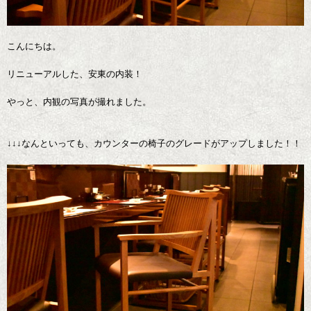
こんにちは。
リニューアルした、安東の内装！
やっと、内観の写真が撮れました。
↓↓↓なんといっても、カウンターの椅子のグレードがアップしました！！