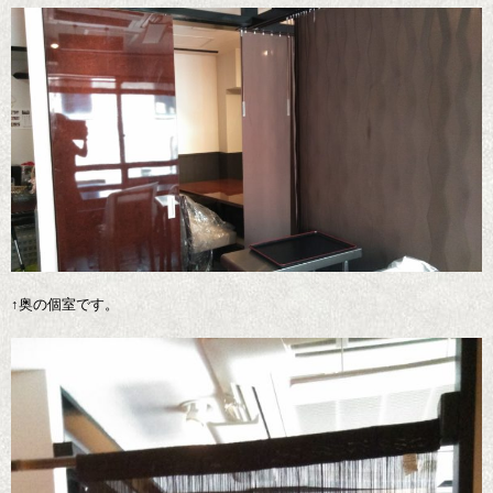
↑奥の個室です。