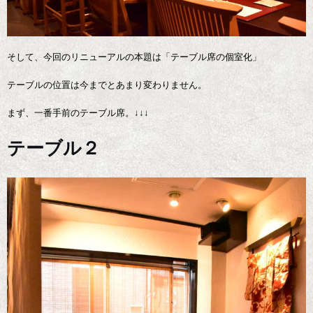
そして、今回のリニューアルの本題は「テーブル席の個室化」
テーブルの位置は今までとあまり変わりません。
まず、一番手前のテーブル席。↓↓↓
テーブル２