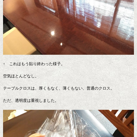
↑ これはもう貼り終わった様子。
空気ほとんどなし。
テーブルクロスは、厚くもなく、薄くもない、普通のクロス。
ただ、透明度は重視しました。