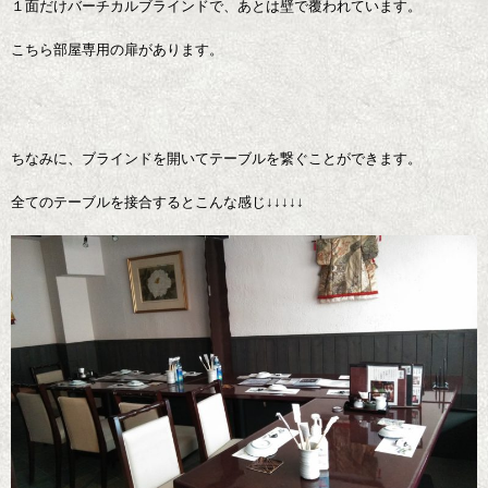
１面だけバーチカルブラインドで、あとは壁で覆われています。
こちら部屋専用の扉があります。
ちなみに、ブラインドを開いてテーブルを繋ぐことができます。
全てのテーブルを接合するとこんな感じ↓↓↓↓↓