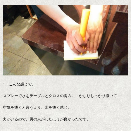
↓↓↓↓
↑ こんな感じで。
スプレーで水をテーブルとクロスの両方に、かなりしっかり撒いて、
空気を抜くと言うより、水を抜く感じ。
力がいるので、男の人がしたほうが良かったです。