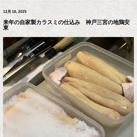
12月 16, 2025
来年の自家製カラスミの仕込み 神戸三宮の地鶏安
東