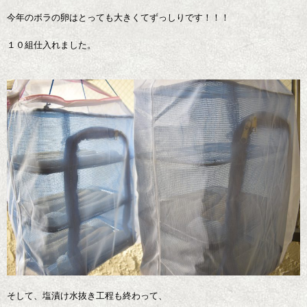
今年のボラの卵はとっても大きくてずっしりです！！！
１０組仕入れました。
そして、塩漬け水抜き工程も終わって、