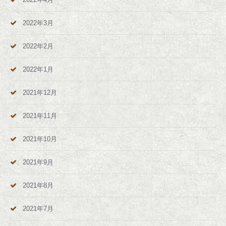
2022年3月
2022年2月
2022年1月
2021年12月
2021年11月
2021年10月
2021年9月
2021年8月
2021年7月