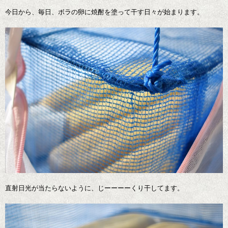
今日から、毎日、ボラの卵に焼酎を塗って干す日々が始まります。
直射日光が当たらないように、じーーーーくり干してます。