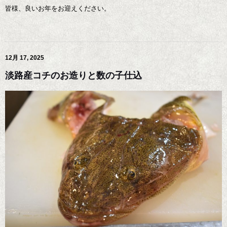
皆様、良いお年をお迎えください。
12月 17, 2025
淡路産コチのお造りと数の子仕込