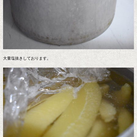
大量塩抜きしております。