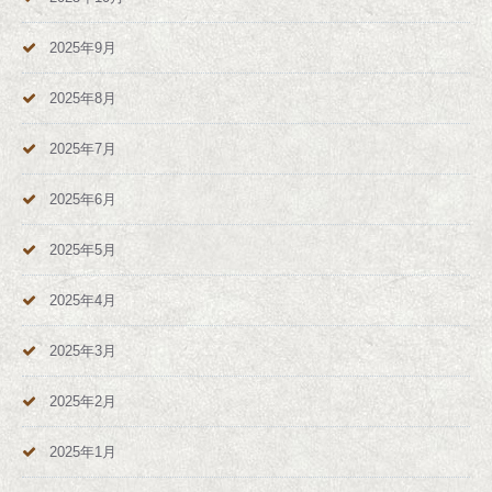
2025年9月
2025年8月
2025年7月
2025年6月
2025年5月
2025年4月
2025年3月
2025年2月
2025年1月