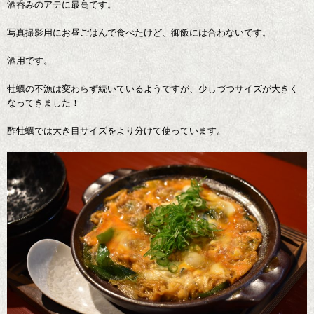
酒呑みのアテに最高です。
写真撮影用にお昼ごはんで食べたけど、御飯には合わないです。
酒用です。
牡蠣の不漁は変わらず続いているようですが、少しづつサイズが大きく
なってきました！
酢牡蠣では大き目サイズをより分けて使っています。