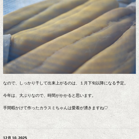
なので、しっかり干して出来上がるのは、１月下旬以降になる予定。
今年は、大ぶりなので、時間がかかると思います。
手間暇かけて作ったカラスミちゃんは愛着が湧きますね♡
12月 10, 2025