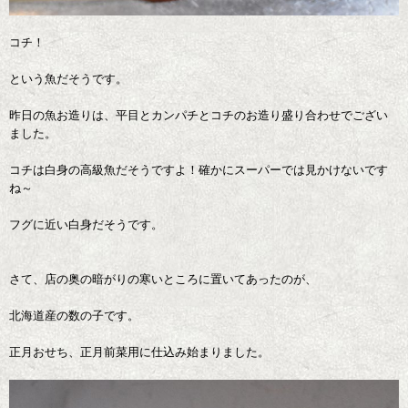
コチ！
という魚だそうです。
昨日の魚お造りは、平目とカンパチとコチのお造り盛り合わせでござい
ました。
コチは白身の高級魚だそうですよ！確かにスーパーでは見かけないです
ね～
フグに近い白身だそうです。
さて、店の奥の暗がりの寒いところに置いてあったのが、
北海道産の数の子です。
正月おせち、正月前菜用に仕込み始まりました。