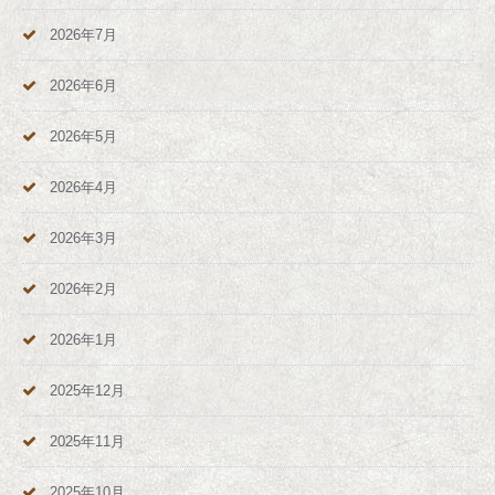
2026年7月
2026年6月
2026年5月
2026年4月
2026年3月
2026年2月
2026年1月
2025年12月
2025年11月
2025年10月