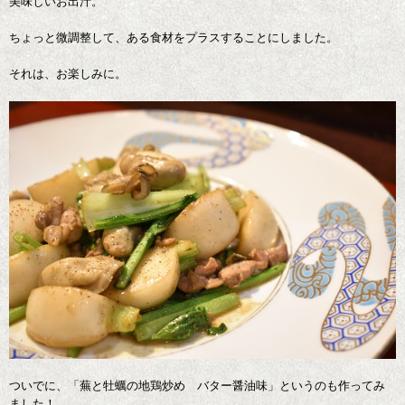
美味しいお出汁。
ちょっと微調整して、ある食材をプラスすることにしました。
それは、お楽しみに。
ついでに、「蕪と牡蠣の地鶏炒め バター醤油味」というのも作ってみ
ました！