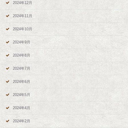
2024年12月
2024年11月
2024年10月
2024年9月
2024年8月
2024年7月
2024年6月
2024年5月
2024年4月
2024年2月