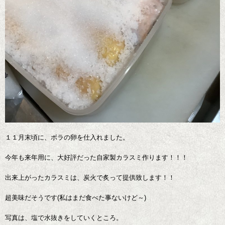
１１月末頃に、ボラの卵を仕入れました。
今年も来年用に、大好評だった自家製カラスミ作ります！！！
出来上がったカラスミは、炭火で炙って提供致します！！
超美味だそうです(私はまだ食べた事ないけど～)
写真は、塩で水抜きをしていくところ。