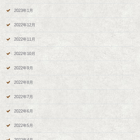
2023年1月
2022年12月
2022年11月
2022年10月
2022年9月
2022年8月
2022年7月
2022年6月
2022年5月
2022年4月