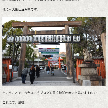
他にも大量仕込み中です。
ということで、今年はもうブログを書く時間が無いと思いますので、
これにて、最後。