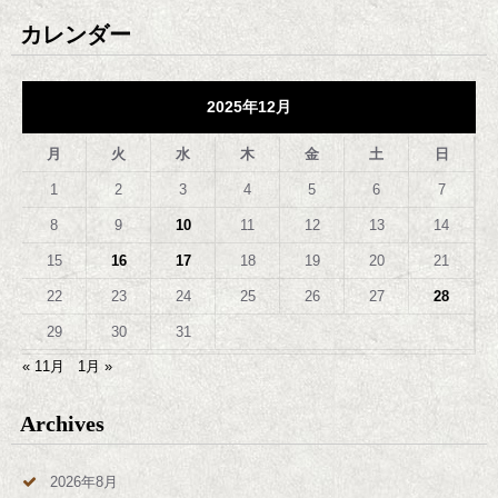
カレンダー
2025年12月
月
火
水
木
金
土
日
1
2
3
4
5
6
7
8
9
10
11
12
13
14
15
16
17
18
19
20
21
22
23
24
25
26
27
28
29
30
31
« 11月
1月 »
Archives
2026年8月