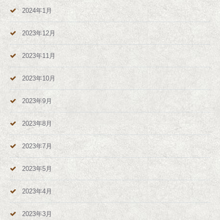
2024年1月
2023年12月
2023年11月
2023年10月
2023年9月
2023年8月
2023年7月
2023年5月
2023年4月
2023年3月