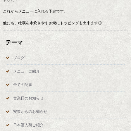
これからメニューに入れる予定です。
他にも、牡蠣を水炊きやすき焼にトッピングも出来ます◎
テーマ
ブログ
メニューご紹介
全ての記事
営業日のお知らせ
安東からのお知らせ
日本酒入荷ご紹介