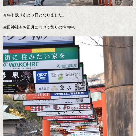
今年も残りあと３日となりました。
生田神社もお正月に向けて飾りの準備中。