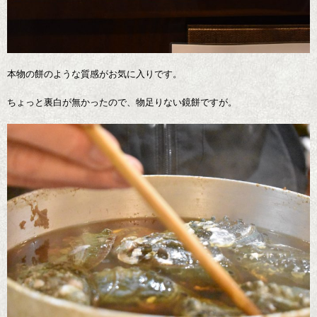
本物の餅のような質感がお気に入りです。
ちょっと裏白が無かったので、物足りない鏡餅ですが。