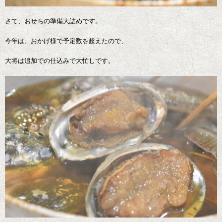
さて、おせちの準備大詰めです。
今年は、おかげ様で予定数を超えたので、
大将は追加での仕込みで大忙しです。