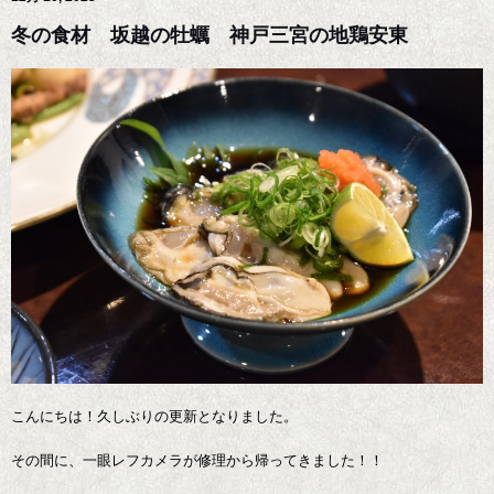
冬の食材 坂越の牡蠣 神戸三宮の地鶏安東
こんにちは！久しぶりの更新となりました。
その間に、一眼レフカメラが修理から帰ってきました！！