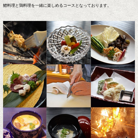
鱧料理と鶏料理を一緒に楽しめるコースとなっております。