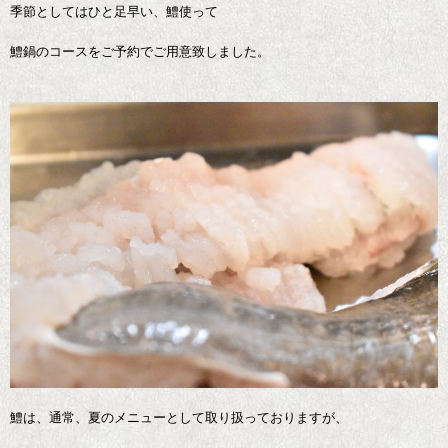
季節としてはひと足早い、鱧使って
鱧鍋のコースをご予約でご用意致しました。
鱧は、通常、夏のメニューとして取り扱っておりますが、