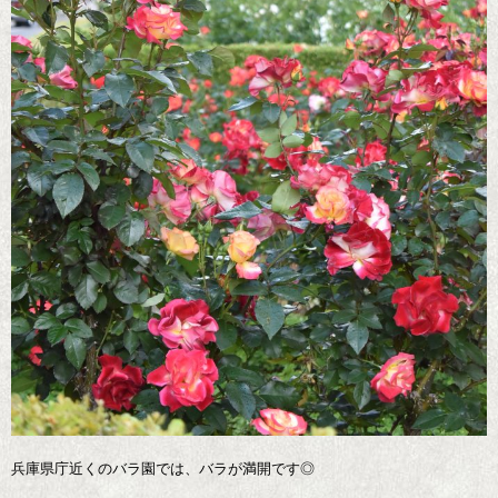
兵庫県庁近くのバラ園では、バラが満開です◎