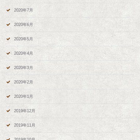
2020年7月
2020年6月
2020年5月
2020年4月
2020年3月
2020年2月
2020年1月
2019年12月
2019年11月
2019年10月