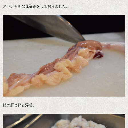
スペシャルな仕込みをしておりました。
鱧の肝と卵と浮袋。