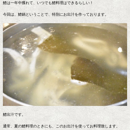
鱧は一年中獲れて、いつでも鱧料理はできるらしい！
今回は、鱧鍋ということで、特別にお出汁を作っております。
鱧出汁です。
通常、夏の鱧料理のときにも、このお出汁を使ってお料理致します。