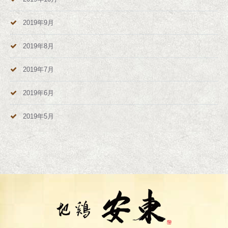
2019年9月
2019年8月
2019年7月
2019年6月
2019年5月