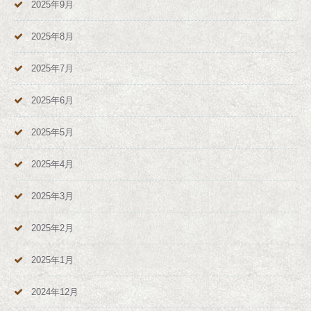
2025年9月
2025年8月
2025年7月
2025年6月
2025年5月
2025年4月
2025年3月
2025年2月
2025年1月
2024年12月