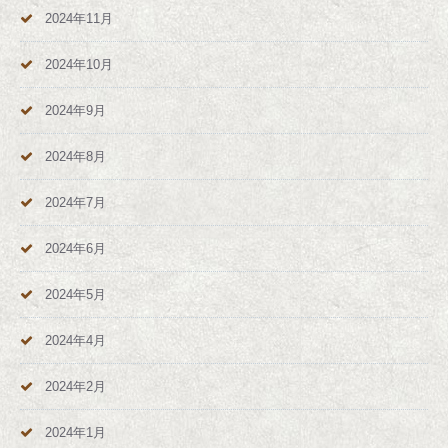
2024年11月
2024年10月
2024年9月
2024年8月
2024年7月
2024年6月
2024年5月
2024年4月
2024年2月
2024年1月