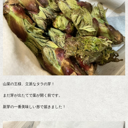
山菜の王様、立派なタラの芽！
まだ芽が出たてで葉が開く前です。
新芽の一番美味しい形で届きました！