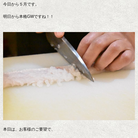
今日から５月です。
明日から本格GWですね！！
本日は、お客様のご要望で、