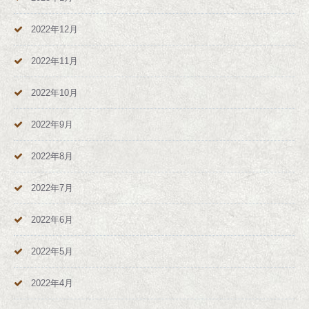
2022年12月
2022年11月
2022年10月
2022年9月
2022年8月
2022年7月
2022年6月
2022年5月
2022年4月