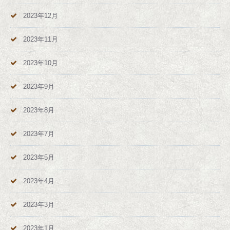
2023年12月
2023年11月
2023年10月
2023年9月
2023年8月
2023年7月
2023年5月
2023年4月
2023年3月
2023年1月