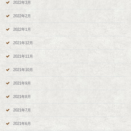
2022年3月
2022年2月
2022年1月
2021年12月
2021年11月
2021年10月
2021年9月
2021年8月
2021年7月
2021年6月