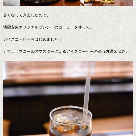
暑くなってきましたので、
地鶏安東オリジナルブレンドのコーヒーを使って、
アイスコーヒーもはじめました！
カフェラブニールのマスターによるアイスコーヒーの淹れ方講習済み。