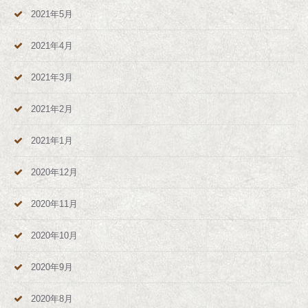
2021年5月
2021年4月
2021年3月
2021年2月
2021年1月
2020年12月
2020年11月
2020年10月
2020年9月
2020年8月