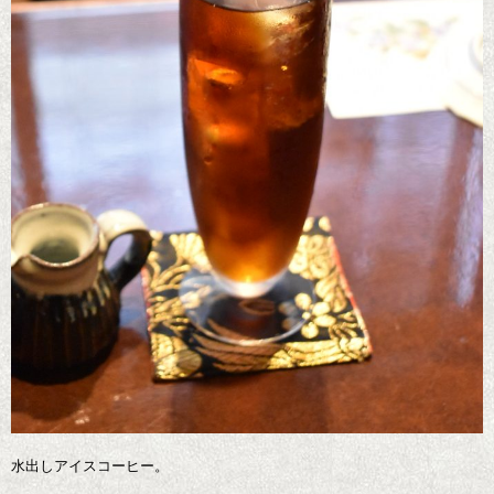
水出しアイスコーヒー。