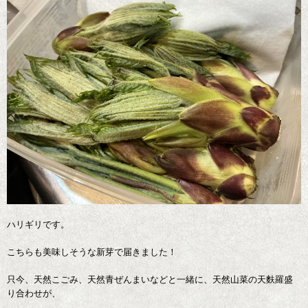
ハリギリです。
こちらも美味しそうな新芽で届きました！
只今、天然こごみ、天然青ぜんまいなどと一緒に、天然山菜の天麩羅盛
り合わせが、