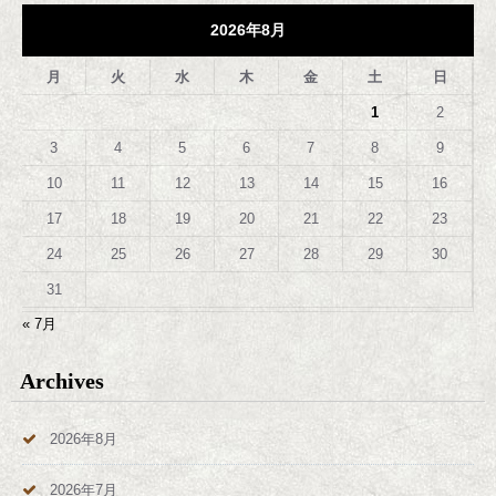
2026年8月
月
火
水
木
金
土
日
1
2
3
4
5
6
7
8
9
10
11
12
13
14
15
16
17
18
19
20
21
22
23
24
25
26
27
28
29
30
31
« 7月
Archives
2026年8月
2026年7月