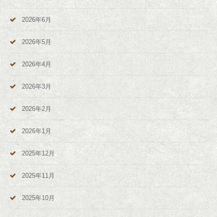
2026年6月
2026年5月
2026年4月
2026年3月
2026年2月
2026年1月
2025年12月
2025年11月
2025年10月