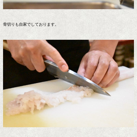
骨切りも自家でしております。