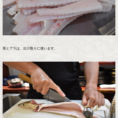
骨とアラは、出汁取りに使います。