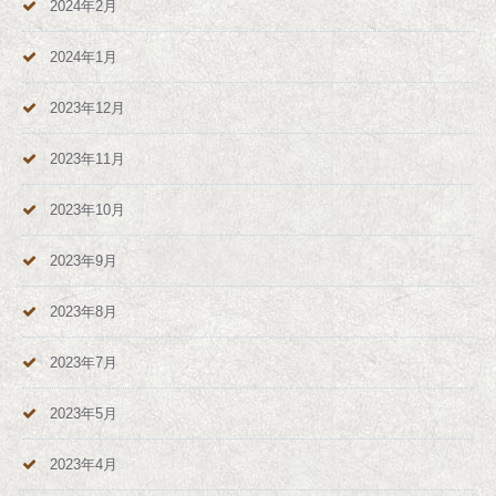
2024年2月
2024年1月
2023年12月
2023年11月
2023年10月
2023年9月
2023年8月
2023年7月
2023年5月
2023年4月