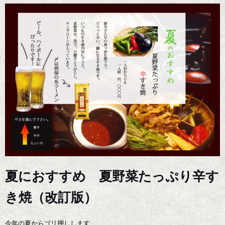
夏におすすめ 夏野菜たっぷり辛す
き焼（改訂版）
今年の夏からゴリ押しします、