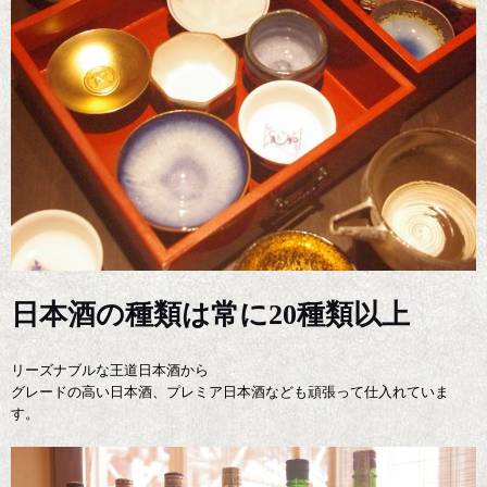
日本酒の種類は常に20種類以上
リーズナブルな王道日本酒から
グレードの高い日本酒、プレミア日本酒なども頑張って仕入れていま
す。