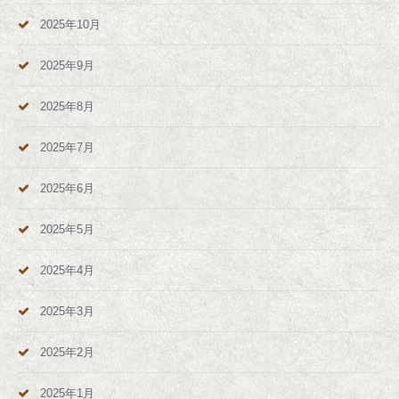
2025年10月
2025年9月
2025年8月
2025年7月
2025年6月
2025年5月
2025年4月
2025年3月
2025年2月
2025年1月