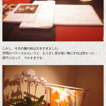
しかし、今日の蘭の鉢は大きすぎました。
空間のバランスからいうと、もう少し背が低い物にすれば良かった・・
調子にのって、でかすぎです。