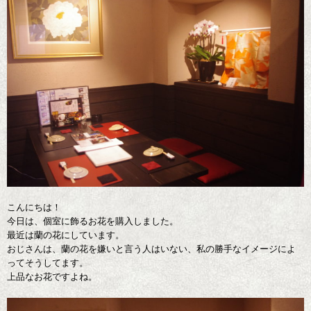
こんにちは！
今日は、個室に飾るお花を購入しました。
最近は蘭の花にしています。
おじさんは、蘭の花を嫌いと言う人はいない、私の勝手なイメージによ
ってそうしてます。
上品なお花ですよね。