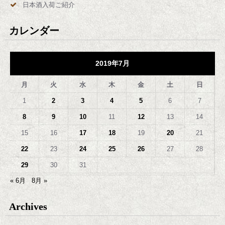
日本酒入荷ご紹介
カレンダー
2019年7月
月
火
水
木
金
土
日
1
2
3
4
5
6
7
8
9
10
11
12
13
14
15
16
17
18
19
20
21
22
23
24
25
26
27
28
29
30
31
« 6月
8月 »
Archives