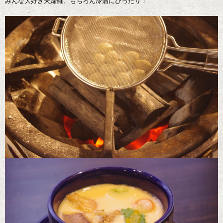
みんな大好き天婦羅、もちろん冷酒にぴったり！