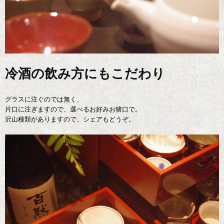
冷酒の飲み方にもこだわり
グラスに注ぐのでは無く、
片口に注ぎますので、選べるお好みお猪口で。
沢山種類がありますので、シェアもどうぞ。