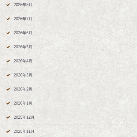
2026年8月
2026年7月
2026年6月
2026年5月
2026年4月
2026年3月
2026年2月
2026年1月
2025年12月
2025年11月