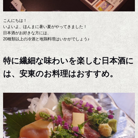
こんにちは！
いよいよ、ほんまに暑い夏がやってきました！
日本酒がお好きな方には、
20種類以上の冷酒と地鶏料理はいかがでしょう♪
特に繊細な味わいを楽しむ日本酒に
は、安東のお料理はおすすめ。