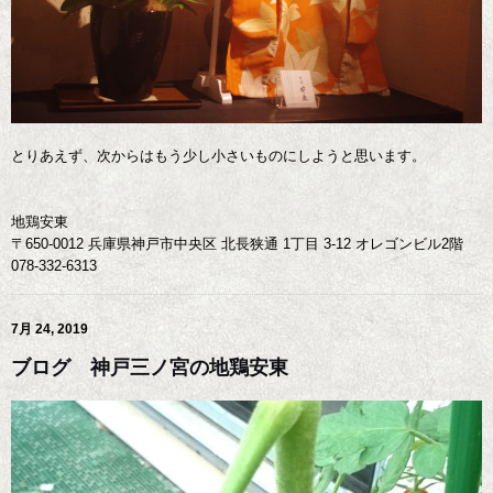
とりあえず、次からはもう少し小さいものにしようと思います。
地鶏安東
〒650-0012 兵庫県神戸市中央区 北長狭通 1丁目 3-12 オレゴンビル2階
078-332-6313
7月 24, 2019
ブログ 神戸三ノ宮の地鶏安東