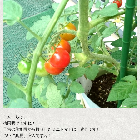
こんにちは。
梅雨明けですね！
子供の幼稚園から撤収したミニトマトは、豊作です♪
ついに真夏、突入ですね！