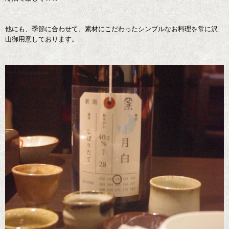
他にも、季節に合わせて、素材にこだわったシンプルなお料理を常に沢
山御用意しております。