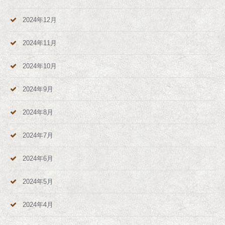
2024年12月
2024年11月
2024年10月
2024年9月
2024年8月
2024年7月
2024年6月
2024年5月
2024年4月