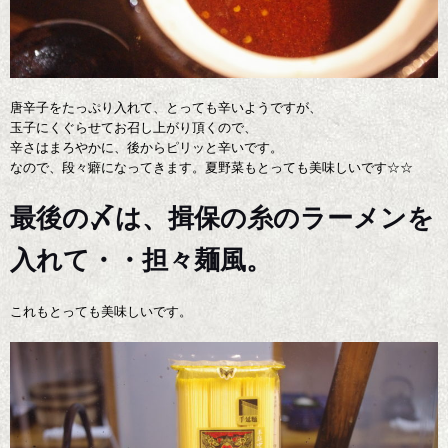
唐辛子をたっぷり入れて、とっても辛いようですが、
玉子にくぐらせてお召し上がり頂くので、
辛さはまろやかに、後からピリッと辛いです。
なので、段々癖になってきます。夏野菜もとっても美味しいです☆☆
最後の〆は、揖保の糸のラーメンを
入れて・・担々麺風。
これもとっても美味しいです。