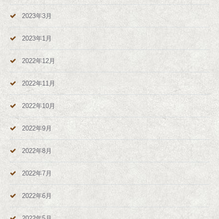
2023年3月
2023年1月
2022年12月
2022年11月
2022年10月
2022年9月
2022年8月
2022年7月
2022年6月
2022年5月