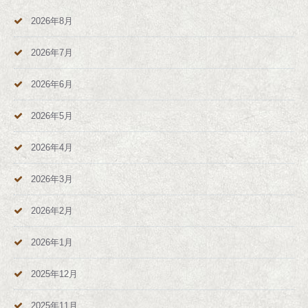
2026年8月
2026年7月
2026年6月
2026年5月
2026年4月
2026年3月
2026年2月
2026年1月
2025年12月
2025年11月