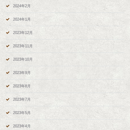
2024年2月
2024年1月
2023年12月
2023年11月
2023年10月
2023年9月
2023年8月
2023年7月
2023年5月
2023年4月