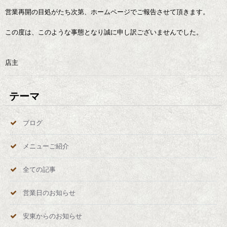
営業再開の目処がたち次第、ホームページでご報告させて頂きます。
この度は、このような事態となり誠に申し訳ございませんでした。
店主
テーマ
ブログ
メニューご紹介
全ての記事
営業日のお知らせ
安東からのお知らせ