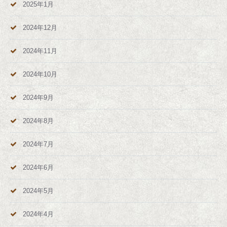
2025年1月
2024年12月
2024年11月
2024年10月
2024年9月
2024年8月
2024年7月
2024年6月
2024年5月
2024年4月