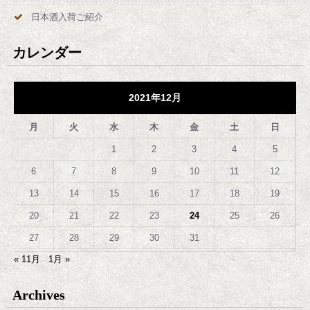
日本酒入荷ご紹介
カレンダー
2021年12月
月
火
水
木
金
土
日
1
2
3
4
5
6
7
8
9
10
11
12
13
14
15
16
17
18
19
20
21
22
23
24
25
26
27
28
29
30
31
« 11月
1月 »
Archives