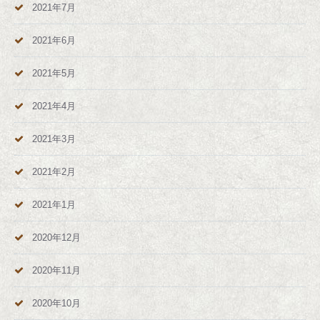
2021年7月
2021年6月
2021年5月
2021年4月
2021年3月
2021年2月
2021年1月
2020年12月
2020年11月
2020年10月