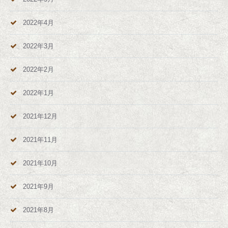
2022年4月
2022年3月
2022年2月
2022年1月
2021年12月
2021年11月
2021年10月
2021年9月
2021年8月