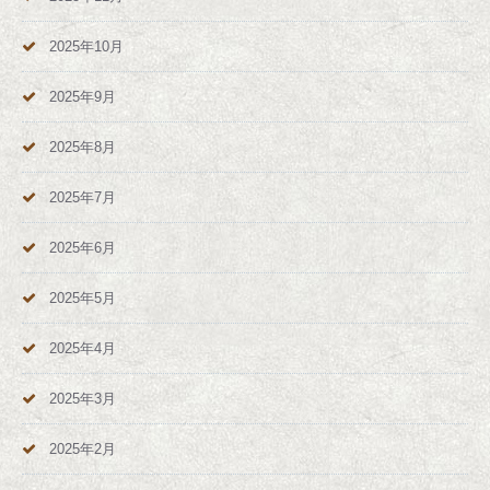
2025年10月
2025年9月
2025年8月
2025年7月
2025年6月
2025年5月
2025年4月
2025年3月
2025年2月