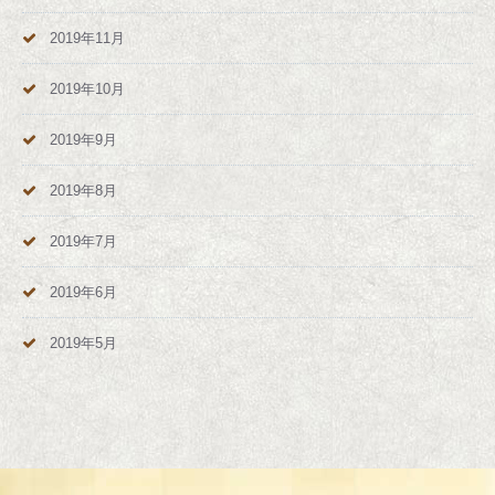
2019年11月
2019年10月
2019年9月
2019年8月
2019年7月
2019年6月
2019年5月