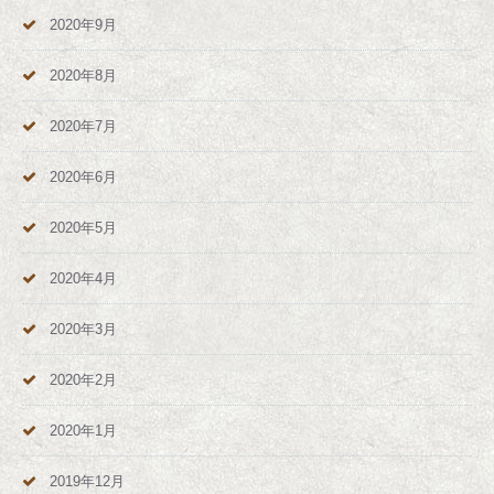
2020年9月
2020年8月
2020年7月
2020年6月
2020年5月
2020年4月
2020年3月
2020年2月
2020年1月
2019年12月