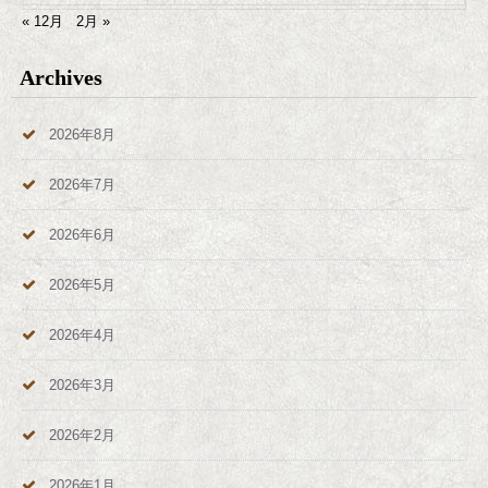
« 12月
2月 »
Archives
2026年8月
2026年7月
2026年6月
2026年5月
2026年4月
2026年3月
2026年2月
2026年1月