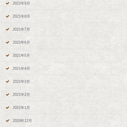
2021年9月
2021年8月
2021年7月
2021年6月
2021年5月
2021年4月
2021年3月
2021年2月
2021年1月
2020年12月