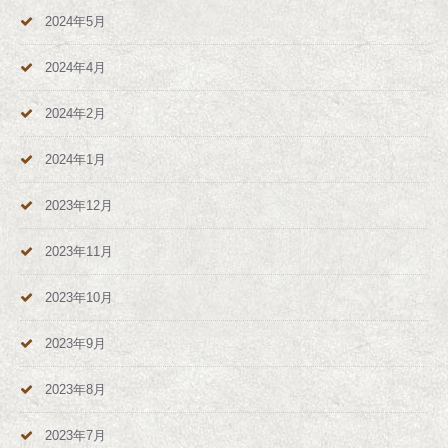
2024年5月
2024年4月
2024年2月
2024年1月
2023年12月
2023年11月
2023年10月
2023年9月
2023年8月
2023年7月