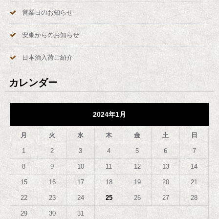
営業日のお知らせ
安東からのお知らせ
日本酒入荷ご紹介
カレンダー
2024年1月
月
火
水
木
金
土
日
1
2
3
4
5
6
7
8
9
10
11
12
13
14
15
16
17
18
19
20
21
22
23
24
25
26
27
28
29
30
31