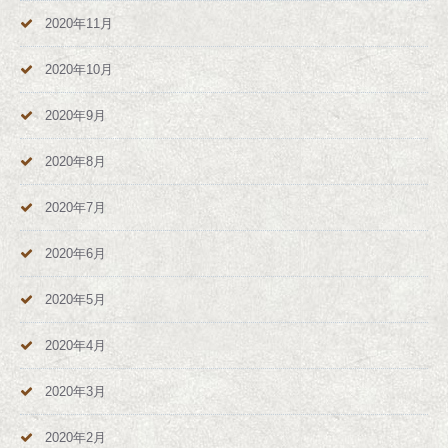
2020年11月
2020年10月
2020年9月
2020年8月
2020年7月
2020年6月
2020年5月
2020年4月
2020年3月
2020年2月