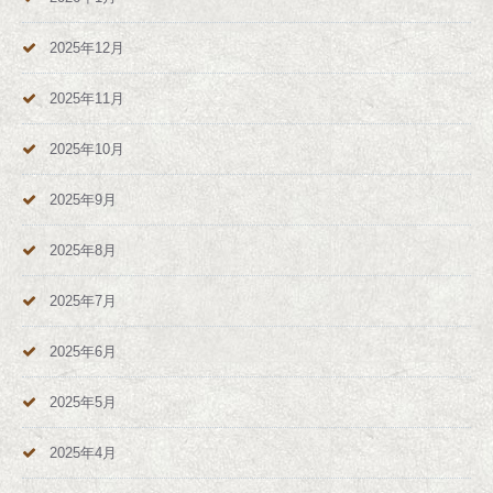
2025年12月
2025年11月
2025年10月
2025年9月
2025年8月
2025年7月
2025年6月
2025年5月
2025年4月