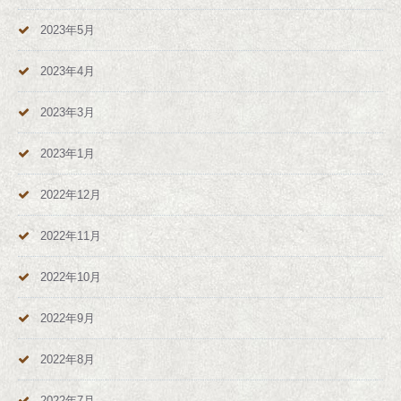
2023年5月
2023年4月
2023年3月
2023年1月
2022年12月
2022年11月
2022年10月
2022年9月
2022年8月
2022年7月