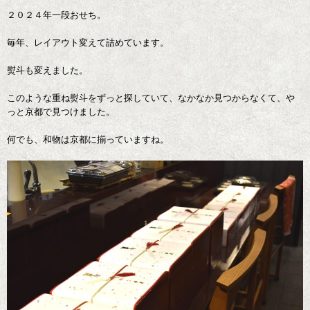
２０２４年一段おせち。
毎年、レイアウト変えて詰めています。
熨斗も変えました。
このような重ね熨斗をずっと探していて、なかなか見つからなくて、や
っと京都で見つけました。
何でも、和物は京都に揃っていますね。