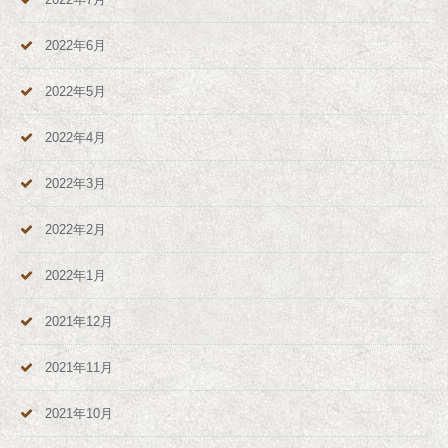
2022年6月
2022年5月
2022年4月
2022年3月
2022年2月
2022年1月
2021年12月
2021年11月
2021年10月