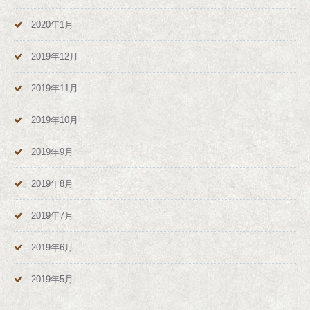
2020年1月
2019年12月
2019年11月
2019年10月
2019年9月
2019年8月
2019年7月
2019年6月
2019年5月