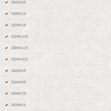
2025年3月
2025年2月
2025年1月
2024年12月
2024年11月
2024年10月
2024年9月
2024年8月
2024年7月
2024年6月