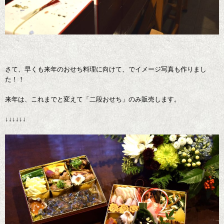
さて、早くも来年のおせち料理に向けて、でイメージ写真も作りまし
た！！
来年は、これまでと変えて「二段おせち」のみ販売します。
↓↓↓↓↓↓