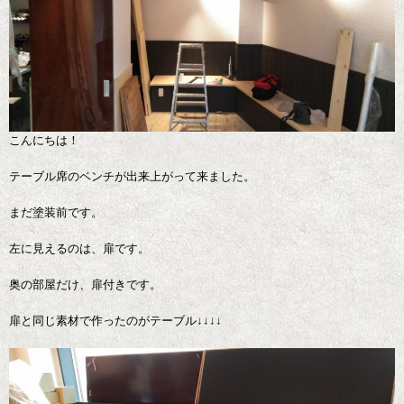
こんにちは！
テーブル席のベンチが出来上がって来ました。
まだ塗装前です。
左に見えるのは、扉です。
奥の部屋だけ、扉付きです。
扉と同じ素材で作ったのがテーブル↓↓↓↓