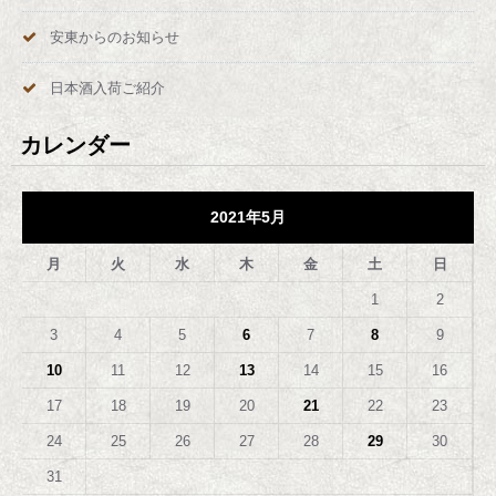
送
安東からのお知らせ
り
日本酒入荷ご紹介
カレンダー
2021年5月
月
火
水
木
金
土
日
1
2
3
4
5
6
7
8
9
10
11
12
13
14
15
16
17
18
19
20
21
22
23
24
25
26
27
28
29
30
31