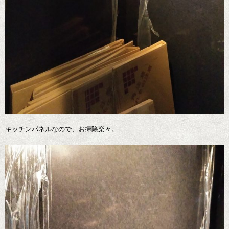
キッチンパネルなので、お掃除楽々。