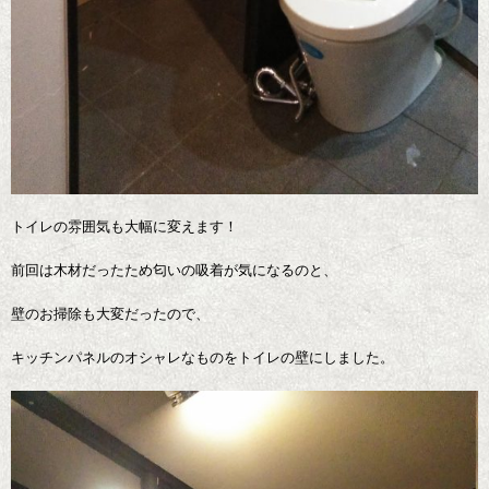
トイレの雰囲気も大幅に変えます！
前回は木材だったため匂いの吸着が気になるのと、
壁のお掃除も大変だったので、
キッチンパネルのオシャレなものをトイレの壁にしました。