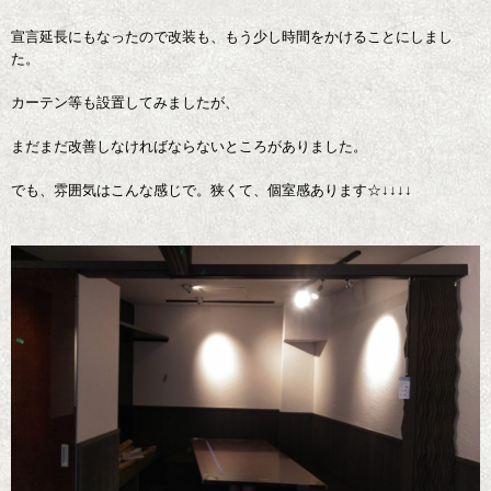
宣言延長にもなったので改装も、もう少し時間をかけることにしまし
た。
カーテン等も設置してみましたが、
まだまだ改善しなければならないところがありました。
でも、雰囲気はこんな感じで。狭くて、個室感あります☆↓↓↓↓