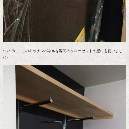
ついでに、このキッチンパネルを客間のクローゼットの壁にも使いまし
た。