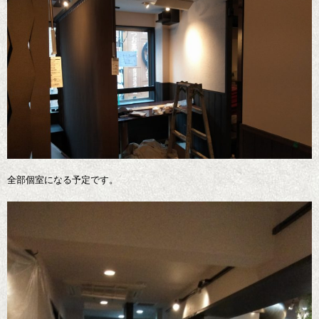
全部個室になる予定です。