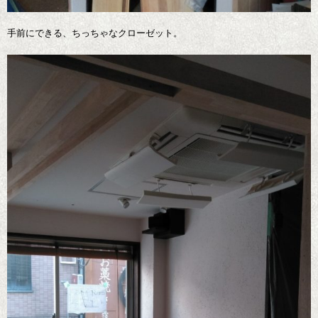
手前にできる、ちっちゃなクローゼット。