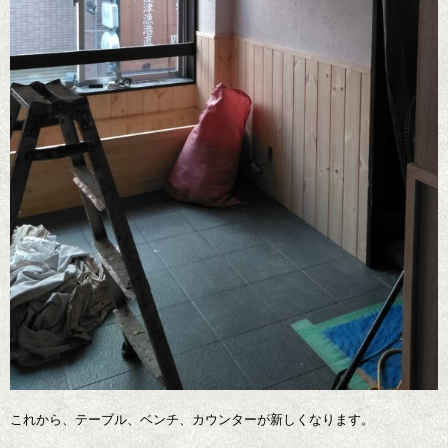
これから、テーブル、ベンチ、カウンターが新しくなります。