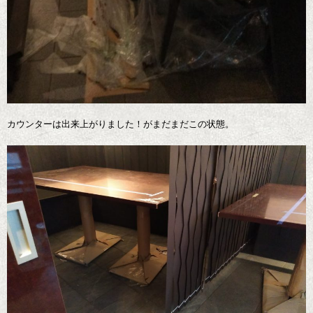
カウンターは出来上がりました！がまだまだこの状態。