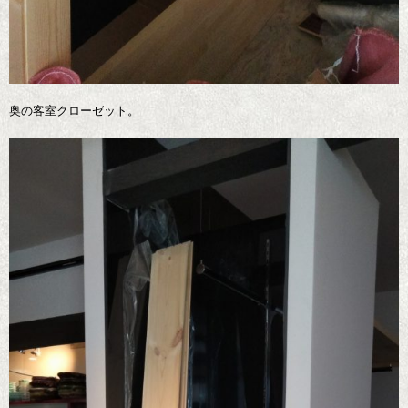
奥の客室クローゼット。