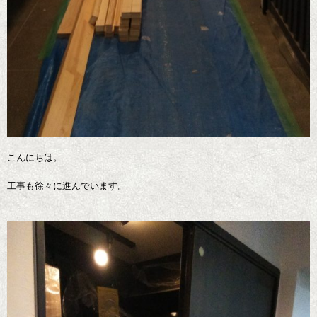
こんにちは。
工事も徐々に進んでいます。