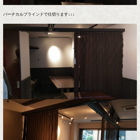
バーチカルブラインドで仕切ります↓↓↓