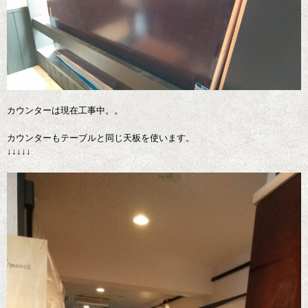
カウンターは現在工事中。。
カウンターもテーブルと同じ天板を使います。
↓↓↓↓↓