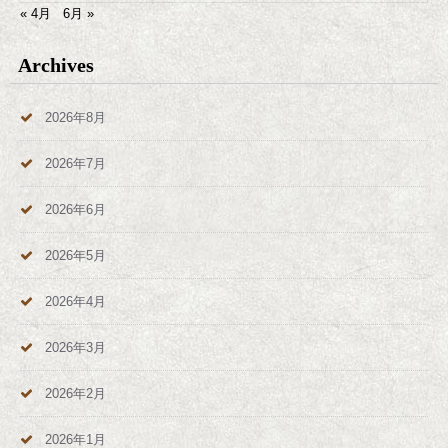
« 4月
6月 »
Archives
2026年8月
2026年7月
2026年6月
2026年5月
2026年4月
2026年3月
2026年2月
2026年1月