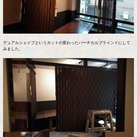
デュアルシェイプというカットの変わったバーチカルブラインドにして
みました。