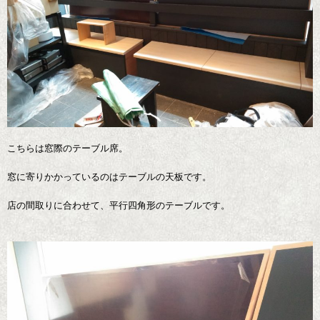
こちらは窓際のテーブル席。
窓に寄りかかっているのはテーブルの天板です。
店の間取りに合わせて、平行四角形のテーブルです。