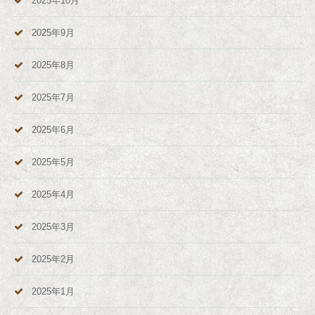
2025年10月
2025年9月
2025年8月
2025年7月
2025年6月
2025年5月
2025年4月
2025年3月
2025年2月
2025年1月