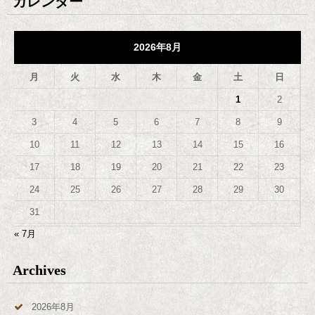
カレンダー
2026年8月
月
火
水
木
金
土
日
1
2
3
4
5
6
7
8
9
10
11
12
13
14
15
16
17
18
19
20
21
22
23
24
25
26
27
28
29
30
31
« 7月
Archives
2026年8月