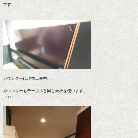
です。
カウンターは現在工事中。。
カウンターもテーブルと同じ天板を使います。
↓↓↓↓↓