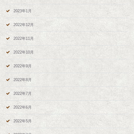
2023年1月
2022年12月
2022年11月
2022年10月
2022年9月
2022年8月
2022年7月
2022年6月
2022年5月