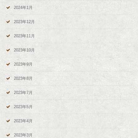
2024年1月
2023年12月
2023年11月
2023年10月
2023年9月
2023年8月
2023年7月
2023年5月
2023年4月
2023年3月