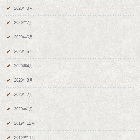
2020年8月
2020年7月
2020年6月
2020年5月
2020年4月
2020年3月
2020年2月
2020年1月
2019年12月
2019年11月