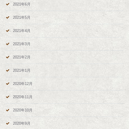
2021年6月
2021年5月
2021年4月
2021年3月
2021年2月
2021年1月
2020年12月
2020年11月
2020年10月
2020年9月