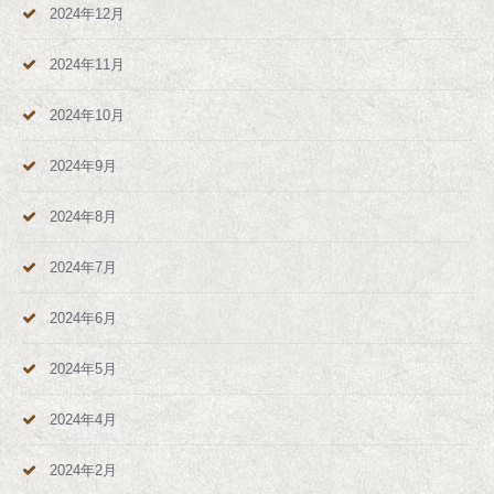
2024年12月
2024年11月
2024年10月
2024年9月
2024年8月
2024年7月
2024年6月
2024年5月
2024年4月
2024年2月