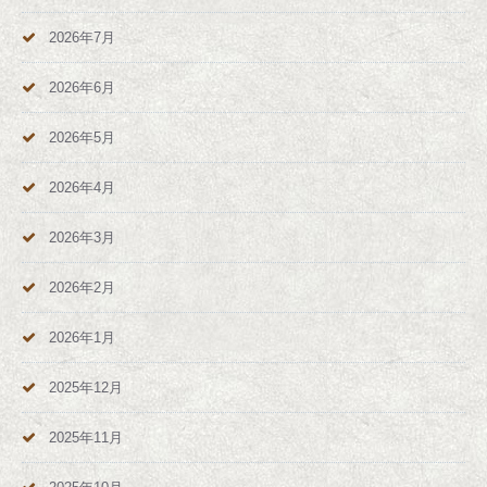
2026年7月
2026年6月
2026年5月
2026年4月
2026年3月
2026年2月
2026年1月
2025年12月
2025年11月