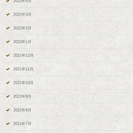
2022年4月
2022年3月
2022年2月
2022年1月
2021年12月
2021年11月
2021年10月
2021年9月
2021年8月
2021年7月