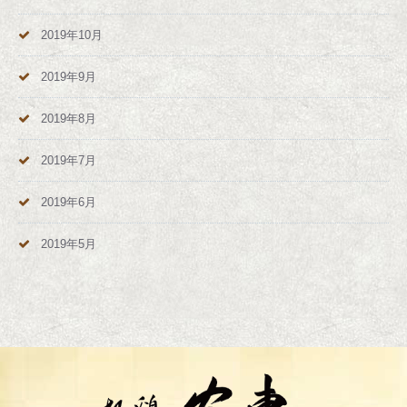
2019年10月
2019年9月
2019年8月
2019年7月
2019年6月
2019年5月