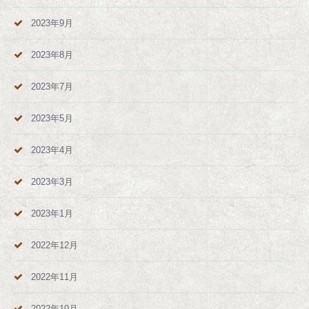
2023年9月
2023年8月
2023年7月
2023年5月
2023年4月
2023年3月
2023年1月
2022年12月
2022年11月
2022年10月