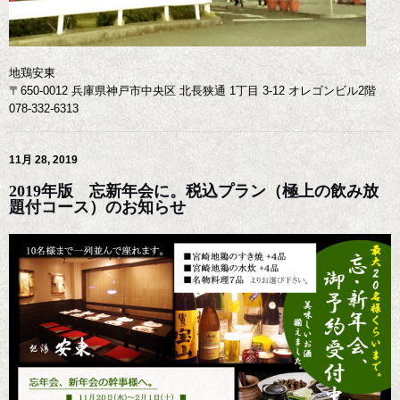
地鶏安東
〒650-0012 兵庫県神戸市中央区 北長狭通 1丁目 3-12 オレゴンビル2階
078-332-6313
11月 28, 2019
2019年版 忘新年会に。税込プラン（極上の飲み放
題付コース）のお知らせ