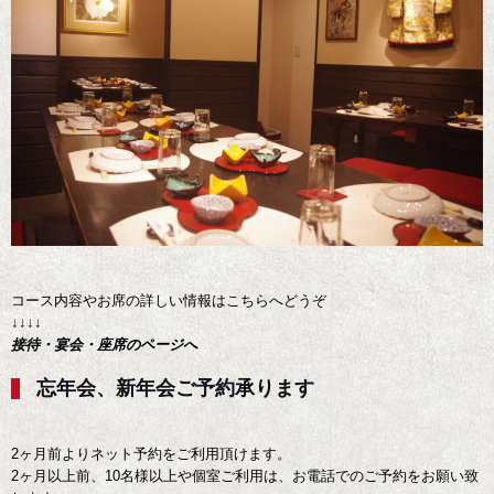
コース内容やお席の詳しい情報はこちらへどうぞ
↓↓↓↓
接待・宴会・座席のページへ
忘年会、新年会ご予約承ります
2ヶ月前よりネット予約をご利用頂けます。
2ヶ月以上前、10名様以上や個室ご利用は、お電話でのご予約をお願い致