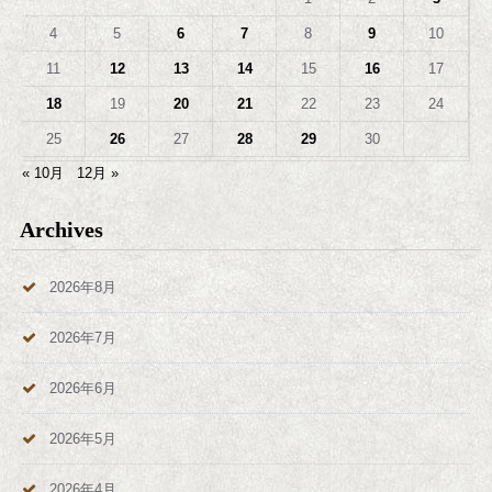
4
5
6
7
8
9
10
11
12
13
14
15
16
17
18
19
20
21
22
23
24
25
26
27
28
29
30
« 10月
12月 »
Archives
2026年8月
2026年7月
2026年6月
2026年5月
2026年4月