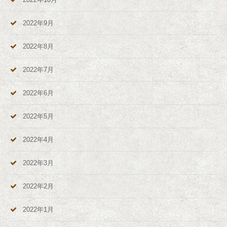
2022年9月
2022年8月
2022年7月
2022年6月
2022年5月
2022年4月
2022年3月
2022年2月
2022年1月