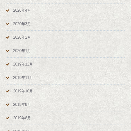
2020年4月
2020年3月
2020年2月
2020年1月
2019年12月
2019年11月
2019年10月
2019年9月
2019年8月