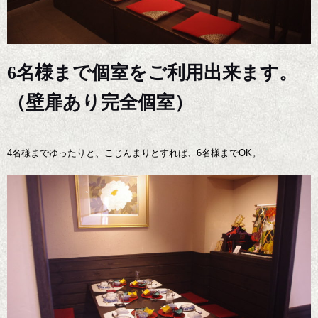
6名様まで個室をご利用出来ます。
（壁扉あり完全個室）
4名様までゆったりと、こじんまりとすれば、6名様までOK。