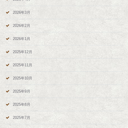
2026年3月
2026年2月
2026年1月
2025年12月
2025年11月
2025年10月
2025年9月
2025年8月
2025年7月