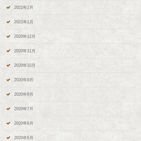
2021年2月
2021年1月
2020年12月
2020年11月
2020年10月
2020年9月
2020年8月
2020年7月
2020年6月
2020年5月