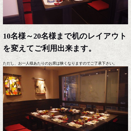
10名様～20名様まで机のレイアウト
を変えてご利用出来ます。
ただし、お一人様あたりのお席は狭くなりますのでご了承下さい。