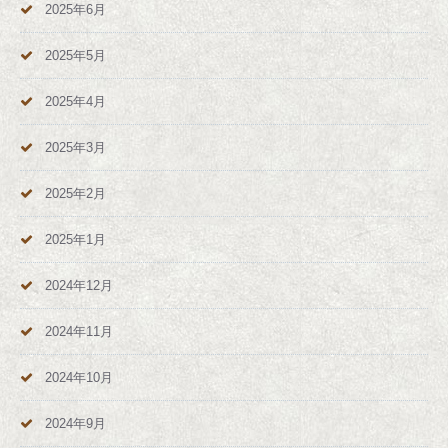
2025年6月
2025年5月
2025年4月
2025年3月
2025年2月
2025年1月
2024年12月
2024年11月
2024年10月
2024年9月