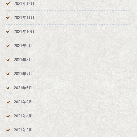
2021年12月
2021年11月
2021年10月
2021年9月
2021年8月
2021年7月
2021年6月
2021年5月
2021年4月
2021年3月