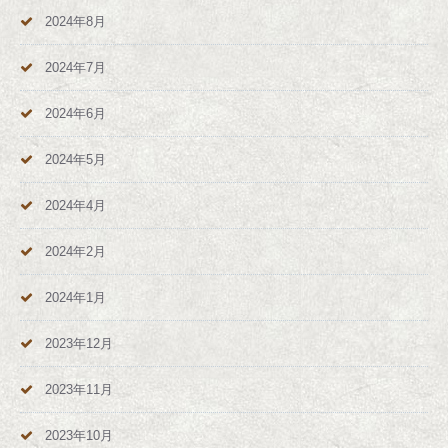
2024年8月
2024年7月
2024年6月
2024年5月
2024年4月
2024年2月
2024年1月
2023年12月
2023年11月
2023年10月