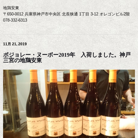
地鶏安東
〒650-0012 兵庫県神戸市中央区 北長狭通 1丁目 3-12 オレゴンビル2階
078-332-6313
11月 21, 2019
ボジョレー・ヌーボー2019年 入荷しました。神戸
三宮の地鶏安東