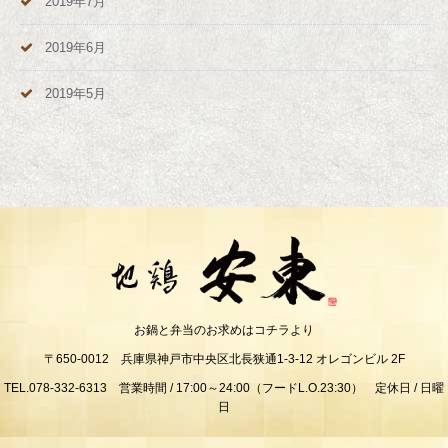
2019年7月
2019年6月
2019年5月
お鍋と弁当のお求めはコチラより
〒650-0012 兵庫県神戸市中央区北長狭通1-3-12 オレゴンビル 2F
TEL.078-332-6313 営業時間 / 17:00～24:00（フードL.O.23:30） 定休日 / 日曜
日