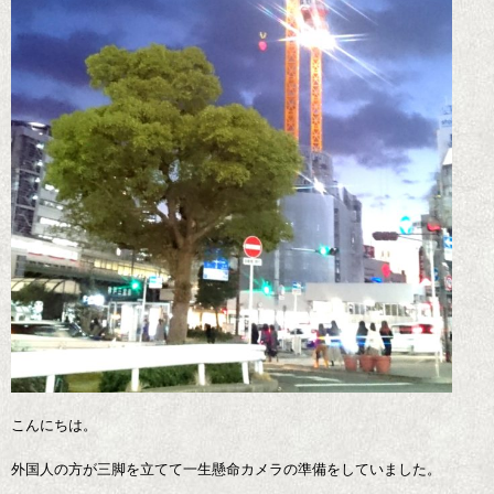
こんにちは。
外国人の方が三脚を立てて一生懸命カメラの準備をしていました。