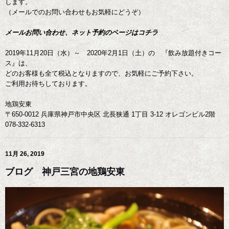
します。
（メールでのお問い合わせもお気軽にどうぞ）
メールお問い合わせ、ネット予約のページはコチラ
2019年11月20日（水）～ 2020年2月1日（土）の 『飲み放題付きコー
ス』は、
どのお客様も全て税込となりますので、お気軽にご予約下さい。
ご利用お待ちしております。
地鶏安東
〒650-0012 兵庫県神戸市中央区 北長狭通 1丁目 3-12 オレゴンビル2階
078-332-6313
11月 26, 2019
ブログ 神戸三宮の地鶏安東