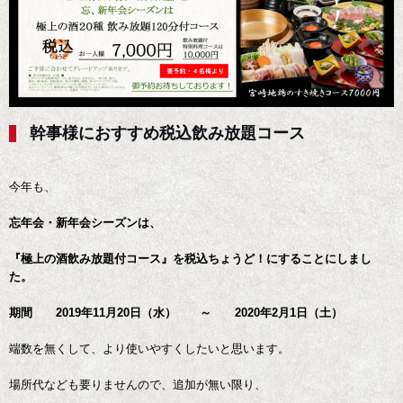
幹事様におすすめ税込飲み放題コース
今年も、
忘年会・新年会シーズンは、
『極上の酒飲み放題付コース』を税込ちょうど！にすることにしまし
た。
期間 2019年11月20日（水） ～ 2020年2月1日（土）
端数を無くして、より使いやすくしたいと思います。
場所代なども要りませんので、追加が無い限り、