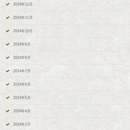
2024年12月
2024年11月
2024年10月
2024年9月
2024年8月
2024年7月
2024年6月
2024年5月
2024年4月
2024年2月