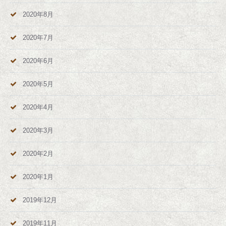
2020年8月
2020年7月
2020年6月
2020年5月
2020年4月
2020年3月
2020年2月
2020年1月
2019年12月
2019年11月