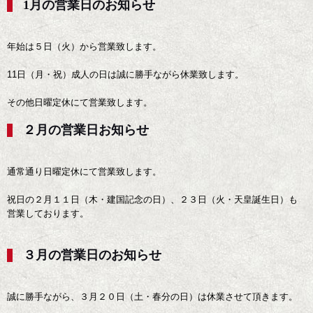
1月の営業日のお知らせ
年始は５日（火）から営業致します。
11日（月・祝）成人の日は誠に勝手ながら休業致します。
その他日曜定休にて営業致します。
２月の営業日お知らせ
通常通り日曜定休にて営業致します。
祝日の２月１１日（木・建国記念の日）、２３日（火・天皇誕生日）も
営業しております。
３月の営業日のお知らせ
誠に勝手ながら、３月２０日（土・春分の日）は休業させて頂きます。