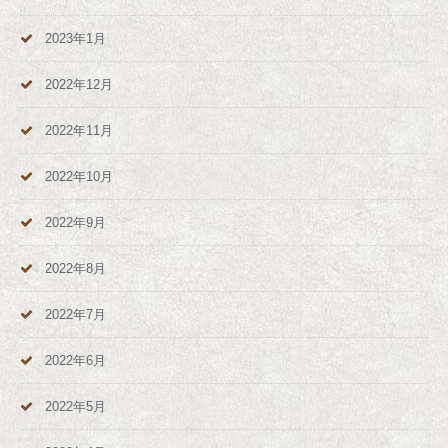
2023年1月
2022年12月
2022年11月
2022年10月
2022年9月
2022年8月
2022年7月
2022年6月
2022年5月