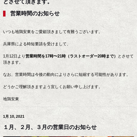
とさせて頂きます。
営業時間のお知らせ
いつも地鶏安東をご愛顧頂きまして有難うございます。
兵庫県による時短要請を受けまして、
1月12日より
営業時間を17時〜21時（ラストオーダー20時まで）
とさせて
頂きます。
なお、営業時間は今後の動向によりさらに短縮する可能性があります。
どうかご理解頂きますよう宜しくお願い申し上げます。
地鶏安東
1月 10, 2021
１月、２月、３月の営業日のお知らせ