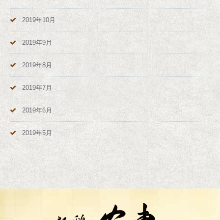
2019年10月
2019年9月
2019年8月
2019年7月
2019年6月
2019年5月