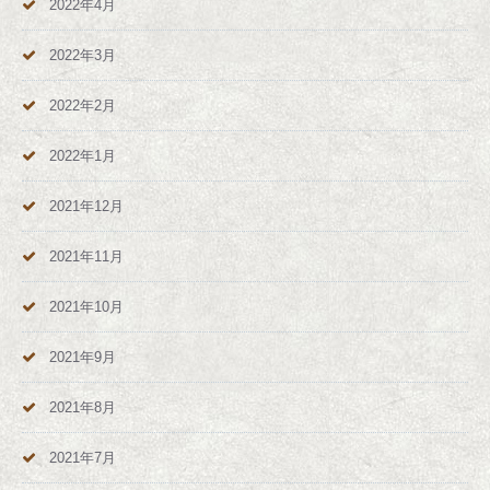
2022年4月
2022年3月
2022年2月
2022年1月
2021年12月
2021年11月
2021年10月
2021年9月
2021年8月
2021年7月