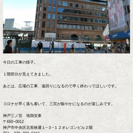
今日の工事の様子。
１階部分が見えてきました。
あとは、広場の工事、遠回りになるので早く終わってほしいです。
コロナが早く落ち着いて、三宮が賑やかになるのが楽しみです。
神戸三ノ宮 地鶏安東
〒650−0012
神戸市中央区北長狭通１−３−１２オレゴンビル２階