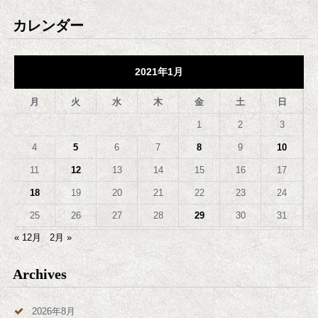
カレンダー
2021年1月
月
火
水
木
金
土
日
1
2
3
4
5
6
7
8
9
10
11
12
13
14
15
16
17
18
19
20
21
22
23
24
25
26
27
28
29
30
31
« 12月
2月 »
Archives
2026年8月