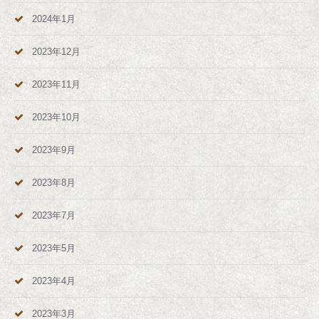
2024年1月
2023年12月
2023年11月
2023年10月
2023年9月
2023年8月
2023年7月
2023年5月
2023年4月
2023年3月