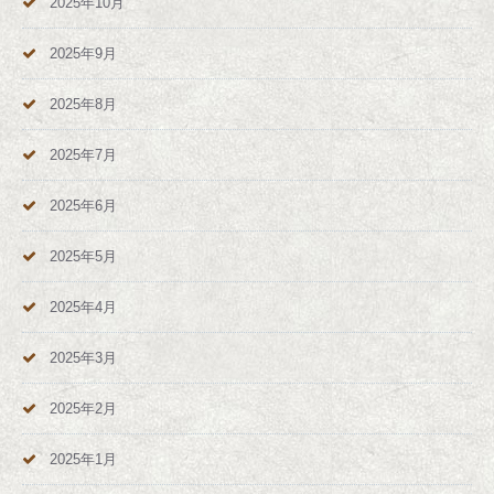
2025年10月
2025年9月
2025年8月
2025年7月
2025年6月
2025年5月
2025年4月
2025年3月
2025年2月
2025年1月