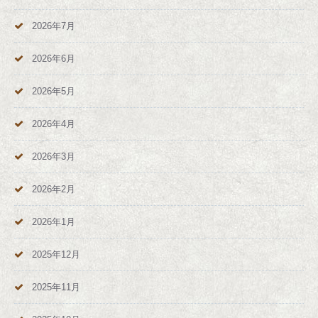
2026年7月
2026年6月
2026年5月
2026年4月
2026年3月
2026年2月
2026年1月
2025年12月
2025年11月