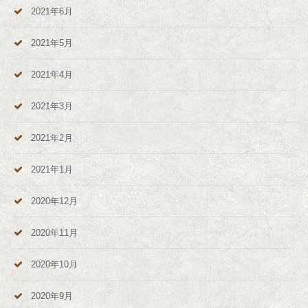
2021年6月
2021年5月
2021年4月
2021年3月
2021年2月
2021年1月
2020年12月
2020年11月
2020年10月
2020年9月