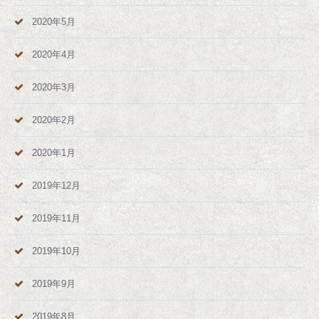
2020年5月
2020年4月
2020年3月
2020年2月
2020年1月
2019年12月
2019年11月
2019年10月
2019年9月
2019年8月