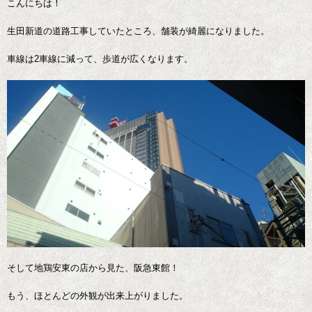
こんにちは！
生田新道の道路工事していたところ、舗装が綺麗になりました。
車線は2車線に減って、歩道が広くなります。
そして地鶏安東の店から見た、阪急東館！
もう、ほとんどの外観が出来上がりました。