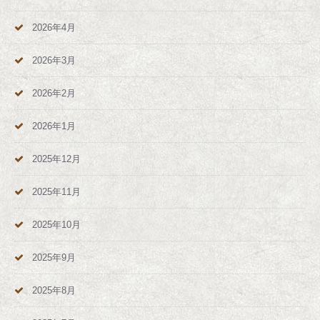
2026年4月
2026年3月
2026年2月
2026年1月
2025年12月
2025年11月
2025年10月
2025年9月
2025年8月