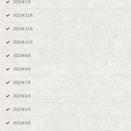
2022年1月
2021年12月
2021年11月
2021年10月
2021年9月
2021年8月
2021年7月
2021年6月
2021年5月
2021年4月