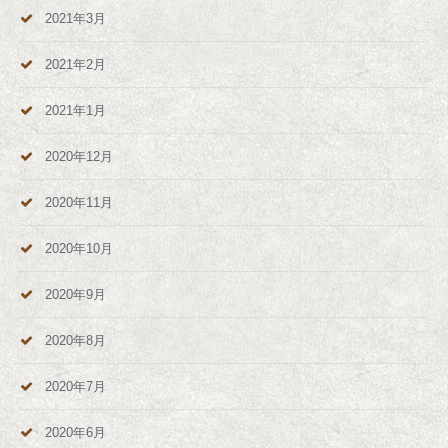
2021年3月
2021年2月
2021年1月
2020年12月
2020年11月
2020年10月
2020年9月
2020年8月
2020年7月
2020年6月