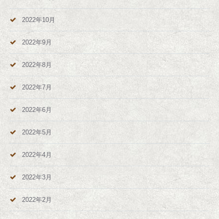
2022年10月
2022年9月
2022年8月
2022年7月
2022年6月
2022年5月
2022年4月
2022年3月
2022年2月