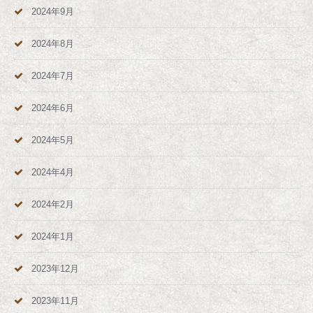
2024年9月
2024年8月
2024年7月
2024年6月
2024年5月
2024年4月
2024年2月
2024年1月
2023年12月
2023年11月