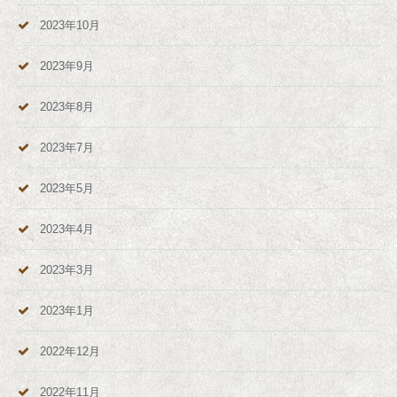
2023年10月
2023年9月
2023年8月
2023年7月
2023年5月
2023年4月
2023年3月
2023年1月
2022年12月
2022年11月