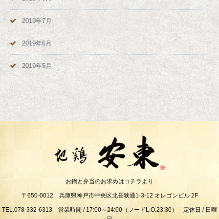
2019年7月
2019年6月
2019年5月
お鍋と弁当のお求めはコチラより
〒650-0012 兵庫県神戸市中央区北長狭通1-3-12 オレゴンビル 2F
TEL.078-332-6313 営業時間 / 17:00～24:00（フードL.O.23:30） 定休日 / 日曜
日