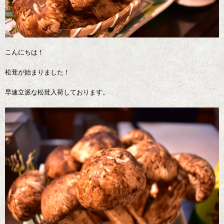
こんにちは！
松茸が始まりました！
早速立派な松茸入荷しております。