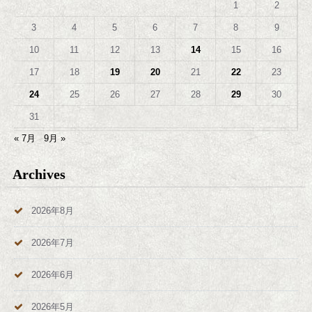
1
2
3
4
5
6
7
8
9
10
11
12
13
14
15
16
17
18
19
20
21
22
23
24
25
26
27
28
29
30
31
« 7月
9月 »
Archives
2026年8月
2026年7月
2026年6月
2026年5月