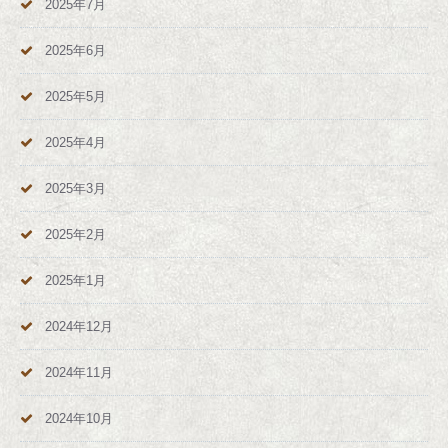
2025年7月
2025年6月
2025年5月
2025年4月
2025年3月
2025年2月
2025年1月
2024年12月
2024年11月
2024年10月