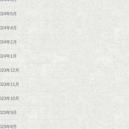
024年5月
024年4月
024年2月
024年1月
023年12月
023年11月
023年10月
023年9月
023年8月