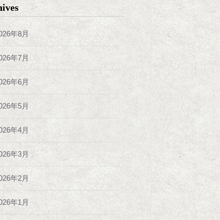
hives
026年8月
026年7月
026年6月
026年5月
026年4月
026年3月
026年2月
026年1月