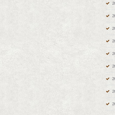
2
2
2
2
2
2
2
2
2