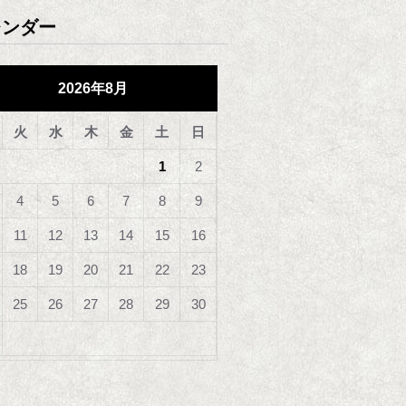
レンダー
2026年8月
火
水
木
金
土
日
1
2
4
5
6
7
8
9
11
12
13
14
15
16
18
19
20
21
22
23
25
26
27
28
29
30