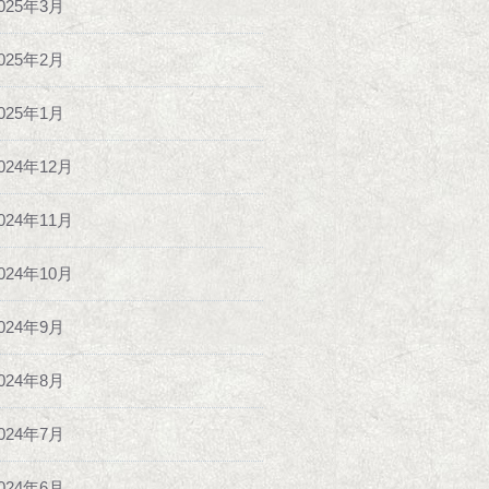
025年3月
025年2月
025年1月
024年12月
024年11月
024年10月
024年9月
024年8月
024年7月
024年6月