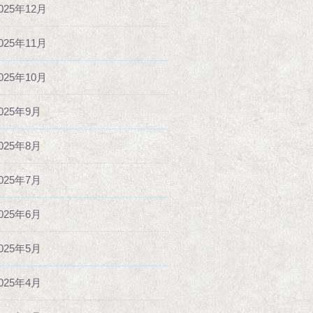
025年12月
025年11月
025年10月
025年9月
025年8月
025年7月
025年6月
025年5月
025年4月