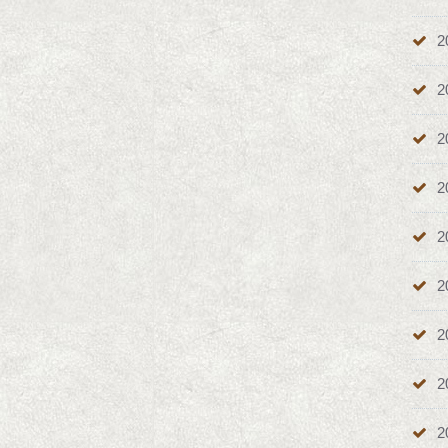
2
2
2
2
2
2
2
2
2