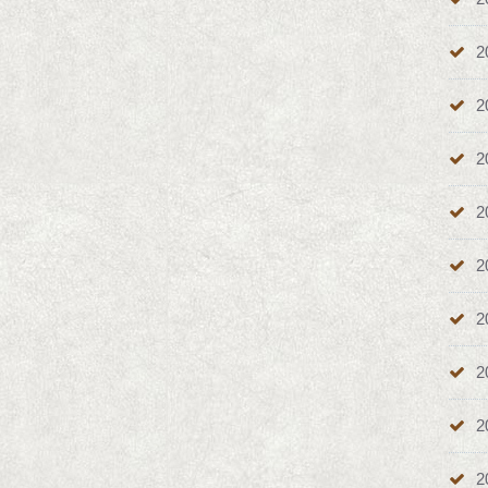
2
2
2
2
2
2
2
2
2