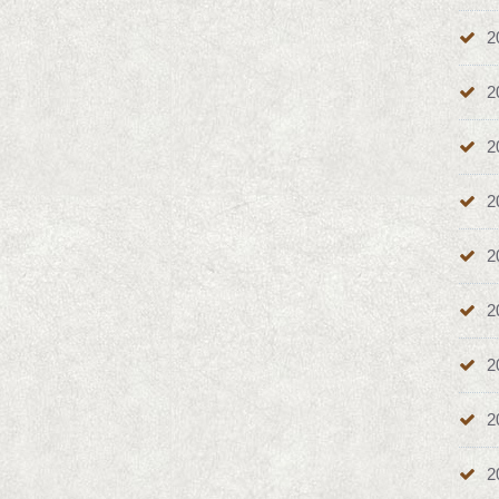
2
2
2
2
2
2
2
2
2