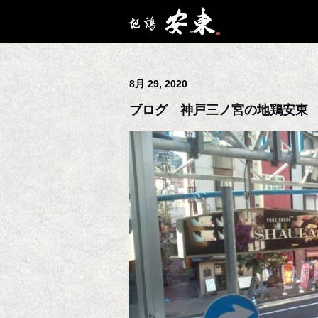
8月 29, 2020
ブログ 神戸三ノ宮の地鶏安東