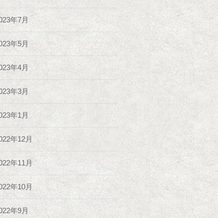
023年7月
023年5月
023年4月
023年3月
023年1月
022年12月
022年11月
022年10月
022年9月