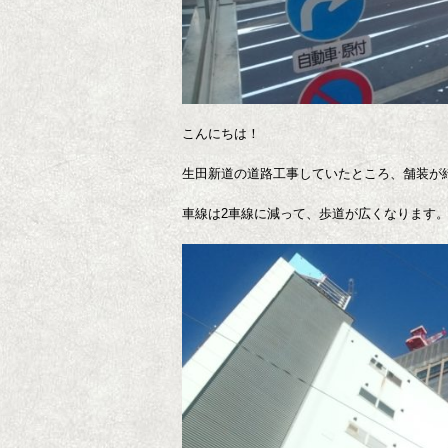
こんにちは！
生田新道の道路工事していたところ、舗装が
車線は2車線に減って、歩道が広くなります