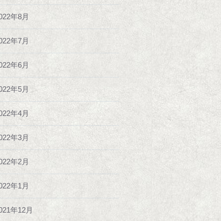
022年8月
022年7月
022年6月
022年5月
022年4月
022年3月
022年2月
022年1月
021年12月