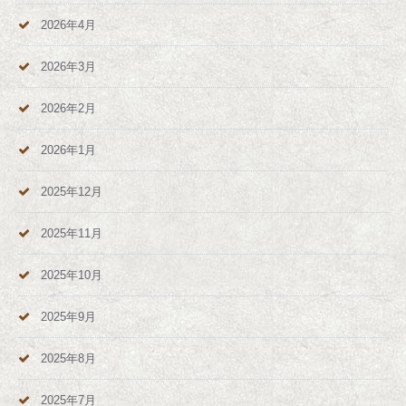
2026年4月
2026年3月
2026年2月
2026年1月
2025年12月
2025年11月
2025年10月
2025年9月
2025年8月
2025年7月