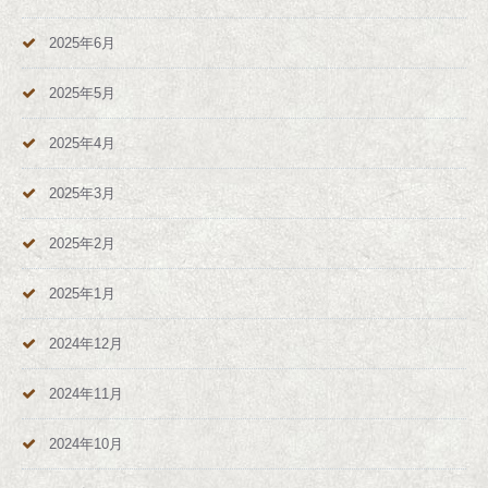
2025年6月
2025年5月
2025年4月
2025年3月
2025年2月
2025年1月
2024年12月
2024年11月
2024年10月