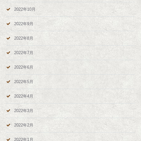
2022年10月
2022年9月
2022年8月
2022年7月
2022年6月
2022年5月
2022年4月
2022年3月
2022年2月
2022年1月