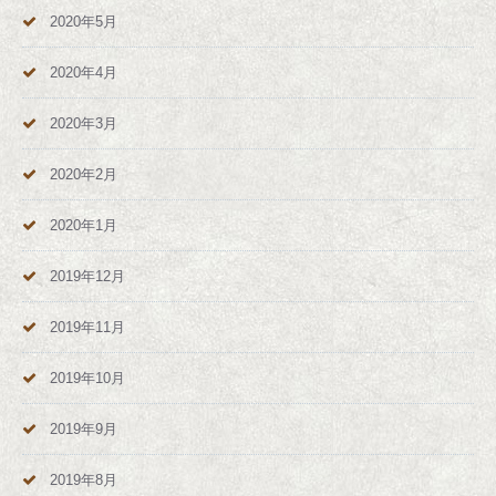
2020年5月
2020年4月
2020年3月
2020年2月
2020年1月
2019年12月
2019年11月
2019年10月
2019年9月
2019年8月