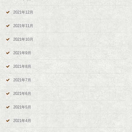
2021年12月
2021年11月
2021年10月
2021年9月
2021年8月
2021年7月
2021年6月
2021年5月
2021年4月