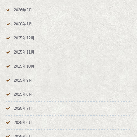
2026年2月
2026年1月
2025年12月
2025年11月
2025年10月
2025年9月
2025年8月
2025年7月
2025年6月
2025年5月