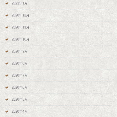
2021年1月
2020年12月
2020年11月
2020年10月
2020年9月
2020年8月
2020年7月
2020年6月
2020年5月
2020年4月