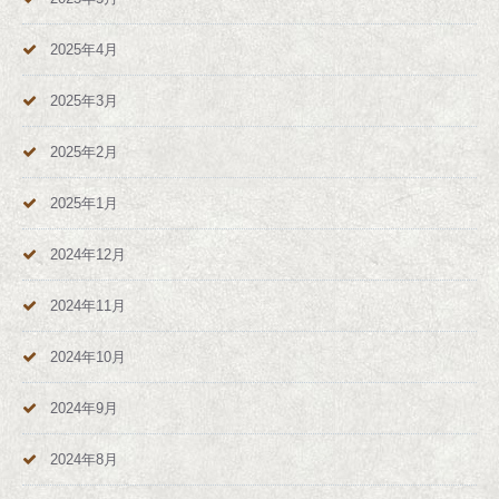
2025年4月
2025年3月
2025年2月
2025年1月
2024年12月
2024年11月
2024年10月
2024年9月
2024年8月