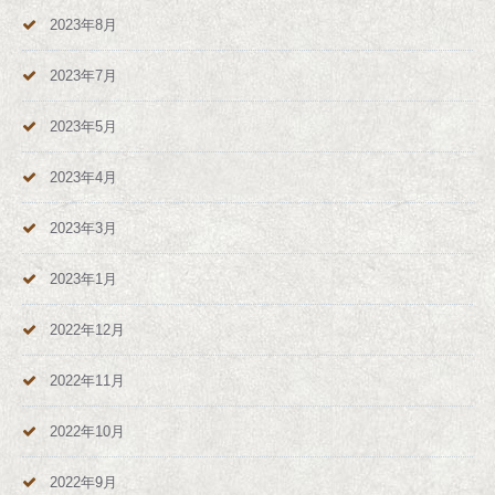
2023年8月
2023年7月
2023年5月
2023年4月
2023年3月
2023年1月
2022年12月
2022年11月
2022年10月
2022年9月