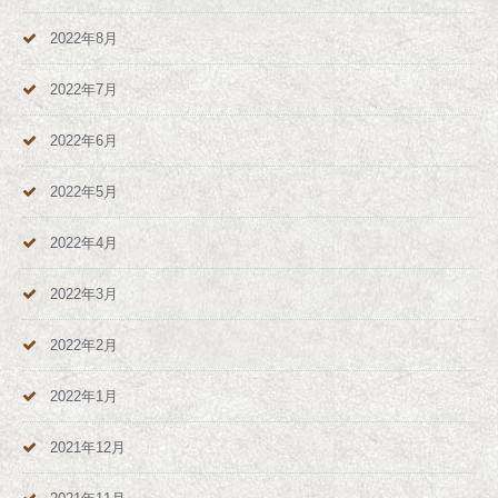
2022年8月
2022年7月
2022年6月
2022年5月
2022年4月
2022年3月
2022年2月
2022年1月
2021年12月