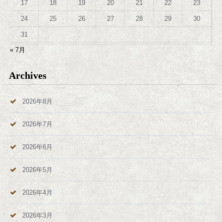
17
18
19
20
21
22
23
24
25
26
27
28
29
30
31
« 7月
Archives
2026年8月
2026年7月
2026年6月
2026年5月
2026年4月
2026年3月