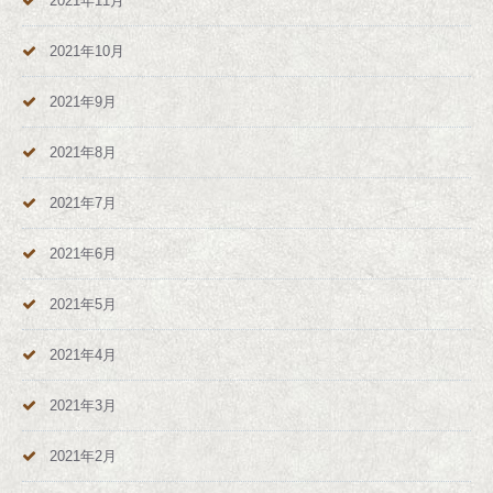
2021年11月
2021年10月
2021年9月
2021年8月
2021年7月
2021年6月
2021年5月
2021年4月
2021年3月
2021年2月