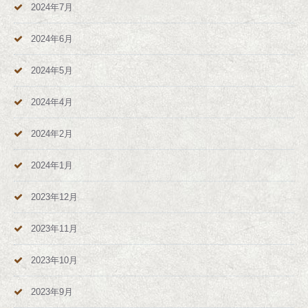
2024年7月
2024年6月
2024年5月
2024年4月
2024年2月
2024年1月
2023年12月
2023年11月
2023年10月
2023年9月