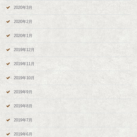
2020年3月
2020年2月
2020年1月
2019年12月
2019年11月
2019年10月
2019年9月
2019年8月
2019年7月
2019年6月