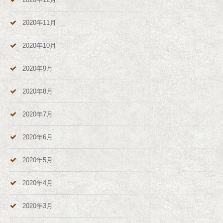
2020年11月
2020年10月
2020年9月
2020年8月
2020年7月
2020年6月
2020年5月
2020年4月
2020年3月