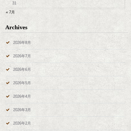
31
« 7月
Archives
2026年8月
2026年7月
2026年6月
2026年5月
2026年4月
2026年3月
2026年2月