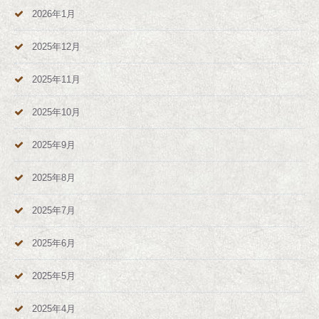
2026年1月
2025年12月
2025年11月
2025年10月
2025年9月
2025年8月
2025年7月
2025年6月
2025年5月
2025年4月