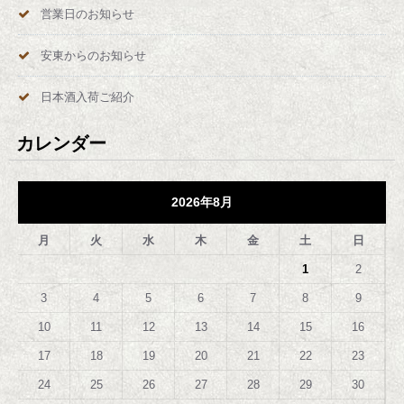
営業日のお知らせ
安東からのお知らせ
日本酒入荷ご紹介
カレンダー
2026年8月
月
火
水
木
金
土
日
1
2
3
4
5
6
7
8
9
10
11
12
13
14
15
16
17
18
19
20
21
22
23
24
25
26
27
28
29
30