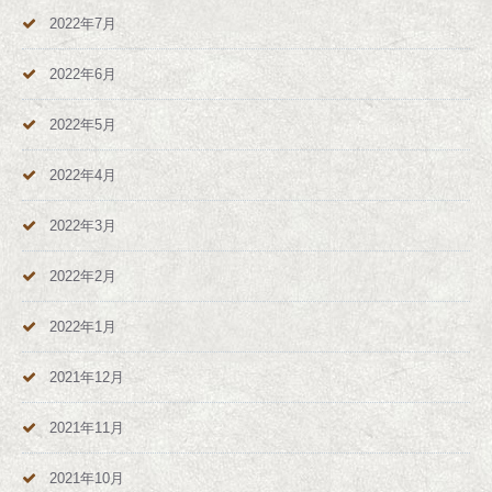
2022年7月
2022年6月
2022年5月
2022年4月
2022年3月
2022年2月
2022年1月
2021年12月
2021年11月
2021年10月