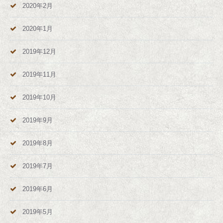
2020年2月
2020年1月
2019年12月
2019年11月
2019年10月
2019年9月
2019年8月
2019年7月
2019年6月
2019年5月