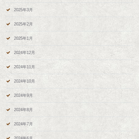
2025年3月
2025年2月
2025年1月
2024年12月
2024年11月
2024年10月
2024年9月
2024年8月
2024年7月
2024年6月