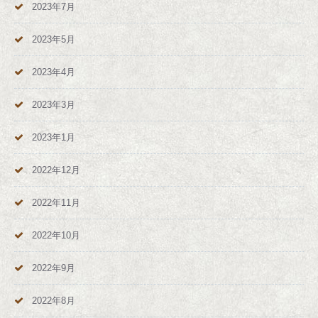
2023年7月
2023年5月
2023年4月
2023年3月
2023年1月
2022年12月
2022年11月
2022年10月
2022年9月
2022年8月