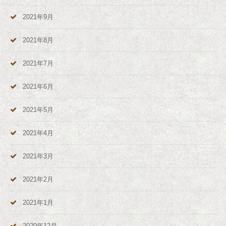
2021年9月
2021年8月
2021年7月
2021年6月
2021年5月
2021年4月
2021年3月
2021年2月
2021年1月
2020年12月