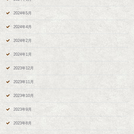
2024年5月
2024年4月
2024年2月
2024年1月
2023年12月
2023年11月
2023年10月
2023年9月
2023年8月