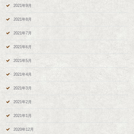
2021年9月
2021年8月
2021年7月
2021年6月
2021年5月
2021年4月
2021年3月
2021年2月
2021年1月
2020年12月