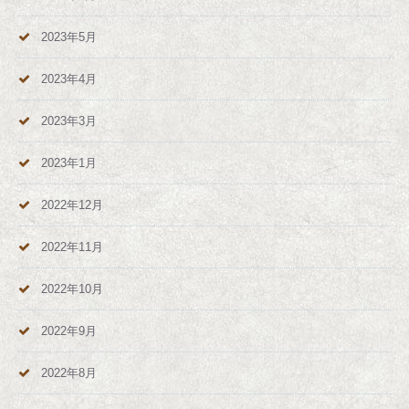
2023年5月
2023年4月
2023年3月
2023年1月
2022年12月
2022年11月
2022年10月
2022年9月
2022年8月