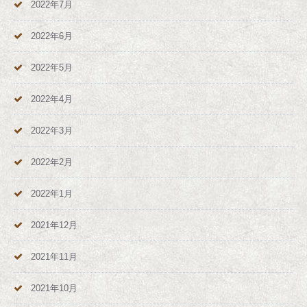
2022年7月
2022年6月
2022年5月
2022年4月
2022年3月
2022年2月
2022年1月
2021年12月
2021年11月
2021年10月