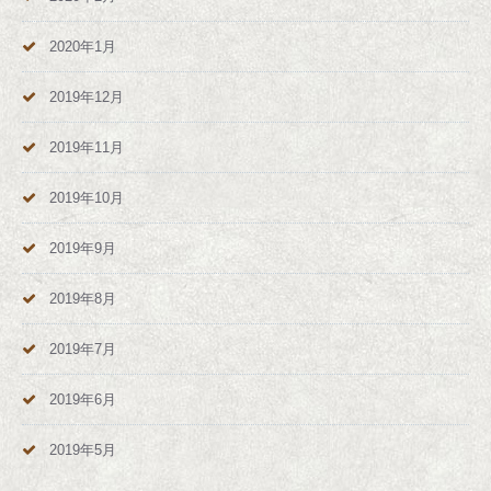
2020年1月
2019年12月
2019年11月
2019年10月
2019年9月
2019年8月
2019年7月
2019年6月
2019年5月