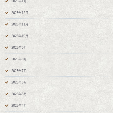
2026年1月
2025年12月
2025年11月
2025年10月
2025年9月
2025年8月
2025年7月
2025年6月
2025年5月
2025年4月