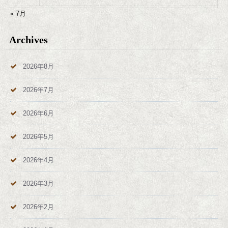
« 7月
Archives
2026年8月
2026年7月
2026年6月
2026年5月
2026年4月
2026年3月
2026年2月