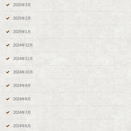
2025年3月
2025年2月
2025年1月
2024年12月
2024年11月
2024年10月
2024年9月
2024年8月
2024年7月
2024年6月