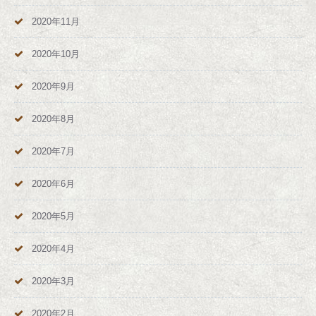
2020年11月
2020年10月
2020年9月
2020年8月
2020年7月
2020年6月
2020年5月
2020年4月
2020年3月
2020年2月