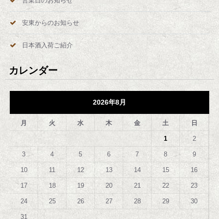
営業日のお知らせ
安東からのお知らせ
日本酒入荷ご紹介
カレンダー
2026年8月
月
火
水
木
金
土
日
1
2
3
4
5
6
7
8
9
10
11
12
13
14
15
16
17
18
19
20
21
22
23
24
25
26
27
28
29
30
31