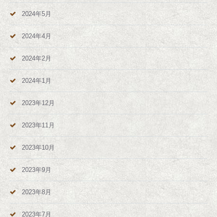
2024年5月
2024年4月
2024年2月
2024年1月
2023年12月
2023年11月
2023年10月
2023年9月
2023年8月
2023年7月