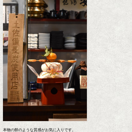
本物の餅のような質感がお気に入りです。