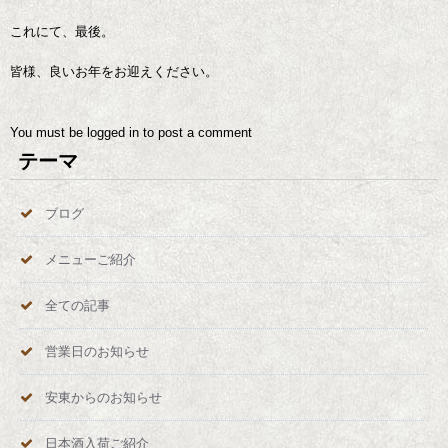
これにて、最後。
皆様、良いお年をお迎えください。
You must be
logged in
to post a comment
テーマ
ブログ
メニューご紹介
全ての記事
営業日のお知らせ
安東からのお知らせ
日本酒入荷ご紹介