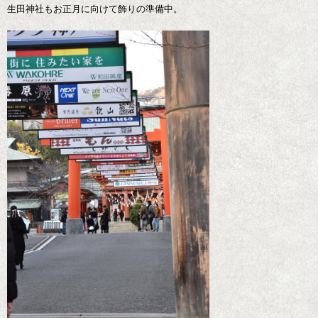
生田神社もお正月に向けて飾りの準備中。