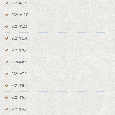
2025年1月
2024年12月
2024年11月
2024年10月
2024年9月
2024年8月
2024年7月
2024年6月
2024年5月
2024年4月