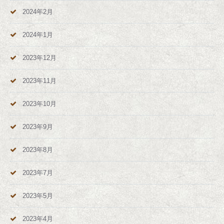
2024年2月
2024年1月
2023年12月
2023年11月
2023年10月
2023年9月
2023年8月
2023年7月
2023年5月
2023年4月