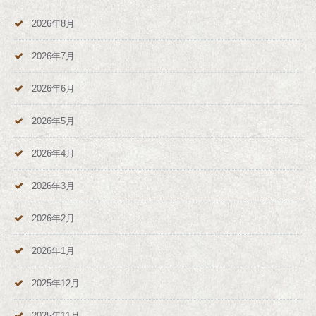
2026年8月
2026年7月
2026年6月
2026年5月
2026年4月
2026年3月
2026年2月
2026年1月
2025年12月
2025年11月