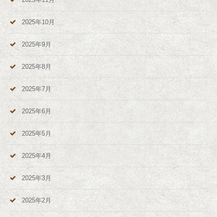
2025年10月
2025年9月
2025年8月
2025年7月
2025年6月
2025年5月
2025年4月
2025年3月
2025年2月