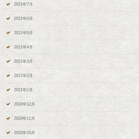
2021年7月
2021年6月
2021年5月
2021年4月
2021年3月
2021年2月
2021年1月
2020年12月
2020年11月
2020年10月