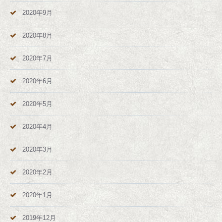
2020年9月
2020年8月
2020年7月
2020年6月
2020年5月
2020年4月
2020年3月
2020年2月
2020年1月
2019年12月