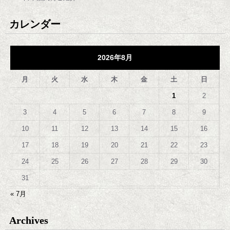
カレンダー
2026年8月
月
火
水
木
金
土
日
1
2
3
4
5
6
7
8
9
10
11
12
13
14
15
16
17
18
19
20
21
22
23
24
25
26
27
28
29
30
31
« 7月
Archives