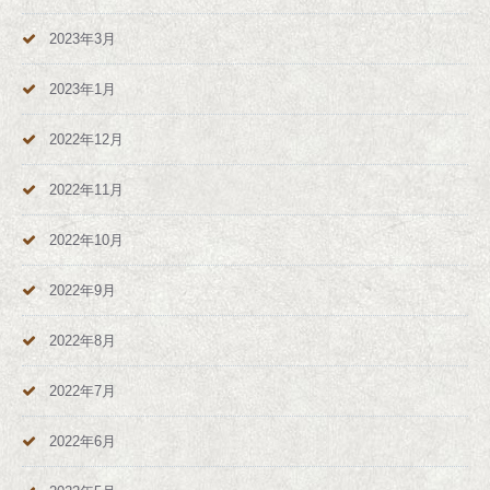
2023年3月
2023年1月
2022年12月
2022年11月
2022年10月
2022年9月
2022年8月
2022年7月
2022年6月