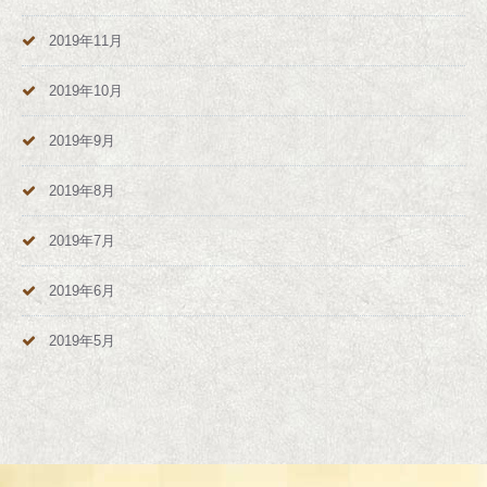
2019年11月
2019年10月
2019年9月
2019年8月
2019年7月
2019年6月
2019年5月