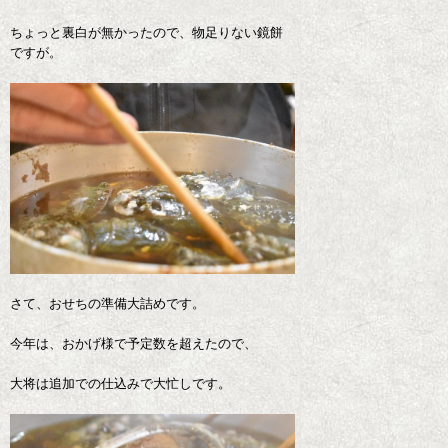
ちょっと裏白が無かったので、物足りない鏡餅
ですが。
さて、おせちの準備大詰めです。
今年は、おかげ様で予定数を超えたので、
大将は追加での仕込みで大忙しです。