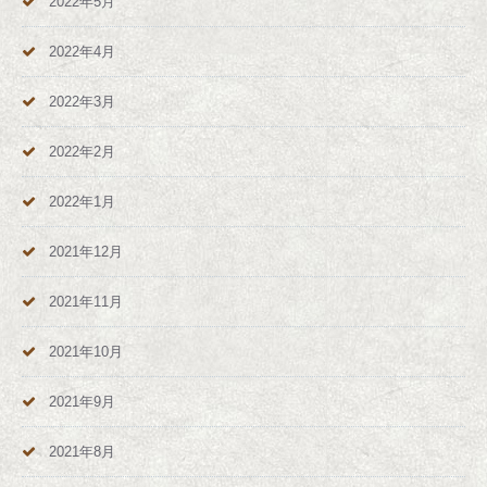
2022年5月
2022年4月
2022年3月
2022年2月
2022年1月
2021年12月
2021年11月
2021年10月
2021年9月
2021年8月