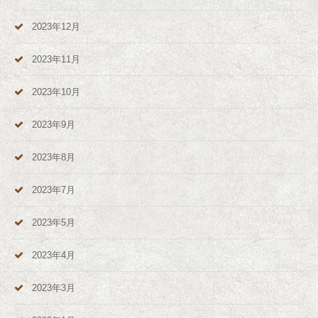
2023年12月
2023年11月
2023年10月
2023年9月
2023年8月
2023年7月
2023年5月
2023年4月
2023年3月