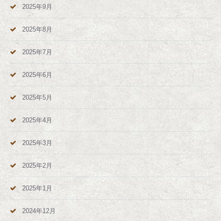
2025年9月
2025年8月
2025年7月
2025年6月
2025年5月
2025年4月
2025年3月
2025年2月
2025年1月
2024年12月