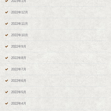
2023年1月
2022年12月
2022年11月
2022年10月
2022年9月
2022年8月
2022年7月
2022年6月
2022年5月
2022年4月