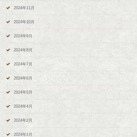
2024年11月
2024年10月
2024年9月
2024年8月
2024年7月
2024年6月
2024年5月
2024年4月
2024年2月
2024年1月