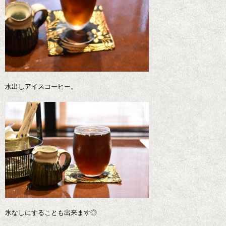
水出しアイスコーヒー。
氷なしにすることも出来ます◎