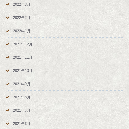
2022年3月
2022年2月
2022年1月
2021年12月
2021年11月
2021年10月
2021年9月
2021年8月
2021年7月
2021年6月