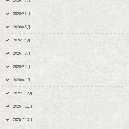
2026年7月
2026年6月
2026年5月
2026年4月
2026年3月
2026年2月
2026年1月
2025年12月
2025年11月
2025年10月