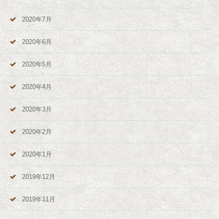
2020年7月
2020年6月
2020年5月
2020年4月
2020年3月
2020年2月
2020年1月
2019年12月
2019年11月