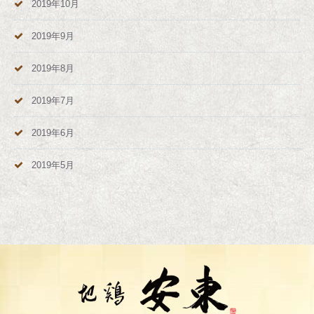
2019年10月
2019年9月
2019年8月
2019年7月
2019年6月
2019年5月