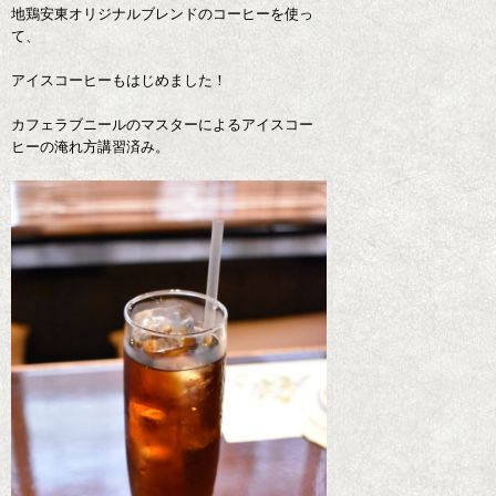
地鶏安東オリジナルブレンドのコーヒーを使っ
て、
アイスコーヒーもはじめました！
カフェラブニールのマスターによるアイスコー
ヒーの淹れ方講習済み。