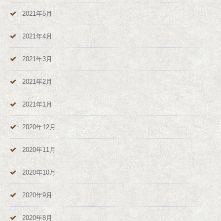
2021年5月
2021年4月
2021年3月
2021年2月
2021年1月
2020年12月
2020年11月
2020年10月
2020年9月
2020年8月