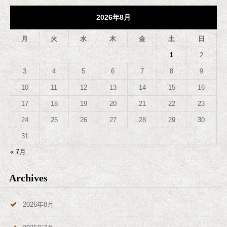
2026年8月
月
火
水
木
金
土
日
1
2
3
4
5
6
7
8
9
10
11
12
13
14
15
16
17
18
19
20
21
22
23
24
25
26
27
28
29
30
31
« 7月
Archives
2026年8月