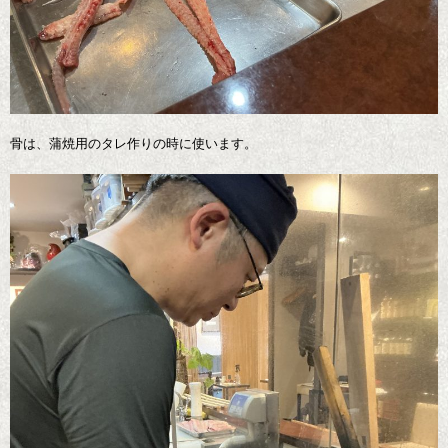
骨は、蒲焼用のタレ作りの時に使います。