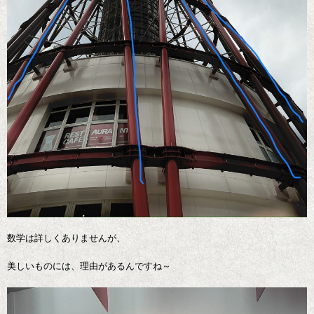
数学は詳しくありませんが、
美しいものには、理由があるんですね～