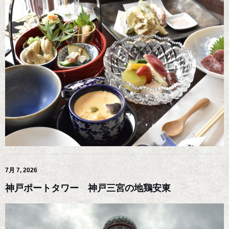
7月 7, 2026
神戸ポートタワー 神戸三宮の地鶏安東