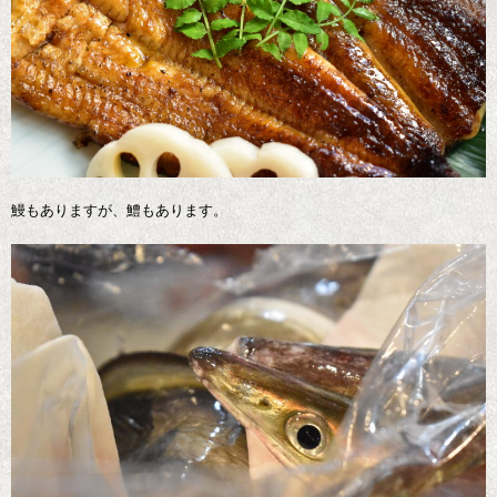
鰻もありますが、鱧もあります。