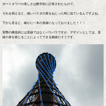
ポートタワーの美しさは数学的に計算されたもので、
それを例えると、細いパスタの束をねじった時に似ているんですよね。
下から見ると、確かに一本の直線になっておりました！！！
実際の構造的には直線ではなくバラバラですが、デザインとしては、直
線の束を捻じることによってできる曲線だそうです。