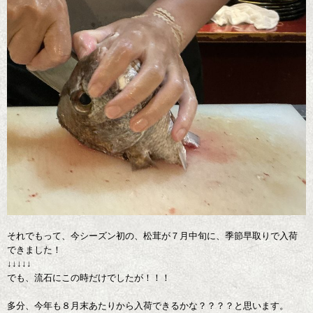
それでもって、今シーズン初の、松茸が７月中旬に、季節早取りで入荷
できました！
↓↓↓↓↓
でも、流石にこの時だけでしたが！！！
多分、今年も８月末あたりから入荷できるかな？？？？と思います。