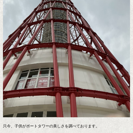
只今、子供がポートタワーの美しさを調べております。