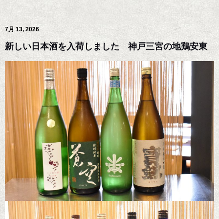
7月 13, 2026
新しい日本酒を入荷しました 神戸三宮の地鶏安東