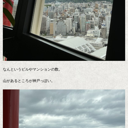
なんというビルやマンションの数。
山があるところが神戸っぽい。