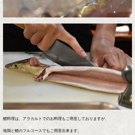
鱧料理は、アラカルトでのお料理もご用意しておりますが、
地鶏と鱧のフルコースでもご用意出来ます。