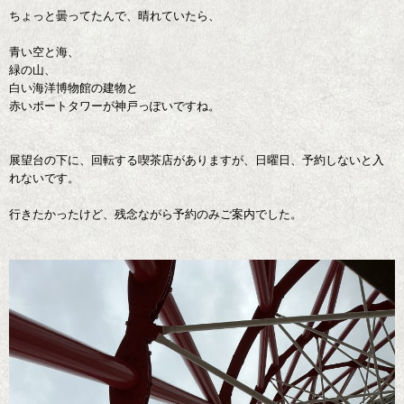
ちょっと曇ってたんで、晴れていたら、
青い空と海、
緑の山、
白い海洋博物館の建物と
赤いポートタワーが神戸っぽいですね。
展望台の下に、回転する喫茶店がありますが、日曜日、予約しないと入
れないです。
行きたかったけど、残念ながら予約のみご案内でした。