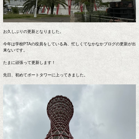
お久しぶりの更新となりました。
今年は学校PTAの役員をしている為、忙しくてなかなかブログの更新が出
来ないです。
たまに頑張って更新します！
先日、初めてポートタワーに上ってきました。