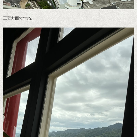
三宮方面ですね。