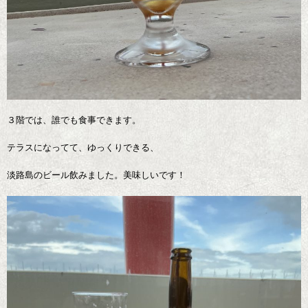
３階では、誰でも食事できます。
テラスになってて、ゆっくりできる、
淡路島のビール飲みました。美味しいです！