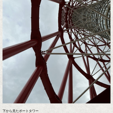
下から見たポートタワー