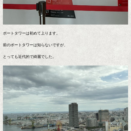
ポートタワーは初めて上ります。
前のポートタワーは知らないですが、
とっても近代的で綺麗でした。