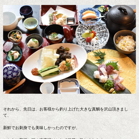
それから、先日は、お客様から釣り上げた大きな真鯛を沢山頂きまし
て、
新鮮でお刺身でも美味しかったのですが、