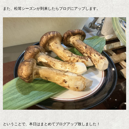
また、松茸シーズンが到来したらブログにアップします。
ということで、本日はまとめてブログアップ致しました！