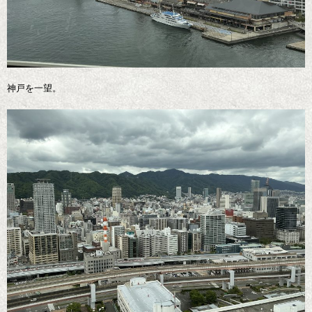
神戸を一望。