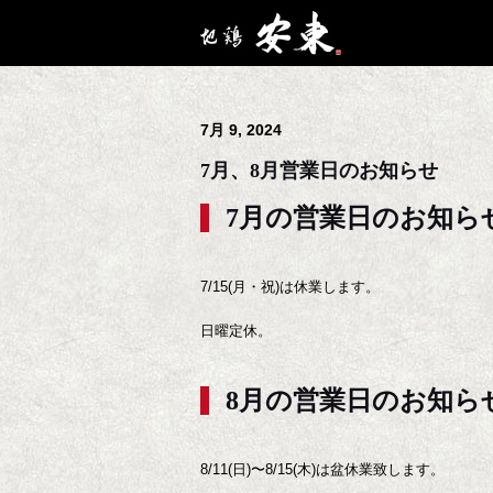
7月 9, 2024
7月、8月営業日のお知らせ
7月の営業日のお知ら
7/15(月・祝)は休業します。
日曜定休。
8月の営業日のお知ら
8/11(日)〜8/15(木)は盆休業致します。