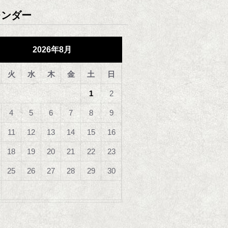
レンダー
2026年8月
火
水
木
金
土
日
1
2
4
5
6
7
8
9
11
12
13
14
15
16
18
19
20
21
22
23
25
26
27
28
29
30