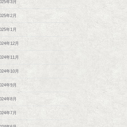
025年3月
025年2月
025年1月
024年12月
024年11月
024年10月
024年9月
024年8月
024年7月
024年6月