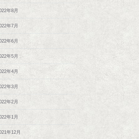
022年8月
022年7月
022年6月
022年5月
022年4月
022年3月
022年2月
022年1月
021年12月