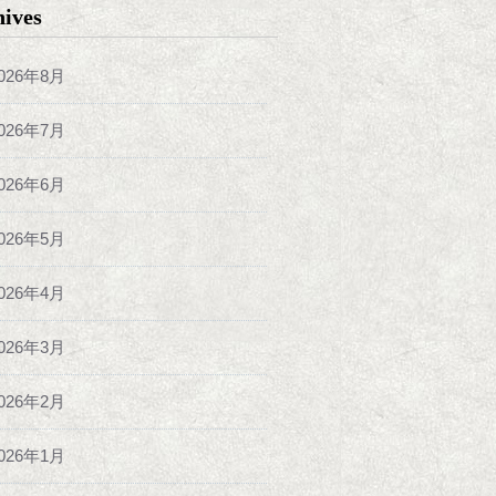
hives
026年8月
026年7月
026年6月
026年5月
026年4月
026年3月
026年2月
026年1月