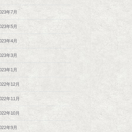
023年7月
023年5月
023年4月
023年3月
023年1月
022年12月
022年11月
022年10月
022年9月