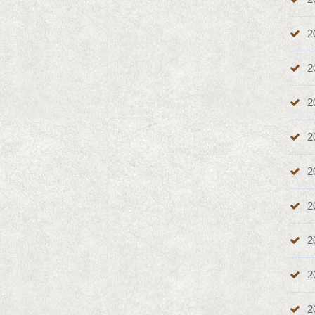
2
2
2
2
2
2
2
2
2