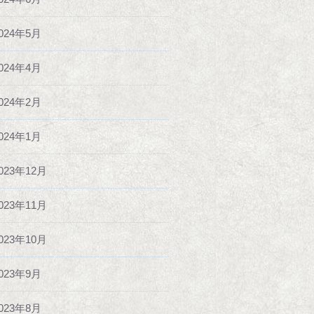
024年5月
024年4月
024年2月
024年1月
023年12月
023年11月
023年10月
023年9月
023年8月