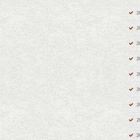
2
2
2
2
2
2
2
2
2