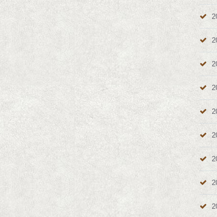
2
2
2
2
2
2
2
2
2