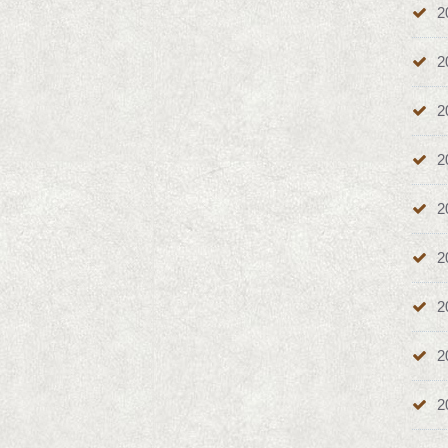
2
2
2
2
2
2
2
2
2