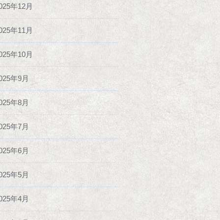
025年12月
025年11月
025年10月
025年9月
025年8月
025年7月
025年6月
025年5月
025年4月