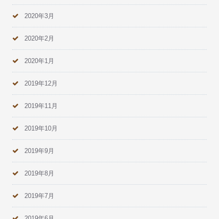
2020年3月
2020年2月
2020年1月
2019年12月
2019年11月
2019年10月
2019年9月
2019年8月
2019年7月
2019年6月