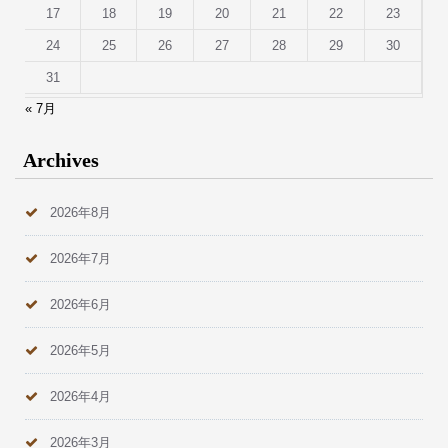
17
18
19
20
21
22
23
24
25
26
27
28
29
30
31
« 7月
Archives
2026年8月
2026年7月
2026年6月
2026年5月
2026年4月
2026年3月