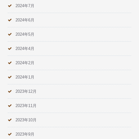
2024年7月
2024年6月
2024年5月
2024年4月
2024年2月
2024年1月
2023年12月
2023年11月
2023年10月
2023年9月