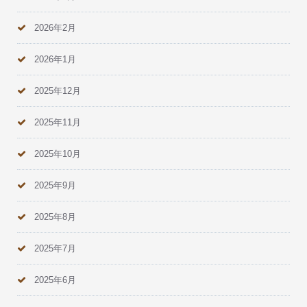
2026年2月
2026年1月
2025年12月
2025年11月
2025年10月
2025年9月
2025年8月
2025年7月
2025年6月