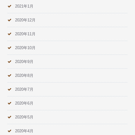
2021年1月
2020年12月
2020年11月
2020年10月
2020年9月
2020年8月
2020年7月
2020年6月
2020年5月
2020年4月