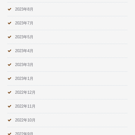
2023年8月
2023年7月
2023年5月
2023年4月
2023年3月
2023年1月
2022年12月
2022年11月
2022年10月
2022年9月