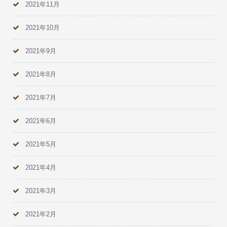
2021年11月
2021年10月
2021年9月
2021年8月
2021年7月
2021年6月
2021年5月
2021年4月
2021年3月
2021年2月