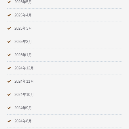
2025年5月
2025年4月
2025年3月
2025年2月
2025年1月
2024年12月
2024年11月
2024年10月
2024年9月
2024年8月