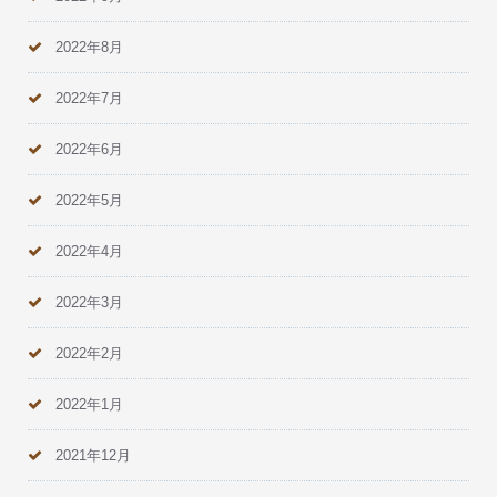
2022年8月
2022年7月
2022年6月
2022年5月
2022年4月
2022年3月
2022年2月
2022年1月
2021年12月