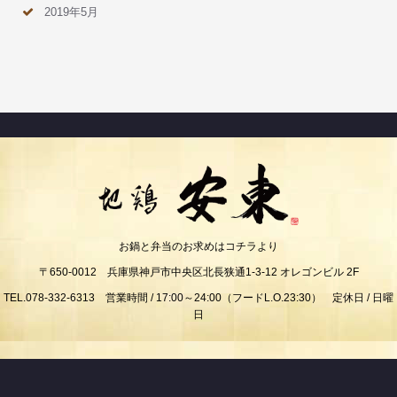
2019年5月
お鍋と弁当のお求めはコチラより
〒650-0012 兵庫県神戸市中央区北長狭通1-3-12 オレゴンビル 2F
TEL.078-332-6313 営業時間 / 17:00～24:00（フードL.O.23:30） 定休日 / 日曜
日