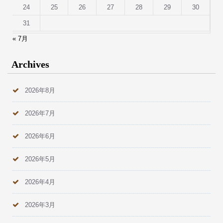
24
25
26
27
28
29
30
31
« 7月
Archives
2026年8月
2026年7月
2026年6月
2026年5月
2026年4月
2026年3月