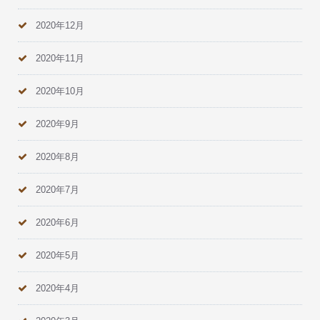
2020年12月
2020年11月
2020年10月
2020年9月
2020年8月
2020年7月
2020年6月
2020年5月
2020年4月