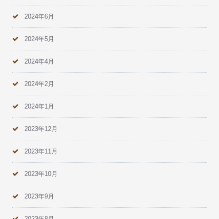
2024年6月
2024年5月
2024年4月
2024年2月
2024年1月
2023年12月
2023年11月
2023年10月
2023年9月
2023年8月