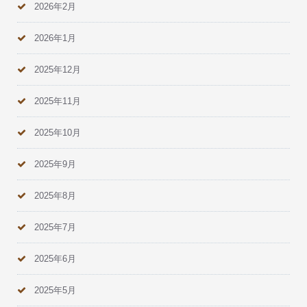
2026年2月
2026年1月
2025年12月
2025年11月
2025年10月
2025年9月
2025年8月
2025年7月
2025年6月
2025年5月