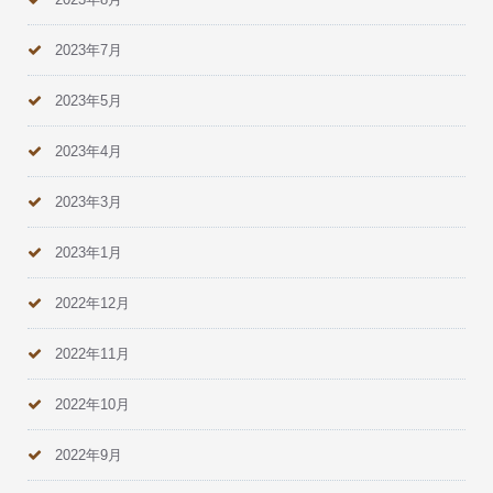
2023年7月
2023年5月
2023年4月
2023年3月
2023年1月
2022年12月
2022年11月
2022年10月
2022年9月