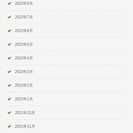
2022年8月
2022年7月
2022年6月
2022年5月
2022年4月
2022年3月
2022年2月
2022年1月
2021年12月
2021年11月