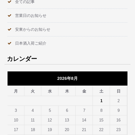
全ての記事
営業日のお知らせ
安東からのお知らせ
日本酒入荷ご紹介
カレンダー
2026年8月
月
火
水
木
金
土
日
1
2
3
4
5
6
7
8
9
10
11
12
13
14
15
16
17
18
19
20
21
22
23