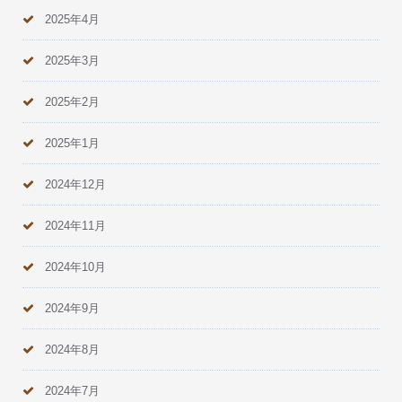
2025年4月
2025年3月
2025年2月
2025年1月
2024年12月
2024年11月
2024年10月
2024年9月
2024年8月
2024年7月