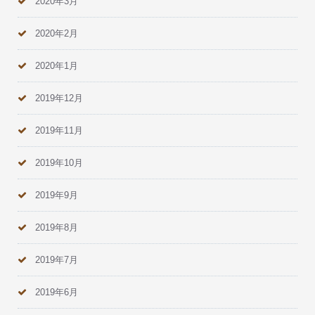
2020年3月
2020年2月
2020年1月
2019年12月
2019年11月
2019年10月
2019年9月
2019年8月
2019年7月
2019年6月