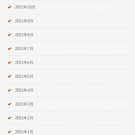
2021年10月
2021年9月
2021年8月
2021年7月
2021年6月
2021年5月
2021年4月
2021年3月
2021年2月
2021年1月