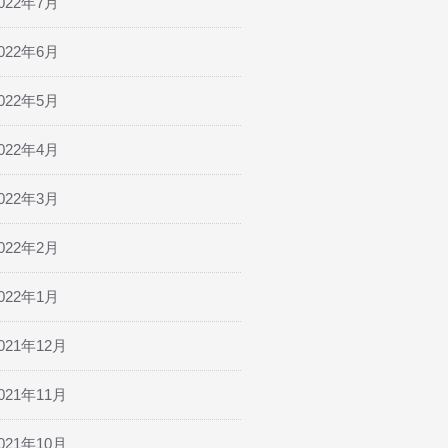
022年7月
022年6月
022年5月
022年4月
022年3月
022年2月
022年1月
021年12月
021年11月
021年10月