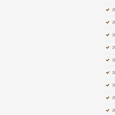
2
2
2
2
2
2
2
2
2