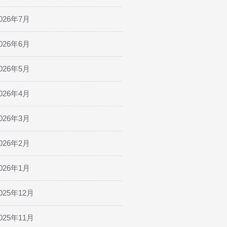
026年7月
026年6月
026年5月
026年4月
026年3月
026年2月
026年1月
025年12月
025年11月