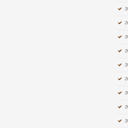
2
2
2
2
2
2
2
2
2