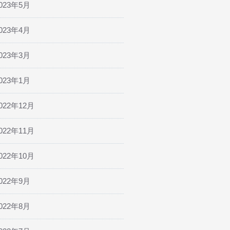
023年5月
023年4月
023年3月
023年1月
022年12月
022年11月
022年10月
022年9月
022年8月