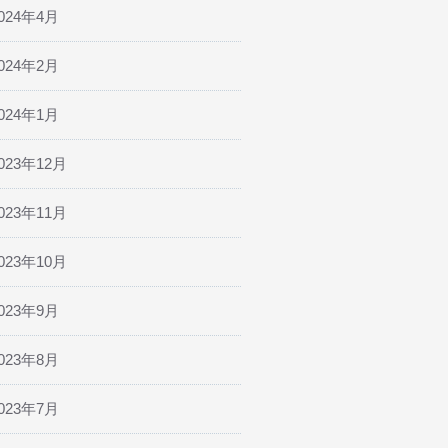
024年4月
024年2月
024年1月
023年12月
023年11月
023年10月
023年9月
023年8月
023年7月