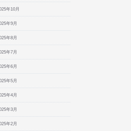
025年10月
025年9月
025年8月
025年7月
025年6月
025年5月
025年4月
025年3月
025年2月