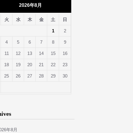
2026年8月
火
水
木
金
土
日
1
2
4
5
6
7
8
9
11
12
13
14
15
16
18
19
20
21
22
23
25
26
27
28
29
30
hives
026年8月