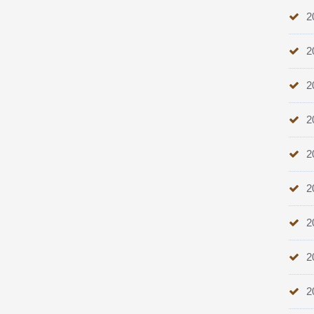
2
2
2
2
2
2
2
2
2