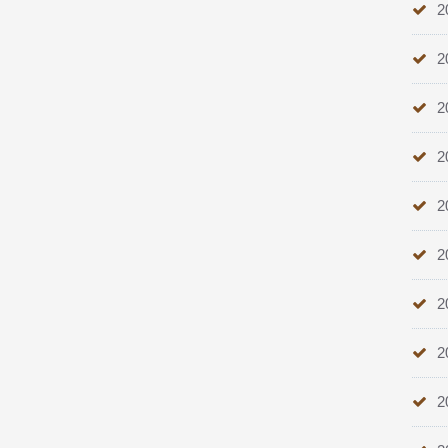
2
2
2
2
2
2
2
2
2