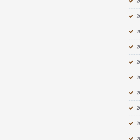
2
2
2
2
2
2
2
2
2
2