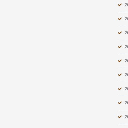
2
2
2
2
2
2
2
2
2