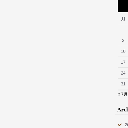
月
3
10
17
24
31
« 7月
Arc
2