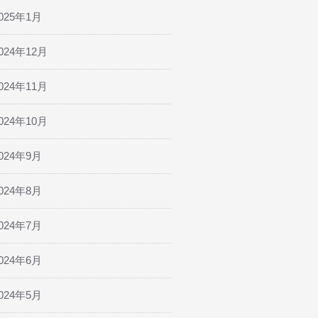
025年1月
024年12月
024年11月
024年10月
024年9月
024年8月
024年7月
024年6月
024年5月