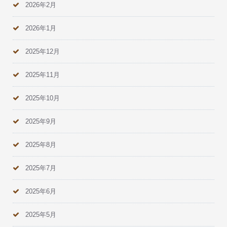
2026年2月
2026年1月
2025年12月
2025年11月
2025年10月
2025年9月
2025年8月
2025年7月
2025年6月
2025年5月