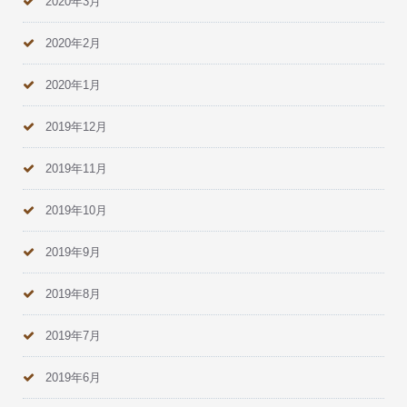
2020年3月
2020年2月
2020年1月
2019年12月
2019年11月
2019年10月
2019年9月
2019年8月
2019年7月
2019年6月