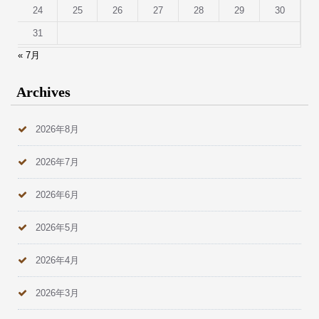
24
25
26
27
28
29
30
31
« 7月
Archives
2026年8月
2026年7月
2026年6月
2026年5月
2026年4月
2026年3月