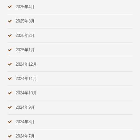
2025年4月
2025年3月
2025年2月
2025年1月
2024年12月
2024年11月
2024年10月
2024年9月
2024年8月
2024年7月