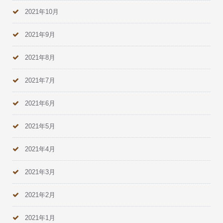
2021年10月
2021年9月
2021年8月
2021年7月
2021年6月
2021年5月
2021年4月
2021年3月
2021年2月
2021年1月