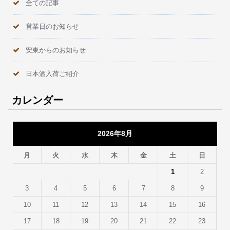
全ての記事
営業日のお知らせ
安東からのお知らせ
日本酒入荷ご紹介
カレンダー
2026年8月
月
火
水
木
金
土
日
1
2
3
4
5
6
7
8
9
10
11
12
13
14
15
16
17
18
19
20
21
22
23