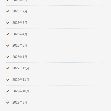
2023年7月
2023年5月
2023年4月
2023年3月
2023年1月
2022年12月
2022年11月
2022年10月
2022年9月