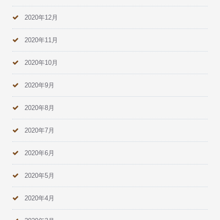
2020年12月
2020年11月
2020年10月
2020年9月
2020年8月
2020年7月
2020年6月
2020年5月
2020年4月