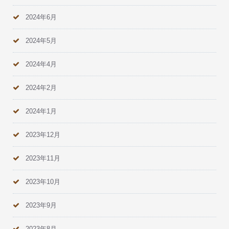
2024年6月
2024年5月
2024年4月
2024年2月
2024年1月
2023年12月
2023年11月
2023年10月
2023年9月
2023年8月