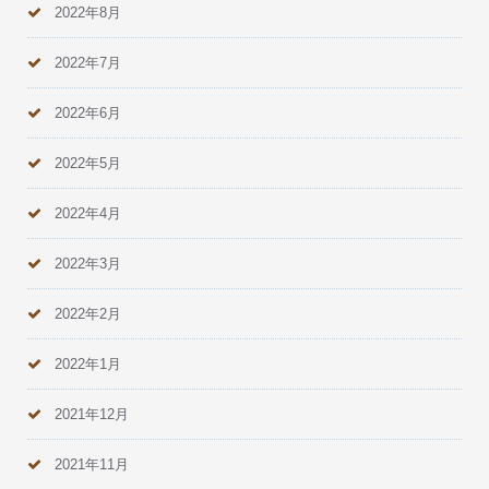
2022年8月
2022年7月
2022年6月
2022年5月
2022年4月
2022年3月
2022年2月
2022年1月
2021年12月
2021年11月