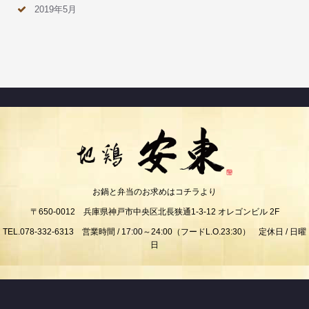
2019年5月
お鍋と弁当のお求めはコチラより
〒650-0012 兵庫県神戸市中央区北長狭通1-3-12 オレゴンビル 2F
TEL.078-332-6313 営業時間 / 17:00～24:00（フードL.O.23:30） 定休日 / 日曜
日