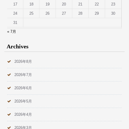
17
18
19
20
21
22
23
24
25
26
27
28
29
30
31
« 7月
Archives
2026年8月
2026年7月
2026年6月
2026年5月
2026年4月
2026年3月