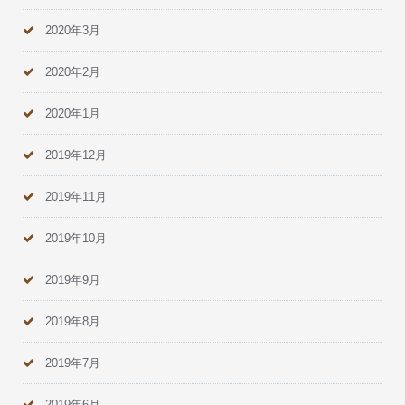
2020年3月
2020年2月
2020年1月
2019年12月
2019年11月
2019年10月
2019年9月
2019年8月
2019年7月
2019年6月