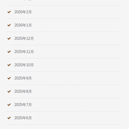
2026年2月
2026年1月
2025年12月
2025年11月
2025年10月
2025年9月
2025年8月
2025年7月
2025年6月