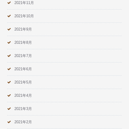
2021年11月
2021年10月
2021年9月
2021年8月
2021年7月
2021年6月
2021年5月
2021年4月
2021年3月
2021年2月