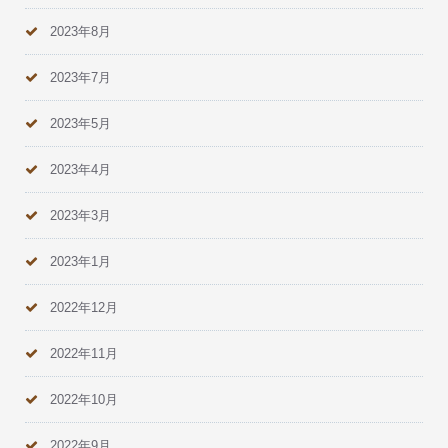
2023年8月
2023年7月
2023年5月
2023年4月
2023年3月
2023年1月
2022年12月
2022年11月
2022年10月
2022年9月