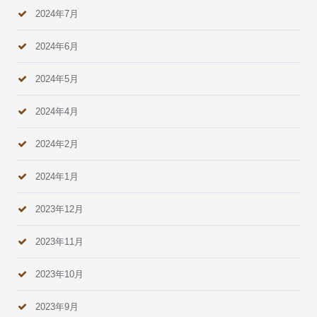
2024年7月
2024年6月
2024年5月
2024年4月
2024年2月
2024年1月
2023年12月
2023年11月
2023年10月
2023年9月