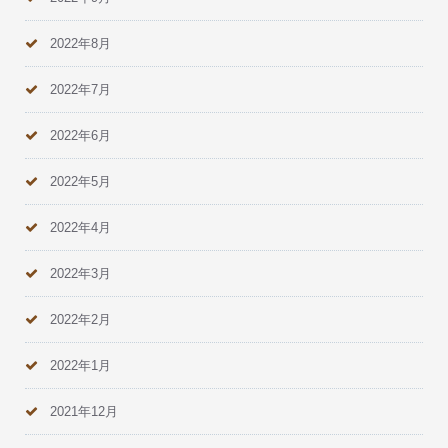
2022年8月
2022年7月
2022年6月
2022年5月
2022年4月
2022年3月
2022年2月
2022年1月
2021年12月