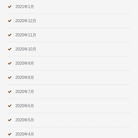
2021年1月
2020年12月
2020年11月
2020年10月
2020年9月
2020年8月
2020年7月
2020年6月
2020年5月
2020年4月