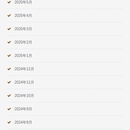
2025年5月
2025年4月
2025年3月
2025年2月
2025年1月
2024年12月
2024年11月
2024年10月
2024年9月
2024年8月