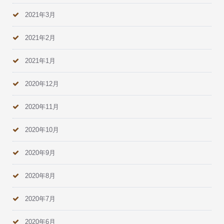
2021年3月
2021年2月
2021年1月
2020年12月
2020年11月
2020年10月
2020年9月
2020年8月
2020年7月
2020年6月