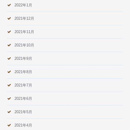
2022年1月
2021年12月
2021年11月
2021年10月
2021年9月
2021年8月
2021年7月
2021年6月
2021年5月
2021年4月