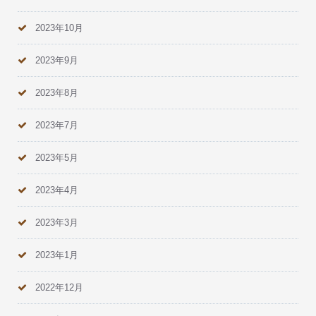
2023年10月
2023年9月
2023年8月
2023年7月
2023年5月
2023年4月
2023年3月
2023年1月
2022年12月