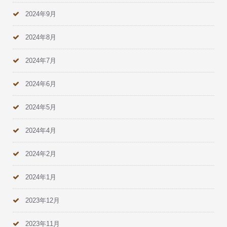
2024年9月
2024年8月
2024年7月
2024年6月
2024年5月
2024年4月
2024年2月
2024年1月
2023年12月
2023年11月