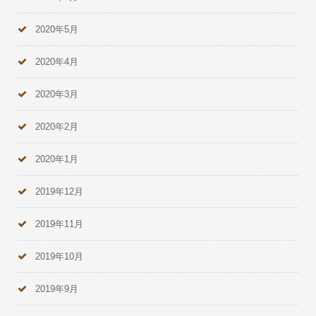
2020年5月
2020年4月
2020年3月
2020年2月
2020年1月
2019年12月
2019年11月
2019年10月
2019年9月