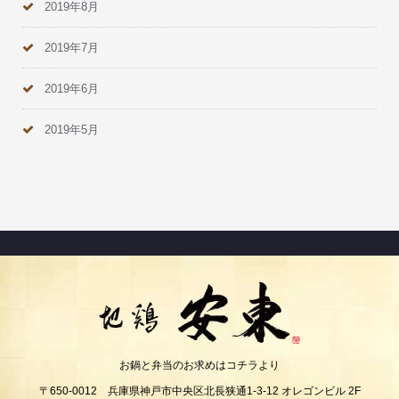
2019年8月
2019年7月
2019年6月
2019年5月
お鍋と弁当のお求めはコチラより
〒650-0012 兵庫県神戸市中央区北長狭通1-3-12 オレゴンビル 2F