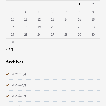
1
2
3
4
5
6
7
8
9
10
11
12
13
14
15
16
17
18
19
20
21
22
23
24
25
26
27
28
29
30
31
« 7月
Archives
2026年8月
2026年7月
2026年6月