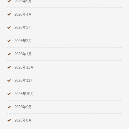
2026年5月
2026年4月
2026年3月
2026年2月
2026年1月
2025年12月
2025年11月
2025年10月
2025年9月
2025年8月