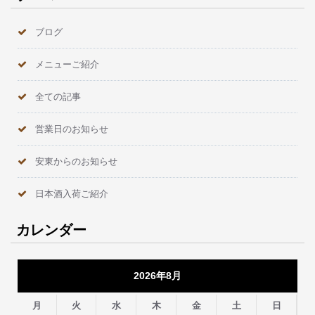
ブログ
メニューご紹介
全ての記事
営業日のお知らせ
安東からのお知らせ
日本酒入荷ご紹介
カレンダー
2026年8月
月
火
水
木
金
土
日