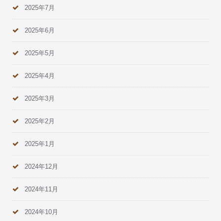
2025年7月
2025年6月
2025年5月
2025年4月
2025年3月
2025年2月
2025年1月
2024年12月
2024年11月
2024年10月