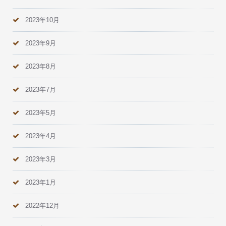
2023年10月
2023年9月
2023年8月
2023年7月
2023年5月
2023年4月
2023年3月
2023年1月
2022年12月