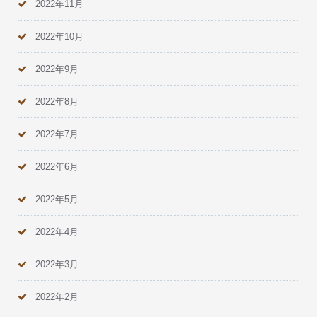
2022年11月
2022年10月
2022年9月
2022年8月
2022年7月
2022年6月
2022年5月
2022年4月
2022年3月
2022年2月