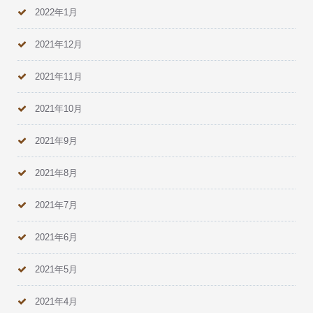
2022年1月
2021年12月
2021年11月
2021年10月
2021年9月
2021年8月
2021年7月
2021年6月
2021年5月
2021年4月