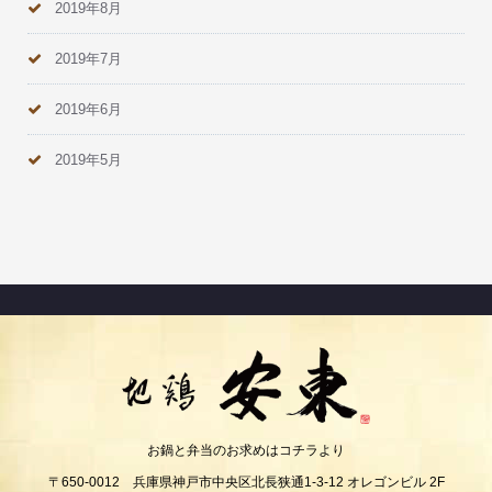
2019年8月
2019年7月
2019年6月
2019年5月
お鍋と弁当のお求めはコチラより
〒650-0012 兵庫県神戸市中央区北長狭通1-3-12 オレゴンビル 2F