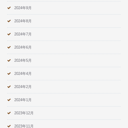
2024年9月
2024年8月
2024年7月
2024年6月
2024年5月
2024年4月
2024年2月
2024年1月
2023年12月
2023年11月