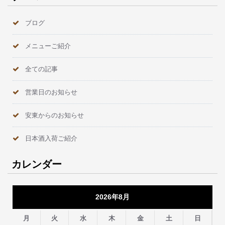
ブログ
メニューご紹介
全ての記事
営業日のお知らせ
安東からのお知らせ
日本酒入荷ご紹介
カレンダー
2026年8月
月
火
水
木
金
土
日