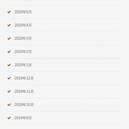
2020年5月
2020年4月
2020年3月
2020年2月
2020年1月
2019年12月
2019年11月
2019年10月
2019年9月