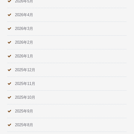
2026年5月
2026年4月
2026年3月
2026年2月
2026年1月
2025年12月
2025年11月
2025年10月
2025年9月
2025年8月