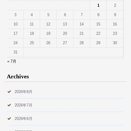
1
2
3
4
5
6
7
8
9
10
11
12
13
14
15
16
17
18
19
20
21
22
23
24
25
26
27
28
29
30
31
« 7月
Archives
2026年8月
2026年7月
2026年6月