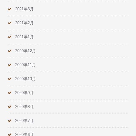
2021年3月
2021年2月
2021年1月
2020年12月
2020年11月
2020年10月
2020年9月
2020年8月
2020年7月
2020年6月