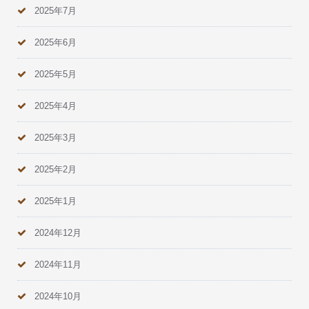
2025年7月
2025年6月
2025年5月
2025年4月
2025年3月
2025年2月
2025年1月
2024年12月
2024年11月
2024年10月