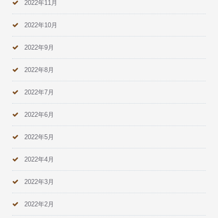
2022年11月
2022年10月
2022年9月
2022年8月
2022年7月
2022年6月
2022年5月
2022年4月
2022年3月
2022年2月