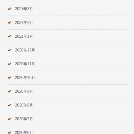
2021年3月
2021年2月
2021年1月
2020年12月
2020年11月
2020年10月
2020年9月
2020年8月
2020年7月
2020年6月