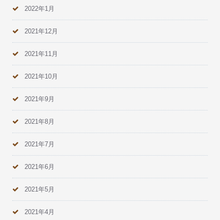
2022年1月
2021年12月
2021年11月
2021年10月
2021年9月
2021年8月
2021年7月
2021年6月
2021年5月
2021年4月