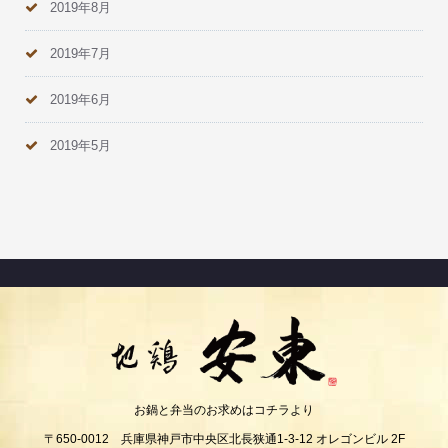
2019年8月
2019年7月
2019年6月
2019年5月
お鍋と弁当のお求めはコチラより
〒650-0012 兵庫県神戸市中央区北長狭通1-3-12 オレゴンビル 2F