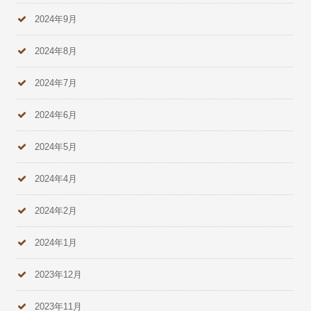
2024年9月
2024年8月
2024年7月
2024年6月
2024年5月
2024年4月
2024年2月
2024年1月
2023年12月
2023年11月