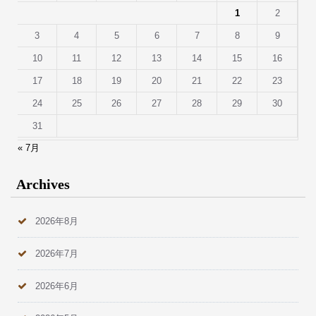
1
2
3
4
5
6
7
8
9
10
11
12
13
14
15
16
17
18
19
20
21
22
23
24
25
26
27
28
29
30
31
« 7月
Archives
2026年8月
2026年7月
2026年6月