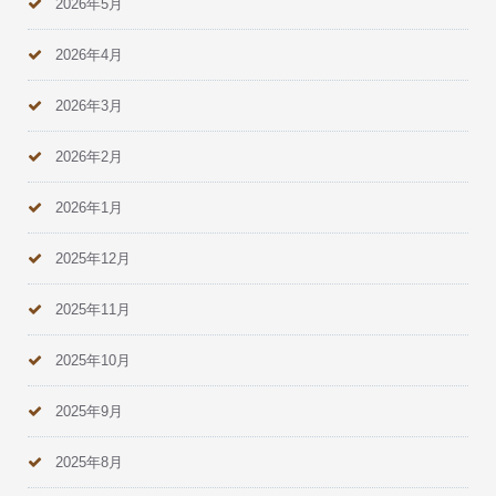
2026年5月
2026年4月
2026年3月
2026年2月
2026年1月
2025年12月
2025年11月
2025年10月
2025年9月
2025年8月