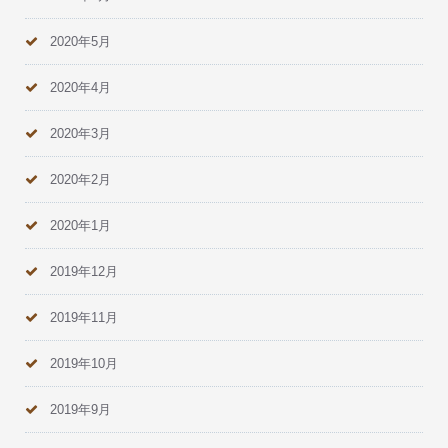
2020年5月
2020年4月
2020年3月
2020年2月
2020年1月
2019年12月
2019年11月
2019年10月
2019年9月