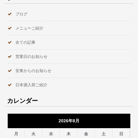
ブログ
メニューご紹介
全ての記事
営業日のお知らせ
安東からのお知らせ
日本酒入荷ご紹介
カレンダー
2026年8月
月
火
水
木
金
土
日