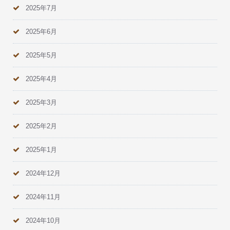
2025年7月
2025年6月
2025年5月
2025年4月
2025年3月
2025年2月
2025年1月
2024年12月
2024年11月
2024年10月