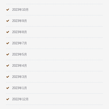
2023年10月
2023年9月
2023年8月
2023年7月
2023年5月
2023年4月
2023年3月
2023年1月
2022年12月