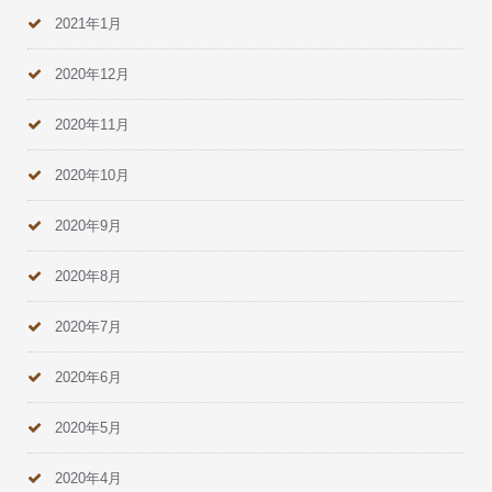
2021年1月
2020年12月
2020年11月
2020年10月
2020年9月
2020年8月
2020年7月
2020年6月
2020年5月
2020年4月