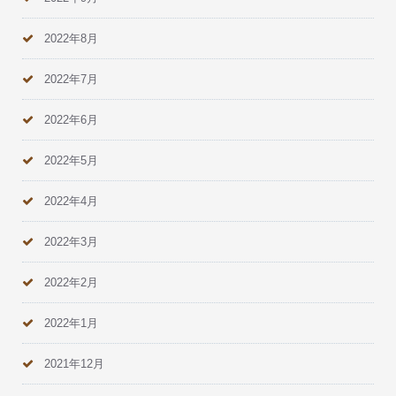
2022年8月
2022年7月
2022年6月
2022年5月
2022年4月
2022年3月
2022年2月
2022年1月
2021年12月