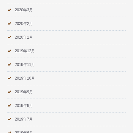
2020年3月
2020年2月
2020年1月
2019年12月
2019年11月
2019年10月
2019年9月
2019年8月
2019年7月
2019年6月