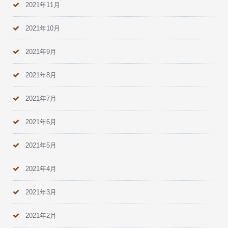
2021年11月
2021年10月
2021年9月
2021年8月
2021年7月
2021年6月
2021年5月
2021年4月
2021年3月
2021年2月