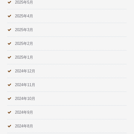
2025年5月
2025年4月
2025年3月
2025年2月
2025年1月
2024年12月
2024年11月
2024年10月
2024年9月
2024年8月