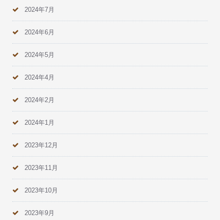
2024年7月
2024年6月
2024年5月
2024年4月
2024年2月
2024年1月
2023年12月
2023年11月
2023年10月
2023年9月