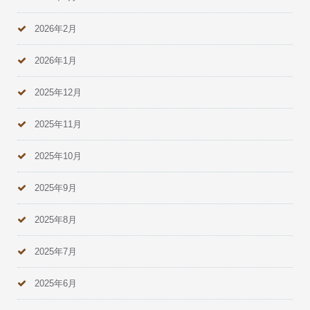
2026年2月
2026年1月
2025年12月
2025年11月
2025年10月
2025年9月
2025年8月
2025年7月
2025年6月