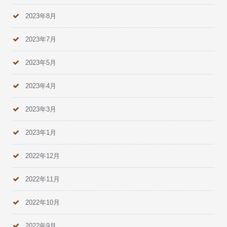
2023年8月
2023年7月
2023年5月
2023年4月
2023年3月
2023年1月
2022年12月
2022年11月
2022年10月
2022年9月