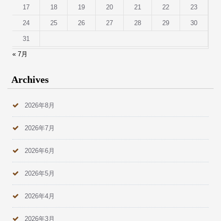
17
18
19
20
21
22
23
24
25
26
27
28
29
30
31
« 7月
Archives
2026年8月
2026年7月
2026年6月
2026年5月
2026年4月
2026年3月