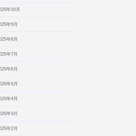
025年10月
025年9月
025年8月
025年7月
025年6月
025年5月
025年4月
025年3月
025年2月