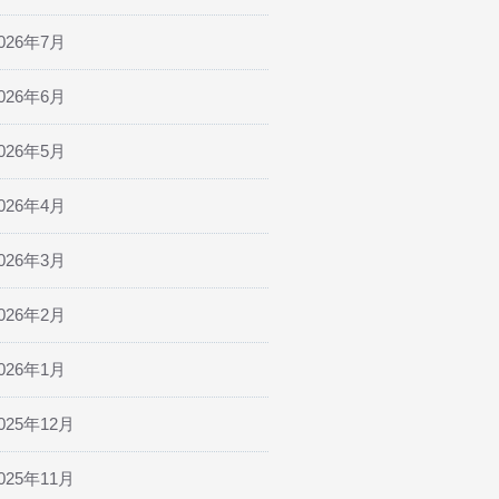
026年7月
026年6月
026年5月
026年4月
026年3月
026年2月
026年1月
025年12月
025年11月