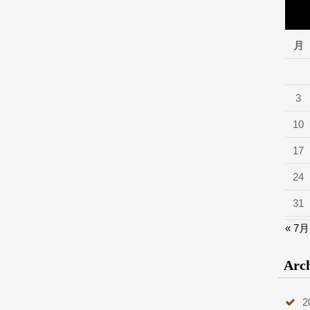
月
3
10
17
24
31
« 7月
Arc
2