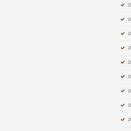
2
2
2
2
2
2
2
2
2