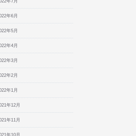
022年7月
022年6月
022年5月
022年4月
022年3月
022年2月
022年1月
021年12月
021年11月
021年10月