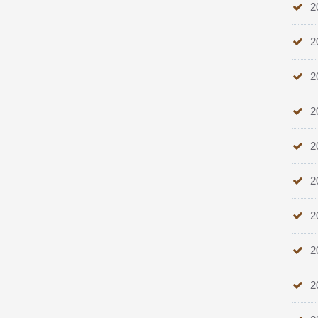
2
2
2
2
2
2
2
2
2