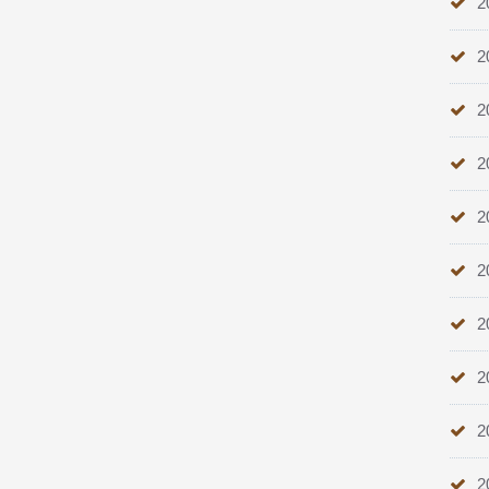
2
2
2
2
2
2
2
2
2
2