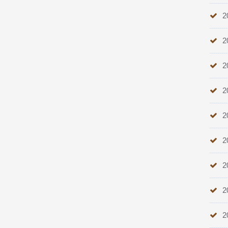
2
2
2
2
2
2
2
2
2