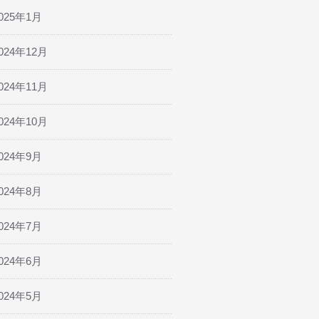
025年1月
024年12月
024年11月
024年10月
024年9月
024年8月
024年7月
024年6月
024年5月