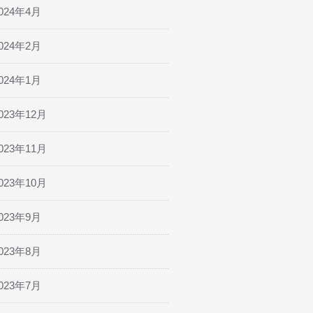
024年4月
024年2月
024年1月
023年12月
023年11月
023年10月
023年9月
023年8月
023年7月