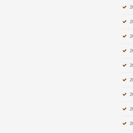
2
2
2
2
2
2
2
2
2