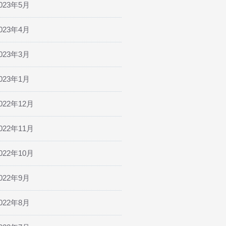
023年5月
023年4月
023年3月
023年1月
022年12月
022年11月
022年10月
022年9月
022年8月