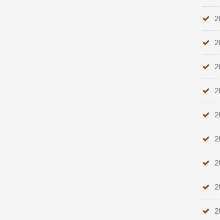
2
2
2
2
2
2
2
2
2