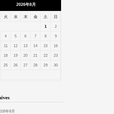
2026年8月
火
水
木
金
土
日
1
2
4
5
6
7
8
9
11
12
13
14
15
16
18
19
20
21
22
23
25
26
27
28
29
30
hives
026年8月