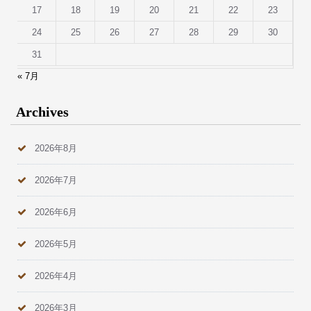
17
18
19
20
21
22
23
24
25
26
27
28
29
30
31
« 7月
Archives
2026年8月
2026年7月
2026年6月
2026年5月
2026年4月
2026年3月