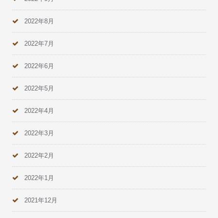
2022年8月
2022年7月
2022年6月
2022年5月
2022年4月
2022年3月
2022年2月
2022年1月
2021年12月