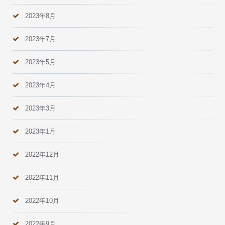
2023年8月
2023年7月
2023年5月
2023年4月
2023年3月
2023年1月
2022年12月
2022年11月
2022年10月
2022年9月