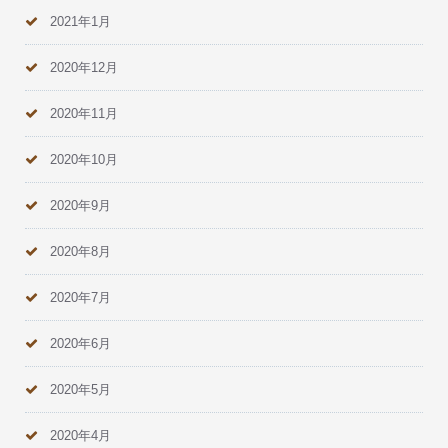
2021年1月
2020年12月
2020年11月
2020年10月
2020年9月
2020年8月
2020年7月
2020年6月
2020年5月
2020年4月