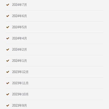
2024年7月
2024年6月
2024年5月
2024年4月
2024年2月
2024年1月
2023年12月
2023年11月
2023年10月
2023年9月