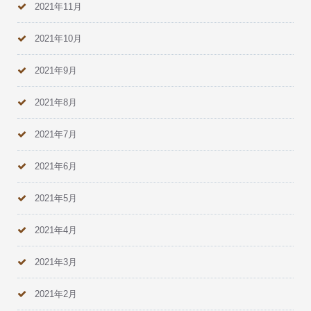
2021年11月
2021年10月
2021年9月
2021年8月
2021年7月
2021年6月
2021年5月
2021年4月
2021年3月
2021年2月