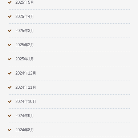
2025年5月
2025年4月
2025年3月
2025年2月
2025年1月
2024年12月
2024年11月
2024年10月
2024年9月
2024年8月