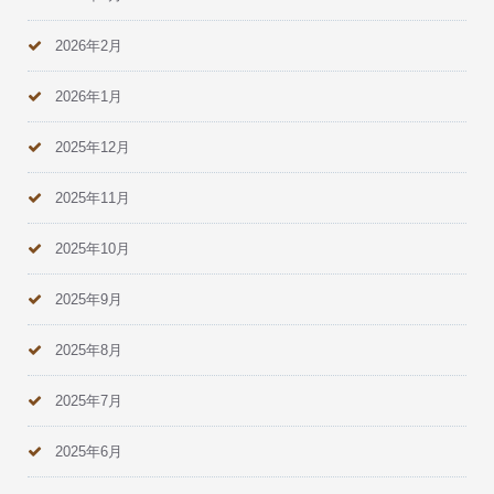
2026年2月
2026年1月
2025年12月
2025年11月
2025年10月
2025年9月
2025年8月
2025年7月
2025年6月