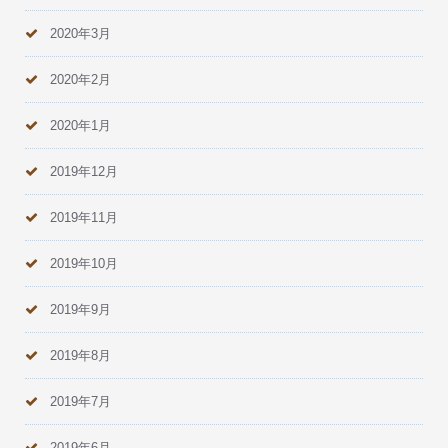
2020年3月
2020年2月
2020年1月
2019年12月
2019年11月
2019年10月
2019年9月
2019年8月
2019年7月
2019年6月