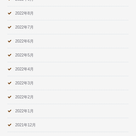
2022年8月
2022年7月
2022年6月
2022年5月
2022年4月
2022年3月
2022年2月
2022年1月
2021年12月