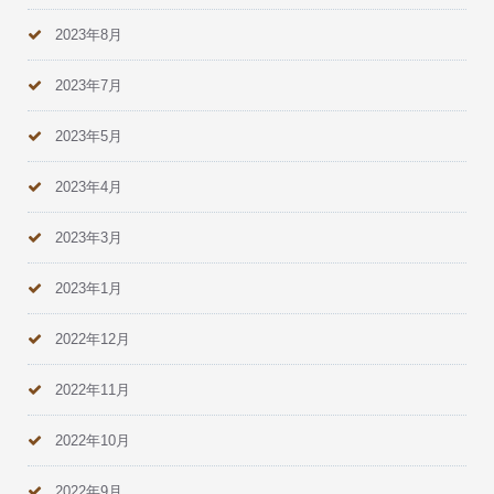
2023年8月
2023年7月
2023年5月
2023年4月
2023年3月
2023年1月
2022年12月
2022年11月
2022年10月
2022年9月