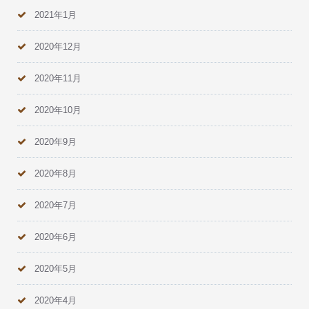
2021年1月
2020年12月
2020年11月
2020年10月
2020年9月
2020年8月
2020年7月
2020年6月
2020年5月
2020年4月