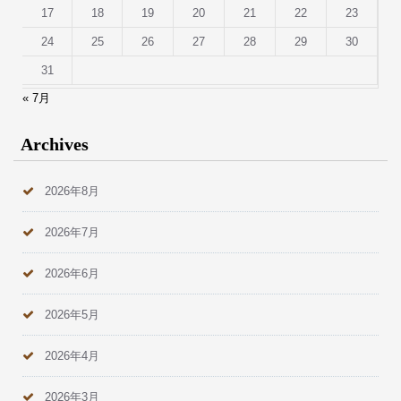
17
18
19
20
21
22
23
24
25
26
27
28
29
30
31
« 7月
Archives
2026年8月
2026年7月
2026年6月
2026年5月
2026年4月
2026年3月