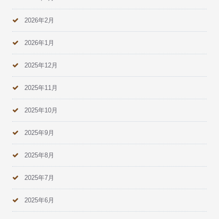
2026年2月
2026年1月
2025年12月
2025年11月
2025年10月
2025年9月
2025年8月
2025年7月
2025年6月