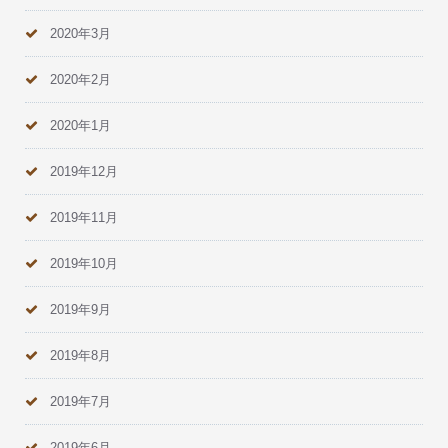
2020年3月
2020年2月
2020年1月
2019年12月
2019年11月
2019年10月
2019年9月
2019年8月
2019年7月
2019年6月