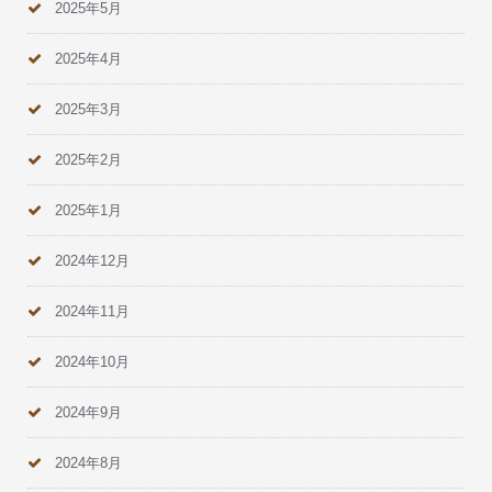
2025年5月
2025年4月
2025年3月
2025年2月
2025年1月
2024年12月
2024年11月
2024年10月
2024年9月
2024年8月