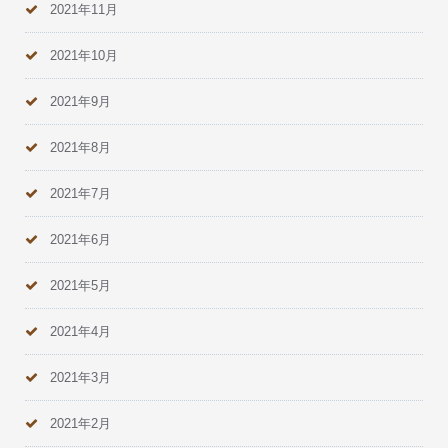
2021年11月
2021年10月
2021年9月
2021年8月
2021年7月
2021年6月
2021年5月
2021年4月
2021年3月
2021年2月