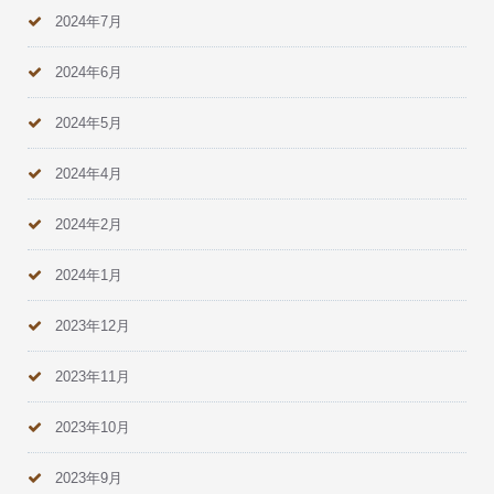
2024年7月
2024年6月
2024年5月
2024年4月
2024年2月
2024年1月
2023年12月
2023年11月
2023年10月
2023年9月