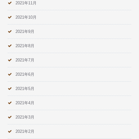
2021年11月
2021年10月
2021年9月
2021年8月
2021年7月
2021年6月
2021年5月
2021年4月
2021年3月
2021年2月