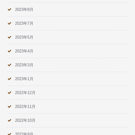
2023年8月
2023年7月
2023年5月
2023年4月
2023年3月
2023年1月
2022年12月
2022年11月
2022年10月
2022年9月