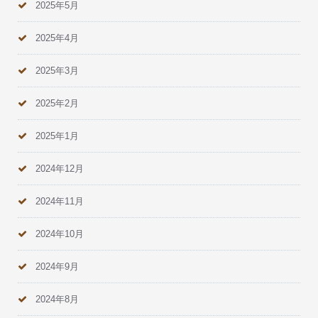
2025年5月
2025年4月
2025年3月
2025年2月
2025年1月
2024年12月
2024年11月
2024年10月
2024年9月
2024年8月