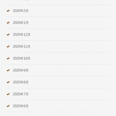
2026年2月
2026年1月
2025年12月
2025年11月
2025年10月
2025年9月
2025年8月
2025年7月
2025年6月