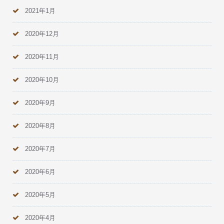
2021年1月
2020年12月
2020年11月
2020年10月
2020年9月
2020年8月
2020年7月
2020年6月
2020年5月
2020年4月