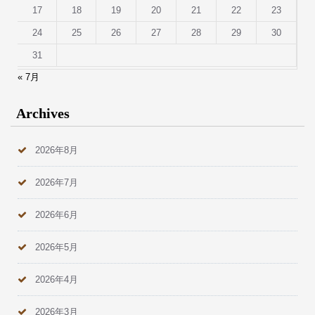
17
18
19
20
21
22
23
24
25
26
27
28
29
30
31
« 7月
Archives
2026年8月
2026年7月
2026年6月
2026年5月
2026年4月
2026年3月