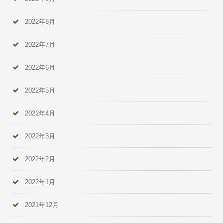
2022年8月
2022年7月
2022年6月
2022年5月
2022年4月
2022年3月
2022年2月
2022年1月
2021年12月