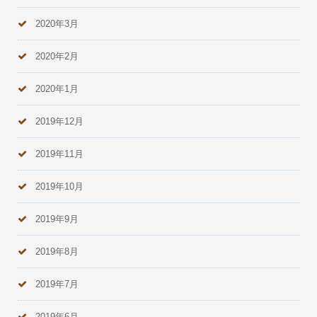
2020年3月
2020年2月
2020年1月
2019年12月
2019年11月
2019年10月
2019年9月
2019年8月
2019年7月
2019年6月