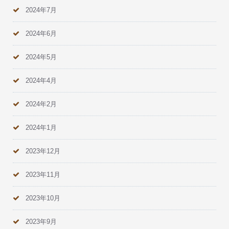
2024年7月
2024年6月
2024年5月
2024年4月
2024年2月
2024年1月
2023年12月
2023年11月
2023年10月
2023年9月