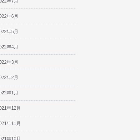
022年7月
022年6月
022年5月
022年4月
022年3月
022年2月
022年1月
021年12月
021年11月
021年10月