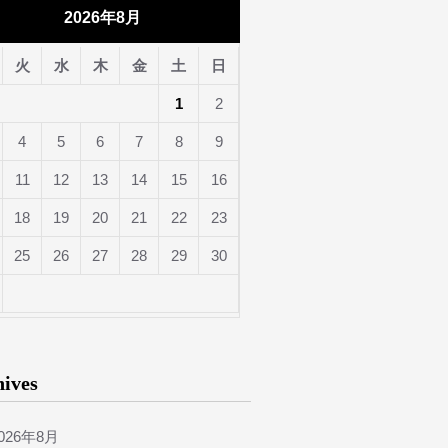
2026年8月
火
水
木
金
土
日
1
2
4
5
6
7
8
9
11
12
13
14
15
16
18
19
20
21
22
23
25
26
27
28
29
30
hives
026年8月