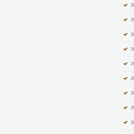
2
2
2
2
2
2
2
2
2