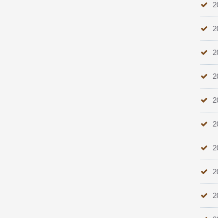
2
2
2
2
2
2
2
2
2