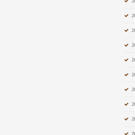
2
2
2
2
2
2
2
2
2
2