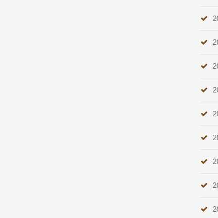
2
2
2
2
2
2
2
2
2