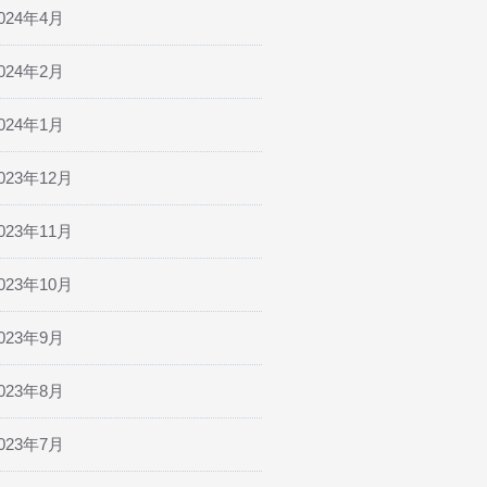
024年4月
024年2月
024年1月
023年12月
023年11月
023年10月
023年9月
023年8月
023年7月