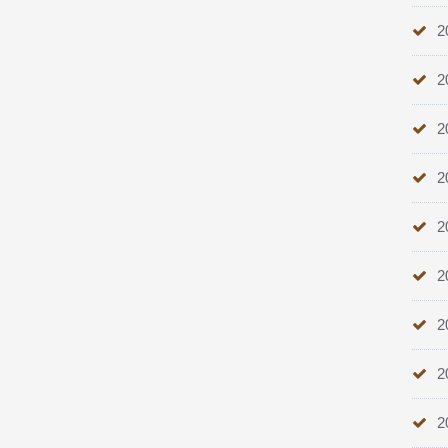
2
2
2
2
2
2
2
2
2