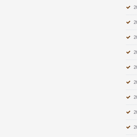
2
2
2
2
2
2
2
2
2