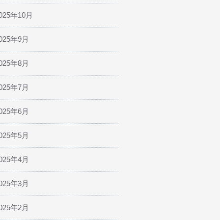
025年10月
025年9月
025年8月
025年7月
025年6月
025年5月
025年4月
025年3月
025年2月