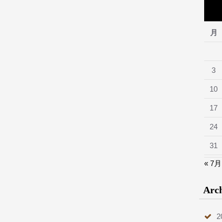
月
3
10
17
24
31
« 7月
Arc
2