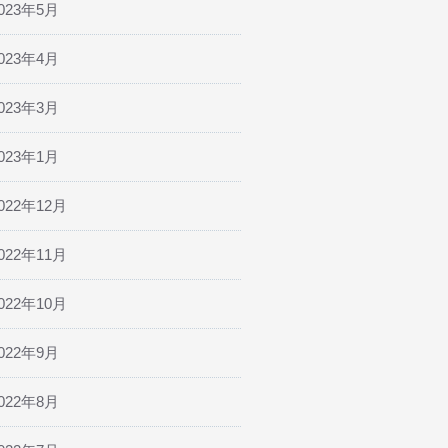
023年5月
023年4月
023年3月
023年1月
022年12月
022年11月
022年10月
022年9月
022年8月