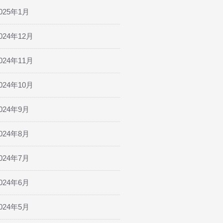
025年1月
024年12月
024年11月
024年10月
024年9月
024年8月
024年7月
024年6月
024年5月