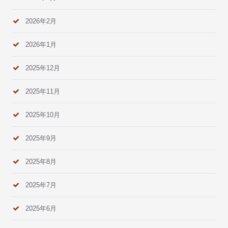
2026年2月
2026年1月
2025年12月
2025年11月
2025年10月
2025年9月
2025年8月
2025年7月
2025年6月