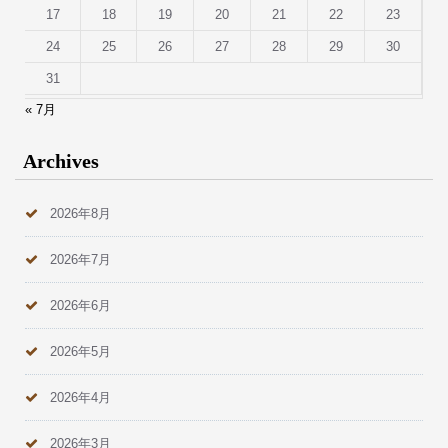
17
18
19
20
21
22
23
24
25
26
27
28
29
30
31
« 7月
Archives
2026年8月
2026年7月
2026年6月
2026年5月
2026年4月
2026年3月