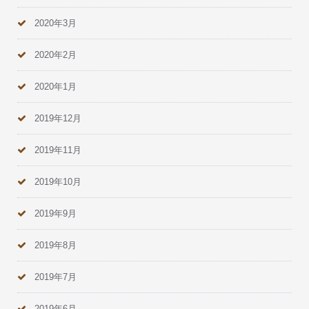
2020年3月
2020年2月
2020年1月
2019年12月
2019年11月
2019年10月
2019年9月
2019年8月
2019年7月
2019年6月