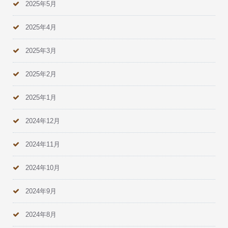
2025年5月
2025年4月
2025年3月
2025年2月
2025年1月
2024年12月
2024年11月
2024年10月
2024年9月
2024年8月