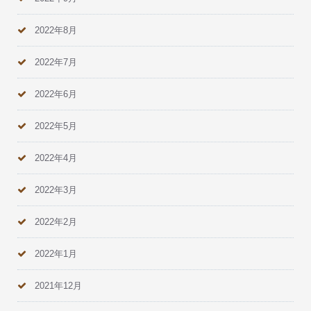
2022年8月
2022年7月
2022年6月
2022年5月
2022年4月
2022年3月
2022年2月
2022年1月
2021年12月