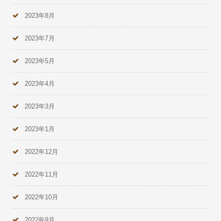
2023年8月
2023年7月
2023年5月
2023年4月
2023年3月
2023年1月
2022年12月
2022年11月
2022年10月
2022年9月