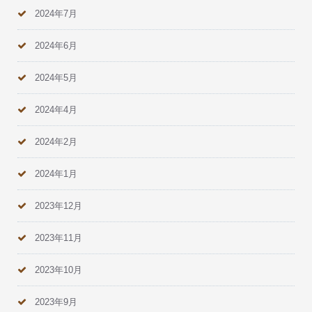
2024年7月
2024年6月
2024年5月
2024年4月
2024年2月
2024年1月
2023年12月
2023年11月
2023年10月
2023年9月