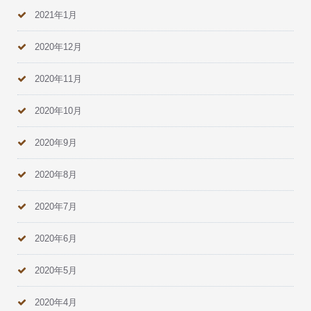
2021年1月
2020年12月
2020年11月
2020年10月
2020年9月
2020年8月
2020年7月
2020年6月
2020年5月
2020年4月