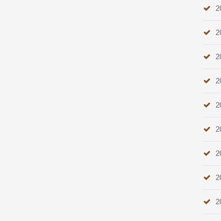
2
2
2
2
2
2
2
2
2