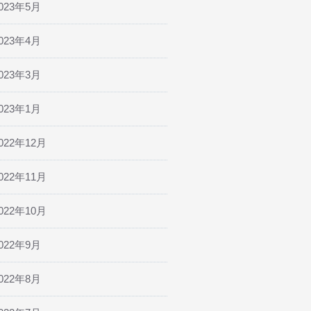
023年5月
023年4月
023年3月
023年1月
022年12月
022年11月
022年10月
022年9月
022年8月