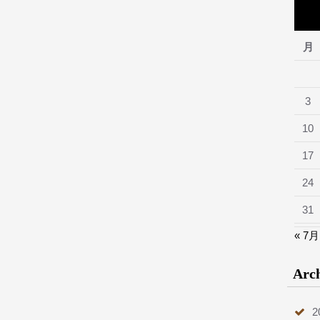
月
3
10
17
24
31
« 7月
Arc
2