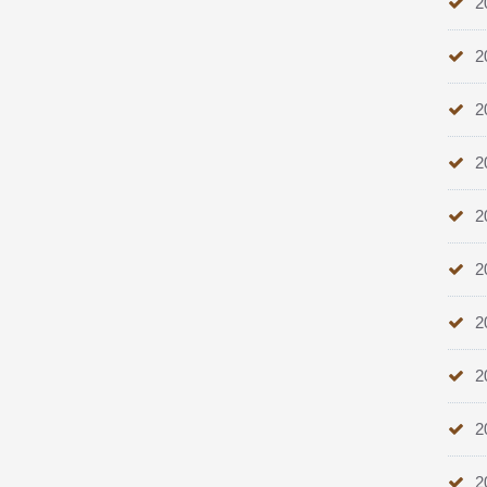
2
2
2
2
2
2
2
2
2
2