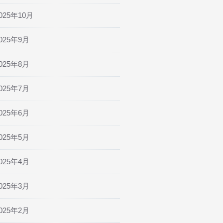
025年10月
025年9月
025年8月
025年7月
025年6月
025年5月
025年4月
025年3月
025年2月