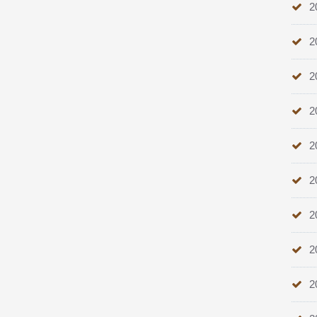
2
2
2
2
2
2
2
2
2