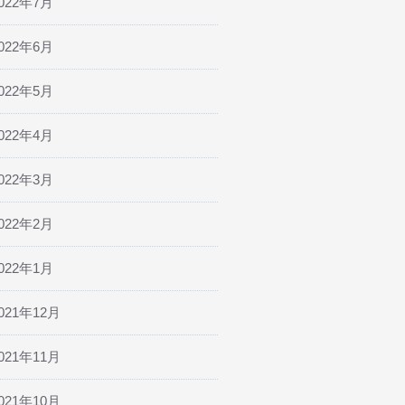
022年7月
022年6月
022年5月
022年4月
022年3月
022年2月
022年1月
021年12月
021年11月
021年10月