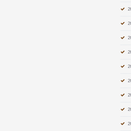
2
2
2
2
2
2
2
2
2