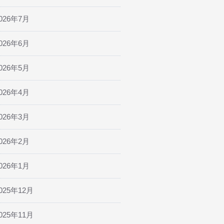
026年7月
026年6月
026年5月
026年4月
026年3月
026年2月
026年1月
025年12月
025年11月