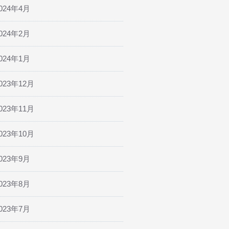
024年4月
024年2月
024年1月
023年12月
023年11月
023年10月
023年9月
023年8月
023年7月