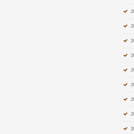
2
2
2
2
2
2
2
2
2