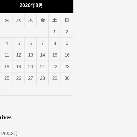
2026年8月
火
水
木
金
土
日
1
2
4
5
6
7
8
9
11
12
13
14
15
16
18
19
20
21
22
23
25
26
27
28
29
30
hives
026年8月