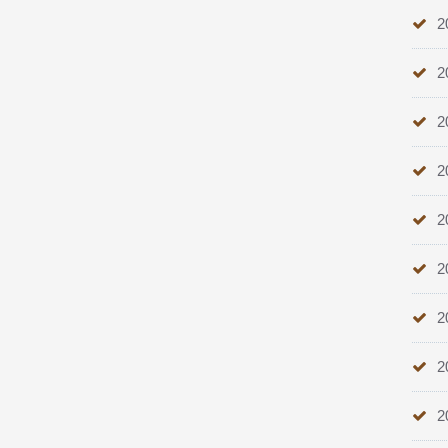
2
2
2
2
2
2
2
2
2