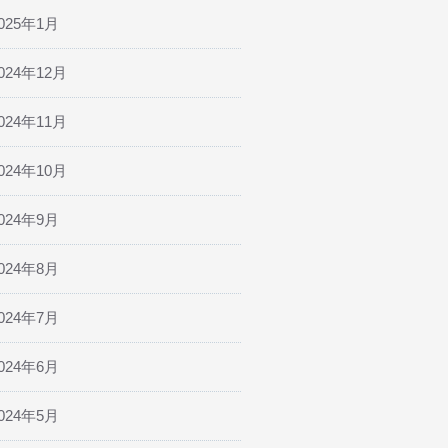
025年1月
024年12月
024年11月
024年10月
024年9月
024年8月
024年7月
024年6月
024年5月