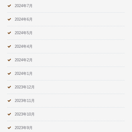
2024年7月
2024年6月
2024年5月
2024年4月
2024年2月
2024年1月
2023年12月
2023年11月
2023年10月
2023年9月