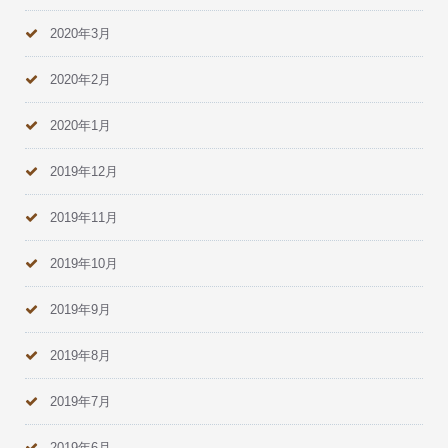
2020年3月
2020年2月
2020年1月
2019年12月
2019年11月
2019年10月
2019年9月
2019年8月
2019年7月
2019年6月