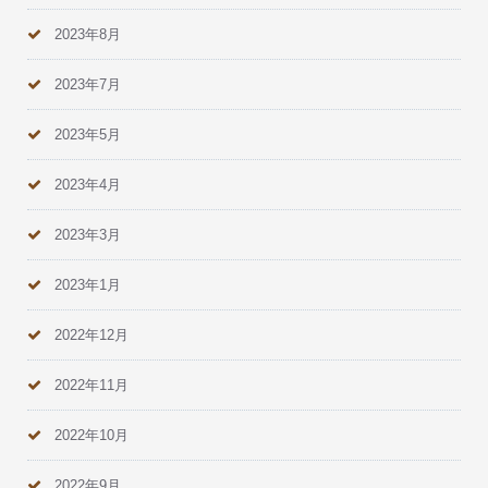
2023年8月
2023年7月
2023年5月
2023年4月
2023年3月
2023年1月
2022年12月
2022年11月
2022年10月
2022年9月