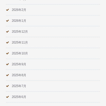
2026年2月
2026年1月
2025年12月
2025年11月
2025年10月
2025年9月
2025年8月
2025年7月
2025年6月