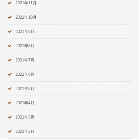
2021年11月
2021年10月
2021年9月
2021年8月
2021年7月
2021年6月
2021年5月
2021年4月
2021年3月
2021年2月