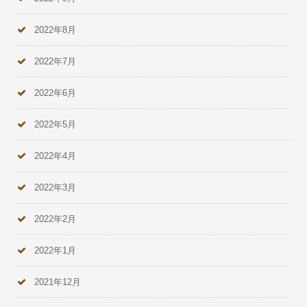
2022年8月
2022年7月
2022年6月
2022年5月
2022年4月
2022年3月
2022年2月
2022年1月
2021年12月