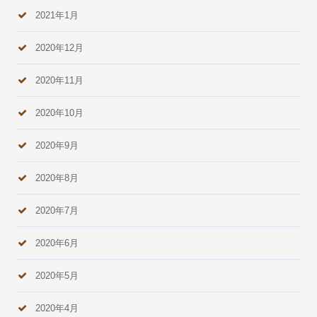
2021年1月
2020年12月
2020年11月
2020年10月
2020年9月
2020年8月
2020年7月
2020年6月
2020年5月
2020年4月