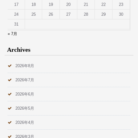
17
18
19
20
21
22
23
24
25
26
27
28
29
30
31
« 7月
Archives
2026年8月
2026年7月
2026年6月
2026年5月
2026年4月
2026年3月