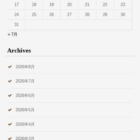
17
18
19
20
21
22
23
24
25
26
27
28
29
30
31
« 7月
Archives
2026年8月
2026年7月
2026年6月
2026年5月
2026年4月
2026年3月