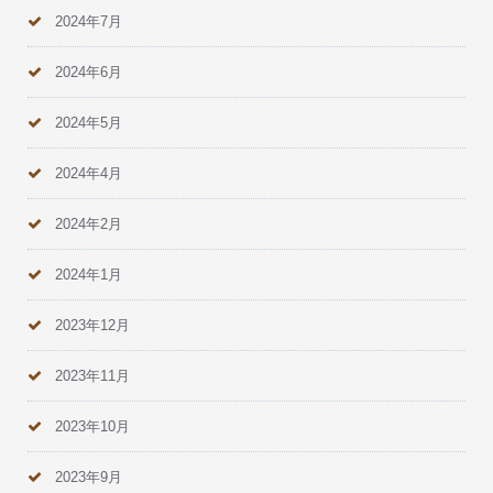
2024年7月
2024年6月
2024年5月
2024年4月
2024年2月
2024年1月
2023年12月
2023年11月
2023年10月
2023年9月