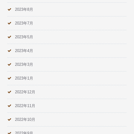
2023年8月
2023年7月
2023年5月
2023年4月
2023年3月
2023年1月
2022年12月
2022年11月
2022年10月
2022年9月