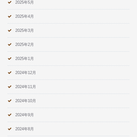
2025年5月
2025年4月
2025年3月
2025年2月
2025年1月
2024年12月
2024年11月
2024年10月
2024年9月
2024年8月