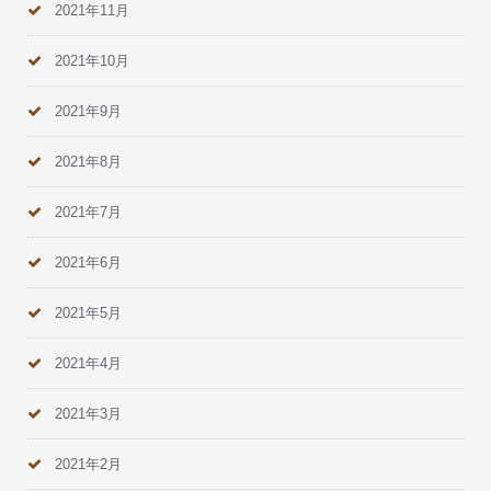
2021年11月
2021年10月
2021年9月
2021年8月
2021年7月
2021年6月
2021年5月
2021年4月
2021年3月
2021年2月