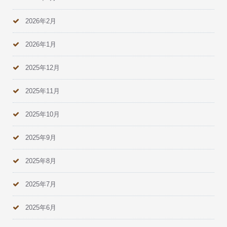
2026年2月
2026年1月
2025年12月
2025年11月
2025年10月
2025年9月
2025年8月
2025年7月
2025年6月