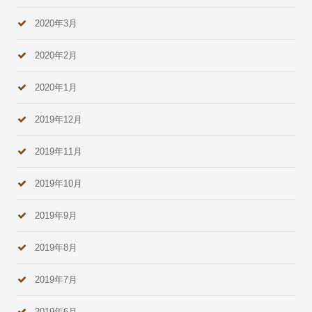
2020年3月
2020年2月
2020年1月
2019年12月
2019年11月
2019年10月
2019年9月
2019年8月
2019年7月
2019年6月