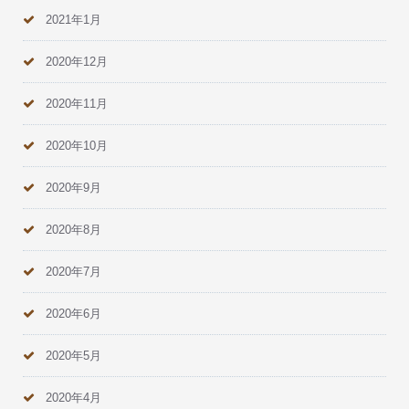
2021年1月
2020年12月
2020年11月
2020年10月
2020年9月
2020年8月
2020年7月
2020年6月
2020年5月
2020年4月