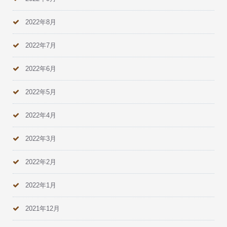
2022年8月
2022年7月
2022年6月
2022年5月
2022年4月
2022年3月
2022年2月
2022年1月
2021年12月