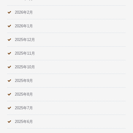
2026年2月
2026年1月
2025年12月
2025年11月
2025年10月
2025年9月
2025年8月
2025年7月
2025年6月