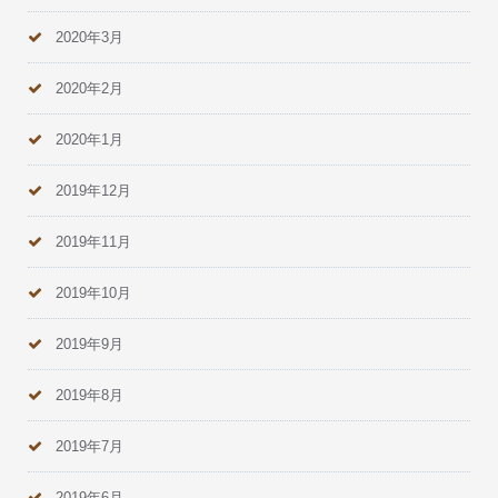
2020年3月
2020年2月
2020年1月
2019年12月
2019年11月
2019年10月
2019年9月
2019年8月
2019年7月
2019年6月