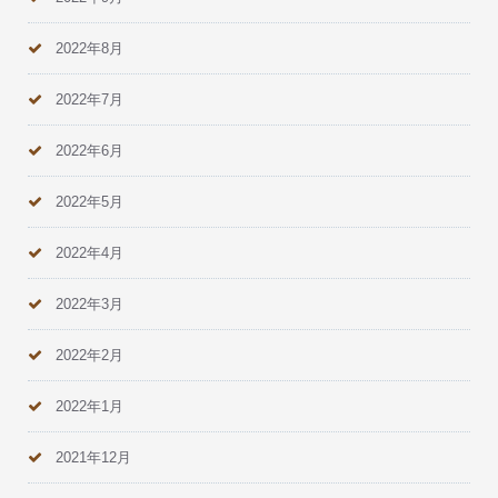
2022年8月
2022年7月
2022年6月
2022年5月
2022年4月
2022年3月
2022年2月
2022年1月
2021年12月