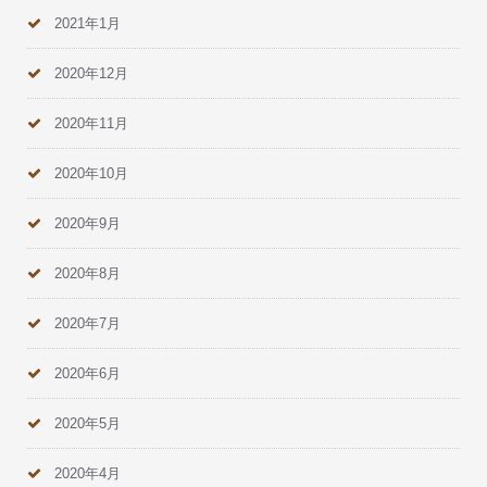
2021年1月
2020年12月
2020年11月
2020年10月
2020年9月
2020年8月
2020年7月
2020年6月
2020年5月
2020年4月