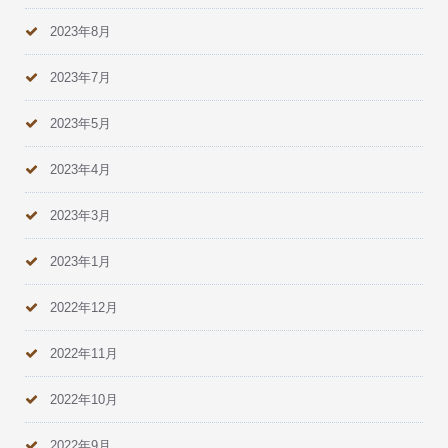
2023年8月
2023年7月
2023年5月
2023年4月
2023年3月
2023年1月
2022年12月
2022年11月
2022年10月
2022年9月