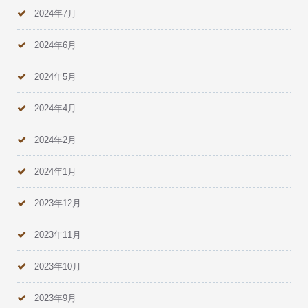
2024年7月
2024年6月
2024年5月
2024年4月
2024年2月
2024年1月
2023年12月
2023年11月
2023年10月
2023年9月