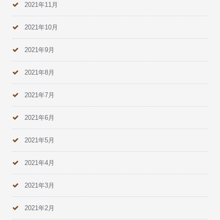
2021年11月
2021年10月
2021年9月
2021年8月
2021年7月
2021年6月
2021年5月
2021年4月
2021年3月
2021年2月