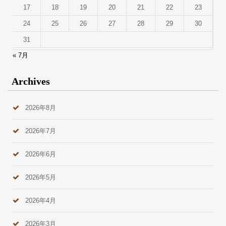
17
18
19
20
21
22
23
24
25
26
27
28
29
30
31
« 7月
Archives
2026年8月
2026年7月
2026年6月
2026年5月
2026年4月
2026年3月