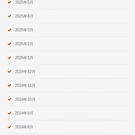
2025年5月
2025年4月
2025年3月
2025年2月
2025年1月
2024年12月
2024年11月
2024年10月
2024年9月
2024年8月