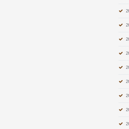
2
2
2
2
2
2
2
2
2