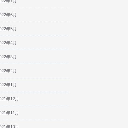
022年7月
022年6月
022年5月
022年4月
022年3月
022年2月
022年1月
021年12月
021年11月
021年10月