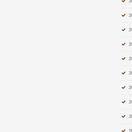
2
2
2
2
2
2
2
2
2
2