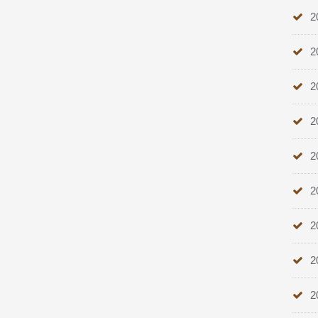
2
2
2
2
2
2
2
2
2