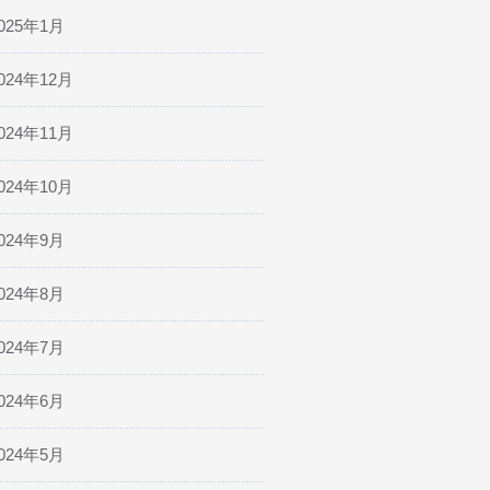
025年1月
024年12月
024年11月
024年10月
024年9月
024年8月
024年7月
024年6月
024年5月