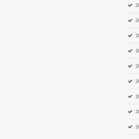
2
2
2
2
2
2
2
2
2