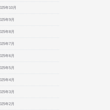
025年10月
025年9月
025年8月
025年7月
025年6月
025年5月
025年4月
025年3月
025年2月