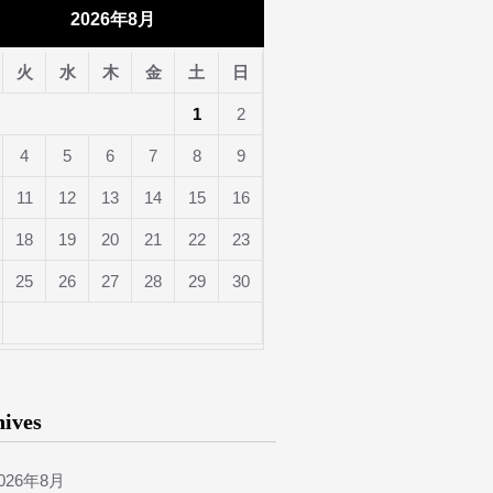
2026年8月
火
水
木
金
土
日
1
2
4
5
6
7
8
9
11
12
13
14
15
16
18
19
20
21
22
23
25
26
27
28
29
30
hives
026年8月