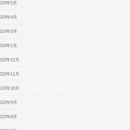
023年5月
023年4月
023年3月
023年1月
022年12月
022年11月
022年10月
022年9月
022年8月