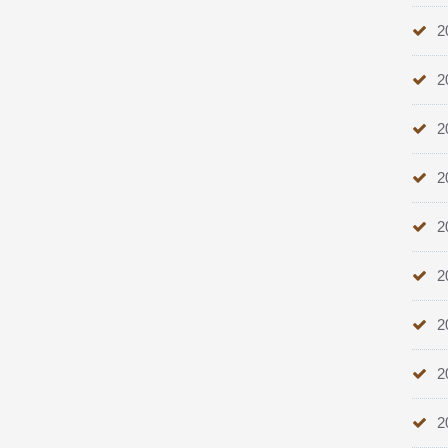
2
2
2
2
2
2
2
2
2