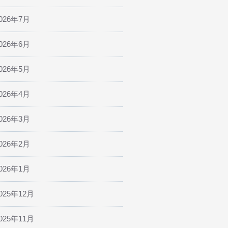
026年7月
026年6月
026年5月
026年4月
026年3月
026年2月
026年1月
025年12月
025年11月