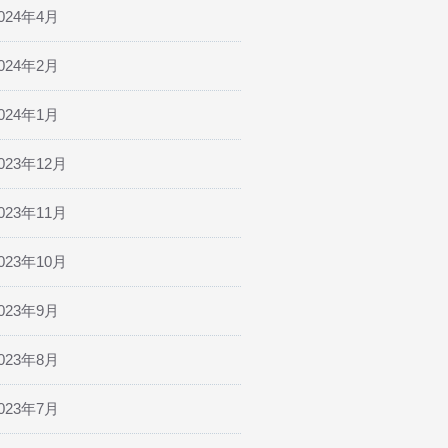
024年4月
024年2月
024年1月
023年12月
023年11月
023年10月
023年9月
023年8月
023年7月