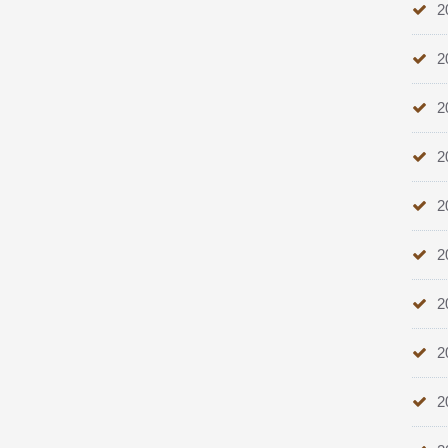
2
2
2
2
2
2
2
2
2