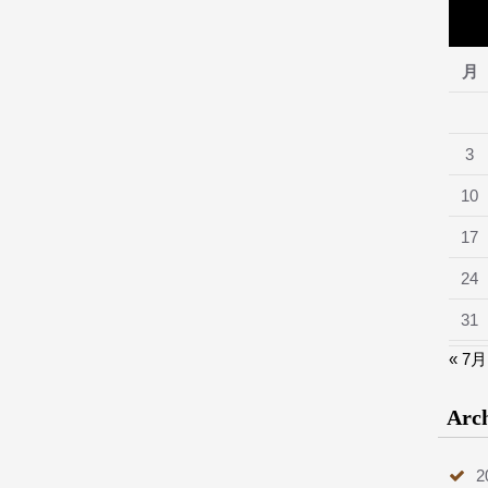
月
3
10
17
24
31
« 7月
Arc
2