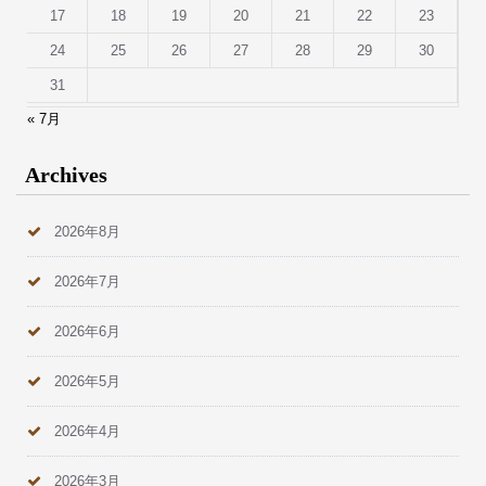
17
18
19
20
21
22
23
24
25
26
27
28
29
30
31
« 7月
Archives
2026年8月
2026年7月
2026年6月
2026年5月
2026年4月
2026年3月