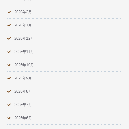
2026年2月
2026年1月
2025年12月
2025年11月
2025年10月
2025年9月
2025年8月
2025年7月
2025年6月