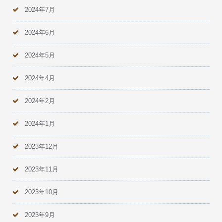
2024年7月
2024年6月
2024年5月
2024年4月
2024年2月
2024年1月
2023年12月
2023年11月
2023年10月
2023年9月