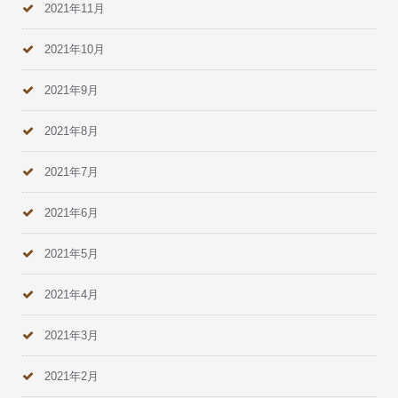
2021年11月
2021年10月
2021年9月
2021年8月
2021年7月
2021年6月
2021年5月
2021年4月
2021年3月
2021年2月