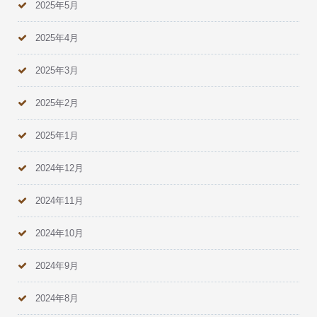
2025年5月
2025年4月
2025年3月
2025年2月
2025年1月
2024年12月
2024年11月
2024年10月
2024年9月
2024年8月