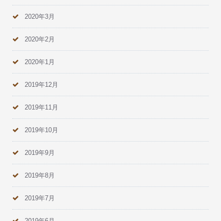
2020年3月
2020年2月
2020年1月
2019年12月
2019年11月
2019年10月
2019年9月
2019年8月
2019年7月
2019年6月