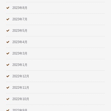
2023年8月
2023年7月
2023年5月
2023年4月
2023年3月
2023年1月
2022年12月
2022年11月
2022年10月
2022年9月