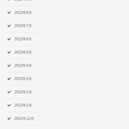
2022年8月
2022年7月
2022年6月
2022年5月
2022年4月
2022年3月
2022年2月
2022年1月
2021年12月