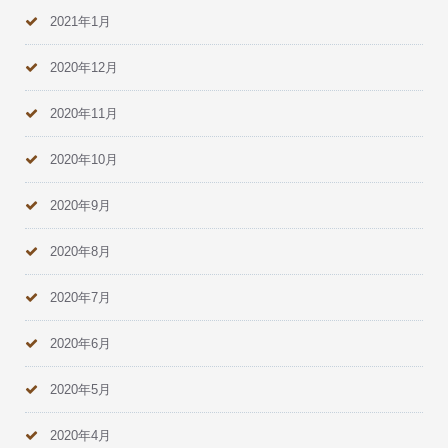
2021年1月
2020年12月
2020年11月
2020年10月
2020年9月
2020年8月
2020年7月
2020年6月
2020年5月
2020年4月