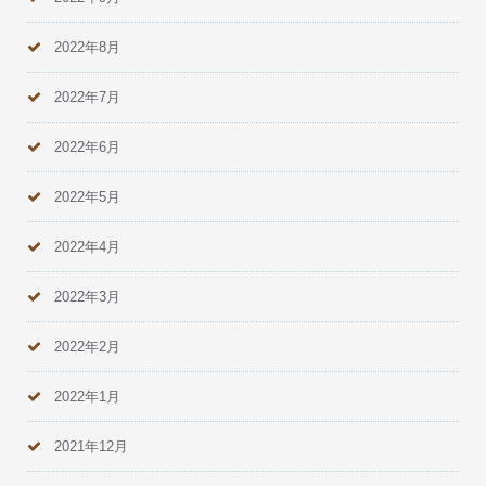
2022年8月
2022年7月
2022年6月
2022年5月
2022年4月
2022年3月
2022年2月
2022年1月
2021年12月