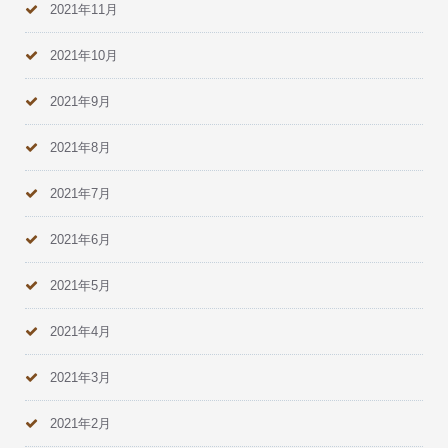
2021年11月
2021年10月
2021年9月
2021年8月
2021年7月
2021年6月
2021年5月
2021年4月
2021年3月
2021年2月