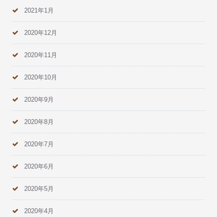
2021年1月
2020年12月
2020年11月
2020年10月
2020年9月
2020年8月
2020年7月
2020年6月
2020年5月
2020年4月