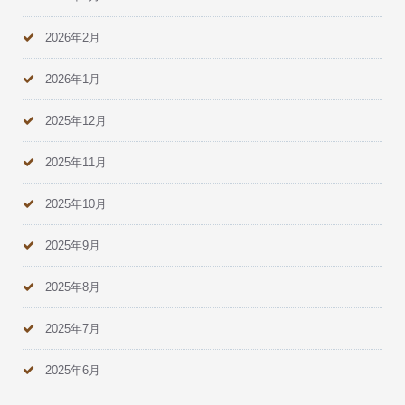
2026年2月
2026年1月
2025年12月
2025年11月
2025年10月
2025年9月
2025年8月
2025年7月
2025年6月