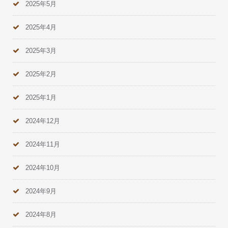
2025年5月
2025年4月
2025年3月
2025年2月
2025年1月
2024年12月
2024年11月
2024年10月
2024年9月
2024年8月