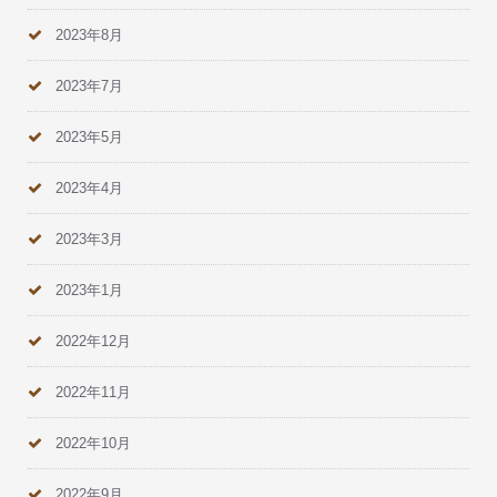
2023年8月
2023年7月
2023年5月
2023年4月
2023年3月
2023年1月
2022年12月
2022年11月
2022年10月
2022年9月