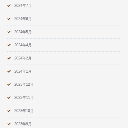
2024年7月
2024年6月
2024年5月
2024年4月
2024年2月
2024年1月
2023年12月
2023年11月
2023年10月
2023年9月