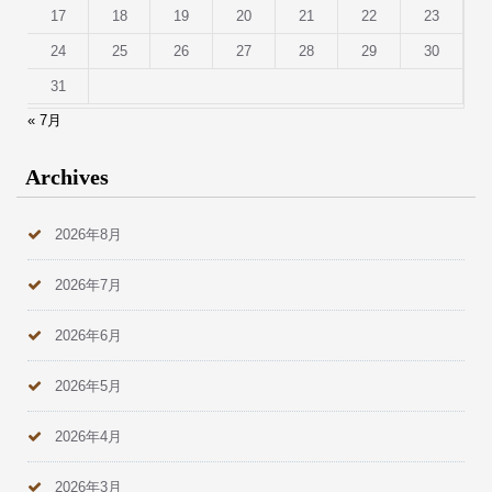
17
18
19
20
21
22
23
24
25
26
27
28
29
30
31
« 7月
Archives
2026年8月
2026年7月
2026年6月
2026年5月
2026年4月
2026年3月