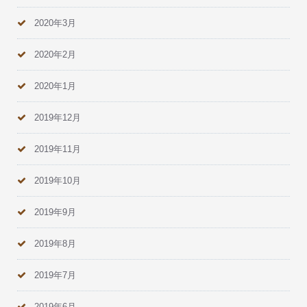
2020年3月
2020年2月
2020年1月
2019年12月
2019年11月
2019年10月
2019年9月
2019年8月
2019年7月
2019年6月