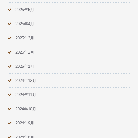
2025年5月
2025年4月
2025年3月
2025年2月
2025年1月
2024年12月
2024年11月
2024年10月
2024年9月
2024年8月