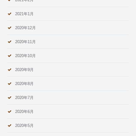
2021年1月
2020年12月
2020年11月
2020年10月
2020年9月
2020年8月
2020年7月
2020年6月
2020年5月