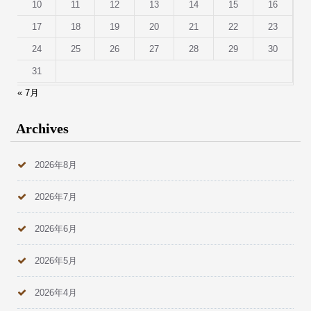
10
11
12
13
14
15
16
17
18
19
20
21
22
23
24
25
26
27
28
29
30
31
« 7月
Archives
2026年8月
2026年7月
2026年6月
2026年5月
2026年4月