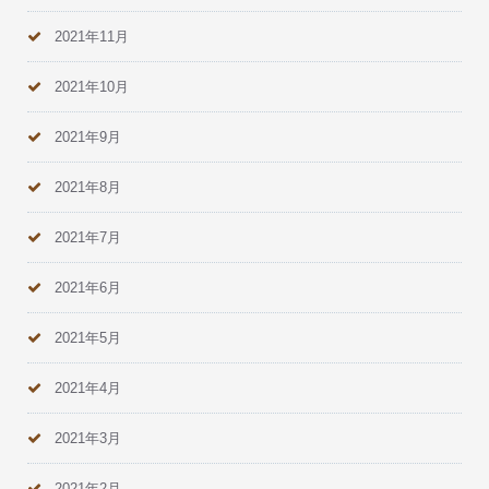
2021年11月
2021年10月
2021年9月
2021年8月
2021年7月
2021年6月
2021年5月
2021年4月
2021年3月
2021年2月