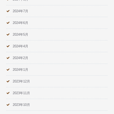
2024年7月
2024年6月
2024年5月
2024年4月
2024年2月
2024年1月
2023年12月
2023年11月
2023年10月