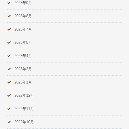
2023年9月
2023年8月
2023年7月
2023年5月
2023年4月
2023年3月
2023年1月
2022年12月
2022年11月
2022年10月