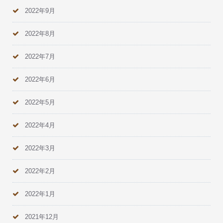
2022年9月
2022年8月
2022年7月
2022年6月
2022年5月
2022年4月
2022年3月
2022年2月
2022年1月
2021年12月