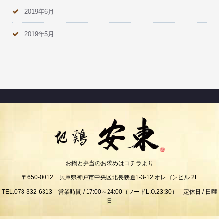
2019年6月
2019年5月
お鍋と弁当のお求めはコチラより
〒650-0012 兵庫県神戸市中央区北長狭通1-3-12 オレゴンビル 2F
TEL.078-332-6313 営業時間 / 17:00～24:00（フードL.O.23:30） 定休日 / 日曜
日