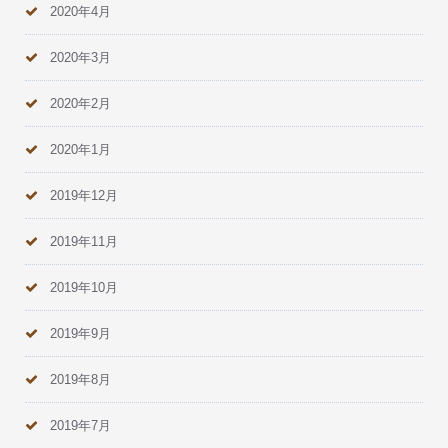
2020年4月
2020年3月
2020年2月
2020年1月
2019年12月
2019年11月
2019年10月
2019年9月
2019年8月
2019年7月