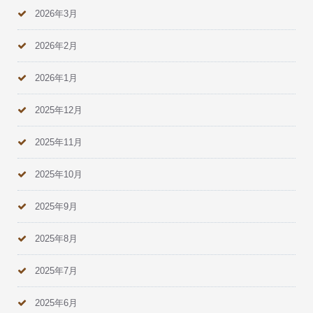
2026年3月
2026年2月
2026年1月
2025年12月
2025年11月
2025年10月
2025年9月
2025年8月
2025年7月
2025年6月