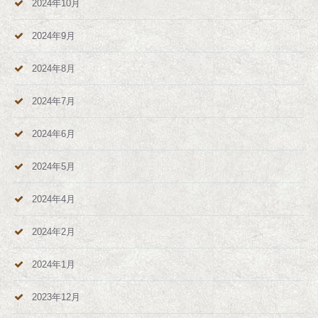
2024年10月
2024年9月
2024年8月
2024年7月
2024年6月
2024年5月
2024年4月
2024年2月
2024年1月
2023年12月