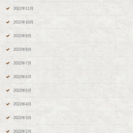
2022年11月
2022年10月
2022年9月
2022年8月
2022年7月
2022年6月
2022年5月
2022年4月
2022年3月
2022年2月