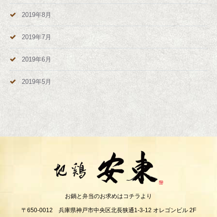
2019年8月
2019年7月
2019年6月
2019年5月
お鍋と弁当のお求めはコチラより
〒650-0012 兵庫県神戸市中央区北長狭通1-3-12 オレゴンビル 2F