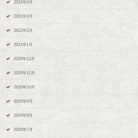
2021年4月
2021年3月
2021年2月
2021年1月
2020年12月
2020年11月
2020年10月
2020年9月
2020年8月
2020年7月