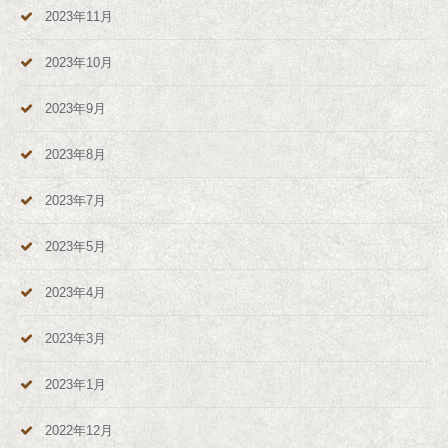
2023年11月
2023年10月
2023年9月
2023年8月
2023年7月
2023年5月
2023年4月
2023年3月
2023年1月
2022年12月