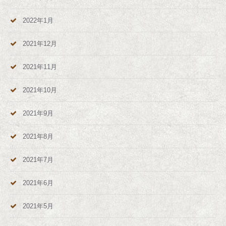
2022年1月
2021年12月
2021年11月
2021年10月
2021年9月
2021年8月
2021年7月
2021年6月
2021年5月