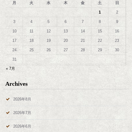
月
火
水
木
金
土
日
1
2
3
4
5
6
7
8
9
10
11
12
13
14
15
16
17
18
19
20
21
22
23
24
25
26
27
28
29
30
31
« 7月
Archives
2026年8月
2026年7月
2026年6月