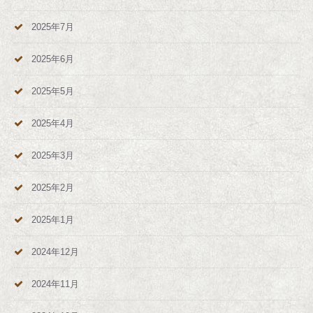
2025年7月
2025年6月
2025年5月
2025年4月
2025年3月
2025年2月
2025年1月
2024年12月
2024年11月