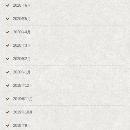
2020年6月
2020年5月
2020年4月
2020年3月
2020年2月
2020年1月
2019年12月
2019年11月
2019年10月
2019年9月