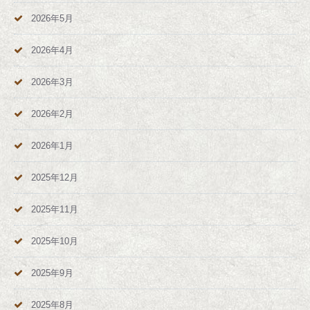
2026年5月
2026年4月
2026年3月
2026年2月
2026年1月
2025年12月
2025年11月
2025年10月
2025年9月
2025年8月