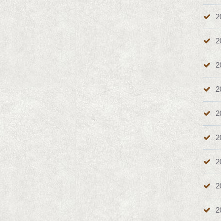
2
2
2
2
2
2
2
2
2