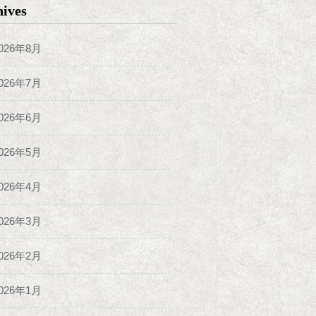
hives
026年8月
026年7月
026年6月
026年5月
026年4月
026年3月
026年2月
026年1月