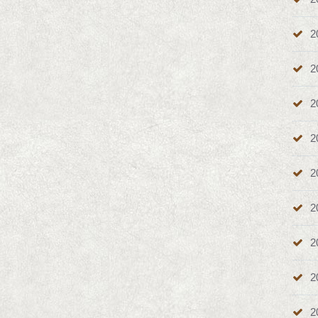
2
2
2
2
2
2
2
2
2