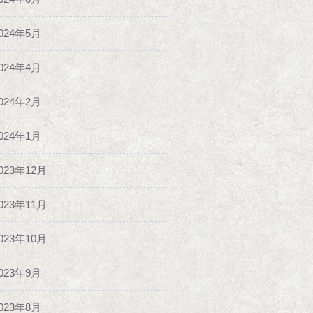
024年5月
024年4月
024年2月
024年1月
023年12月
023年11月
023年10月
023年9月
023年8月