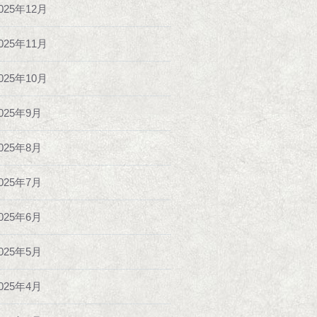
025年12月
025年11月
025年10月
025年9月
025年8月
025年7月
025年6月
025年5月
025年4月