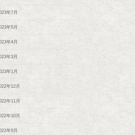
023年7月
023年5月
023年4月
023年3月
023年1月
022年12月
022年11月
022年10月
022年9月