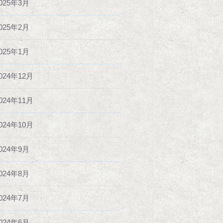
025年3月
025年2月
025年1月
024年12月
024年11月
024年10月
024年9月
024年8月
024年7月
024年6月