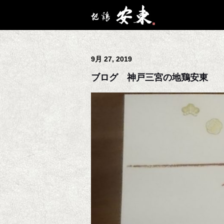
9月 27, 2019
ブログ 神戸三宮の地鶏安東