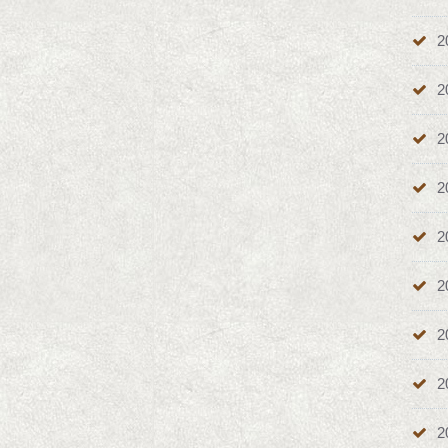
2
2
2
2
2
2
2
2
2