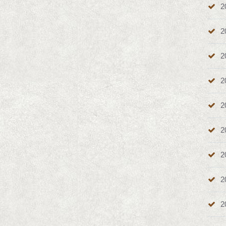
2
2
2
2
2
2
2
2
2