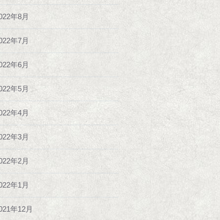
022年8月
022年7月
022年6月
022年5月
022年4月
022年3月
022年2月
022年1月
021年12月