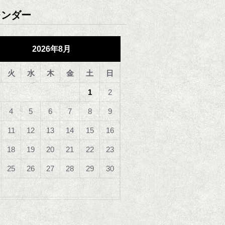
レンダー
2026年8月
火
水
木
金
土
日
1
2
4
5
6
7
8
9
11
12
13
14
15
16
18
19
20
21
22
23
25
26
27
28
29
30